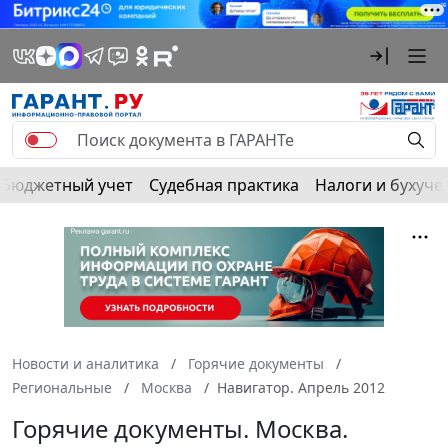
Бюджетный учет
Судебная практика
Налоги и бухуче
Новости и аналитика
Горячие документы
Региональные
Москва
Навигатор. Апрель 2012
Горячие документы. Москва.