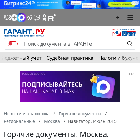
Бюджетный учет
Судебная практика
Налоги и бухуче
Новости и аналитика
Горячие документы
Региональные
Москва
Навигатор. Июль 2015
Горячие документы. Москва.