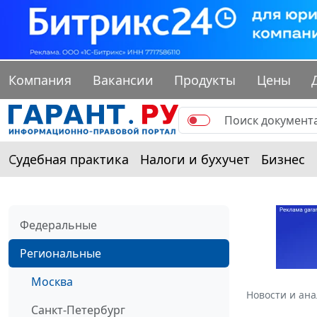
Компания
Вакансии
Продукты
Цены
Судебная практика
Налоги и бухучет
Бизнес
Федеральные
Региональные
Москва
Новости и ан
Санкт-Петербург