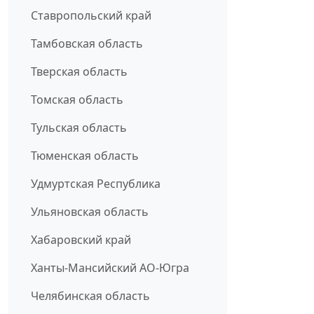
Ставропольский край
Тамбовская область
Тверская область
Томская область
Тульская область
Тюменская область
Удмуртская Республика
Ульяновская область
Хабаровский край
Ханты-Мансийский АО-Югра
Челябинская область