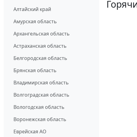
Горячи
Алтайский край
Амурская область
Архангельская область
Астраханская область
Белгородская область
Брянская область
Владимирская область
Волгоградская область
Вологодская область
Воронежская область
Еврейская АО