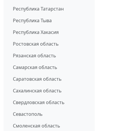
Республика Татарстан
Республика Тыва
Республика Хакасия
Ростовская область
Рязанская область
Самарская область
Саратовская область
Сахалинская область
Свердловская область
Севастополь
Смоленская область