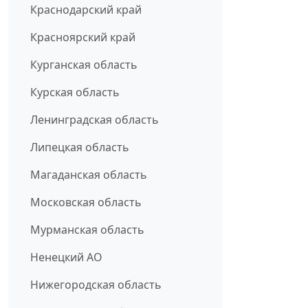
Краснодарский край
Красноярский край
Курганская область
Курская область
Ленинградская область
Липецкая область
Магаданская область
Московская область
Мурманская область
Ненецкий АО
Нижегородская область