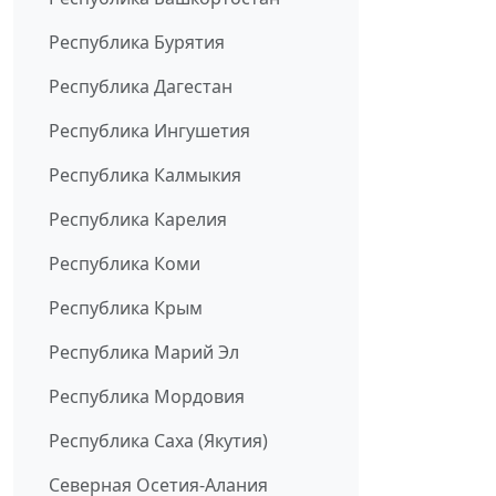
Республика Бурятия
Республика Дагестан
Республика Ингушетия
Республика Калмыкия
Республика Карелия
Республика Коми
Республика Крым
Республика Марий Эл
Республика Мордовия
Республика Саха (Якутия)
Северная Осетия-Алания