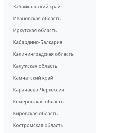
Забайкальский край
Ивановская область
Иркутская область
Кабардино-Балкария
Калининградская область
Калужская область
Камчатский край
Карачаево-Черкессия
Кемеровская область
Кировская область
Костромская область