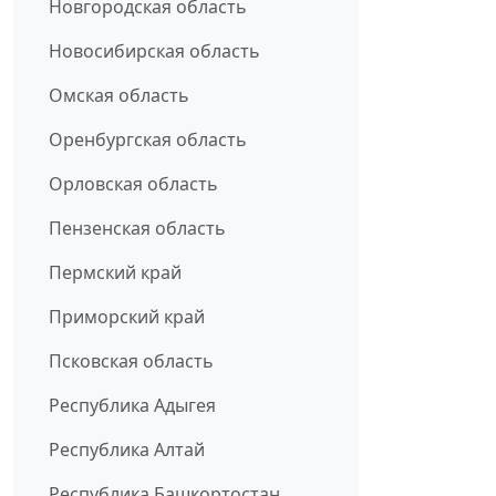
Новгородская область
Новосибирская область
Омская область
Оренбургская область
Орловская область
Пензенская область
Пермский край
Приморский край
Псковская область
Республика Адыгея
Республика Алтай
Республика Башкортостан