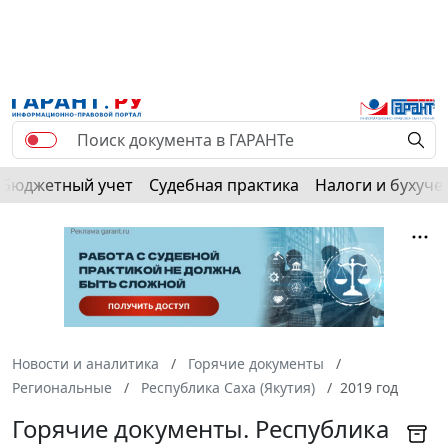
Бюджетный учет
Судебная практика
Налоги и бухуче
Новости и аналитика
Горячие документы
Региональные
Республика Саха (Якутия)
2019 год
Горячие документы. Республика