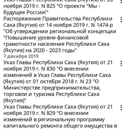
ноября 2019 г. N 825 "О проекте "Мы -
будущее России!"
Распоряжение Правительства Республики
Саха (Якутия) от 14 ноября 2019 г. N 1474-р
"Об утверждении региональной концепции
"Повышение уровня финансовой
грамотности населения Республики Саха
(Якутия) на 2020 - 2023 годы"
7 декабря 2019
Указ Главы Республики Саха (Якутия) от 21
ноября 2019 г. N 830 "О внесении
изменений в Указ Главы Республики Саха
(Якутия) от 01 октября 2018 г. N 23 "О
Министерстве предпринимательства,
торговли и туризма Республики Саха
(Якутия)"
Указ Главы Республики Саха (Якутия) от 21
ноября 2019 г. N 829 "О внесении
изменений в региональную программу
капитального ремонта общего имущества в