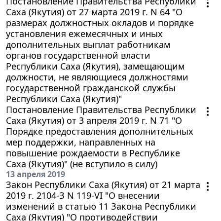
Постановление Правительства Республики
Саха (Якутия) от 27 марта 2019 г. N 64 "О
размерах должностных окладов и порядке
установления ежемесячных и иных
дополнительных выплат работникам
органов государственной власти
Республики Саха (Якутия), замещающим
должности, не являющиеся должностями
государственной гражданской службы
Республики Саха (Якутия)"
Постановление Правительства Республики
Саха (Якутия) от 3 апреля 2019 г. N 71 "О
Порядке предоставления дополнительных
мер поддержки, направленных на
повышение рождаемости в Республике
Саха (Якутия)" (не вступило в силу)
13 апреля 2019
Закон Республики Саха (Якутия) от 21 марта
2019 г. 2104-З N 119-VI "О внесении
изменений в статью 11 Закона Республики
Саха (Якутия) "О противодействии