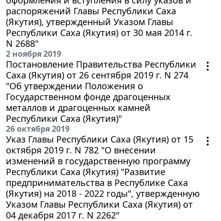
распоряжений Главы Республики Саха
(Якутия), утвержденный Указом Главы
Республики Саха (Якутия) от 30 мая 2014 г.
N 2688"
2 ноября 2019
Постановление Правительства Республики
Саха (Якутия) от 26 сентября 2019 г. N 274
"Об утверждении Положения о
Государственном фонде драгоценных
металлов и драгоценных камней
Республики Саха (Якутия)"
26 октября 2019
Указ Главы Республики Саха (Якутия) от 15
октября 2019 г. N 782 "О внесении
изменений в государственную программу
Республики Саха (Якутия) "Развитие
предпринимательства в Республике Саха
(Якутия) на 2018 - 2022 годы", утвержденную
Указом Главы Республики Саха (Якутия) от
04 декабря 2017 г. N 2262"