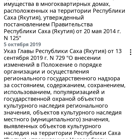
имущества в многоквартирных домах,
расположенных на территории Республики
Саха (Якутия), утвержденный
постановлением Правительства
Республики Саха (Якутия) от 20 мая 2014 г.
N 125"
5 октября 2019
Указ Главы Республики Саха (Якутия) от 13
сентября 2019 г. N 729 "О внесении
изменений в Положение о порядке
организации и осуществления
регионального государственного надзора
за состоянием, содержанием, сохранением,
использованием, популяризацией и
государственной охраной объектов
культурного наследия регионального
значения, объектов культурного наследия
местного (муниципального) значения,
выявленных объектов культурного
наследия на территории Республики Саха