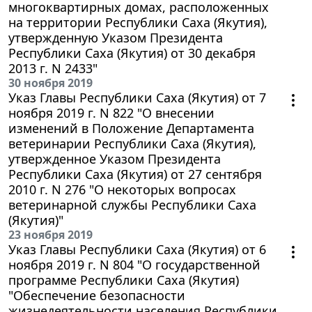
многоквартирных домах, расположенных
на территории Республики Саха (Якутия),
утвержденную Указом Президента
Республики Саха (Якутия) от 30 декабря
2013 г. N 2433"
30 ноября 2019
Указ Главы Республики Саха (Якутия) от 7
ноября 2019 г. N 822 "О внесении
изменений в Положение Департамента
ветеринарии Республики Саха (Якутия),
утвержденное Указом Президента
Республики Саха (Якутия) от 27 сентября
2010 г. N 276 "О некоторых вопросах
ветеринарной службы Республики Саха
(Якутия)"
23 ноября 2019
Указ Главы Республики Саха (Якутия) от 6
ноября 2019 г. N 804 "О государственной
программе Республики Саха (Якутия)
"Обеспечение безопасности
жизнедеятельности населения Республики