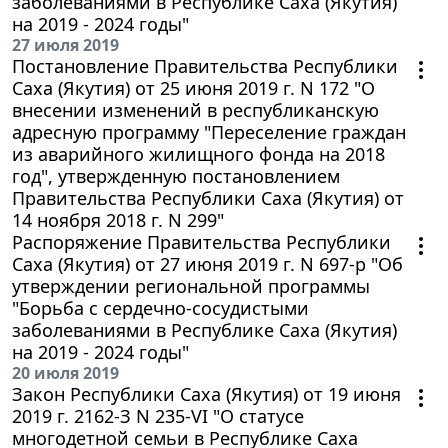
заболеваниями в Республике Саха (Якутия)
на 2019 - 2024 годы"
27 июля 2019
Постановление Правительства Республики
Саха (Якутия) от 25 июня 2019 г. N 172 "О
внесении изменений в республиканскую
адресную программу "Переселение граждан
из аварийного жилищного фонда на 2018
год", утвержденную постановлением
Правительства Республики Саха (Якутия) от
14 ноября 2018 г. N 299"
Распоряжение Правительства Республики
Саха (Якутия) от 27 июня 2019 г. N 697-р "Об
утверждении региональной программы
"Борьба с сердечно-сосудистыми
заболеваниями в Республике Саха (Якутия)
на 2019 - 2024 годы"
20 июля 2019
Закон Республики Саха (Якутия) от 19 июня
2019 г. 2162-З N 235-VI "О статусе
многодетной семьи в Республике Саха