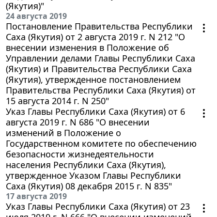
(Якутия)"
24 августа 2019
Постановление Правительства Республики
Саха (Якутия) от 2 августа 2019 г. N 212 "О
внесении изменения в Положение об
Управлении делами Главы Республики Саха
(Якутия) и Правительства Республики Саха
(Якутия), утвержденное постановлением
Правительства Республики Саха (Якутия) от
15 августа 2014 г. N 250"
Указ Главы Республики Саха (Якутия) от 6
августа 2019 г. N 686 "О внесении
изменений в Положение о
Государственном комитете по обеспечению
безопасности жизнедеятельности
населения Республики Саха (Якутия),
утвержденное Указом Главы Республики
Саха (Якутия) 08 декабря 2015 г. N 835"
17 августа 2019
Указ Главы Республики Саха (Якутия) от 23
июля 2019 г. N 666 "О внесении изменений