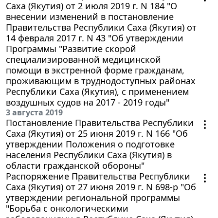
Саха (Якутия) от 2 июля 2019 г. N 184 "О
внесении изменений в постановление
Правительства Республики Саха (Якутия) от
14 февраля 2017 г. N 43 "Об утверждении
Программы "Развитие скорой
специализированной медицинской
помощи в экстренной форме гражданам,
проживающим в труднодоступных районах
Республики Саха (Якутия), с применением
воздушных судов на 2017 - 2019 годы"
3 августа 2019
Постановление Правительства Республики
Саха (Якутия) от 25 июня 2019 г. N 166 "Об
утверждении Положения о подготовке
населения Республики Саха (Якутия) в
области гражданской обороны"
Распоряжение Правительства Республики
Саха (Якутия) от 27 июня 2019 г. N 698-р "Об
утверждении региональной программы
"Борьба с онкологическими