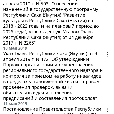
апреля 2019 г. N 503 "О внесении
изменений в государственную программу
Республики Саха (Якутия) "Развитие
культуры в Республике Саха (Якутия) на
2018 - 2022 годы и на плановый период до
2026 года", утвержденную Указом Главы
Республики Саха (Якутия) от 04 декабря
2017 г. N 2263"
18 мая 2019
Указ Главы Республики Саха (Якутия) от 3
апреля 2019 г. N 472 "Об утверждении
Порядка организации и осуществления
регионального государственного надзора и
контроля за приемом на работу инвалидов
в пределах установленной квоты с правом
проведения проверок, выдачи
обязательных для исполнения
предписаний и составления протоколов"
11 мая 2019
Постановление Правительства Республики