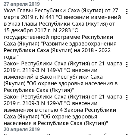
27 апреля 2019
Указ Главы Республики Саха (Якутия) от 27
марта 2019 г. N 441 "О внесении изменений
в Указ Главы Республики Саха (Якутия) от
15 декабря 2017 г. N 2283 "О
государственной программе Республики
Саха (Якутия) "Развитие здравоохранения
Республики Саха (Якутия) на 2018 - 2022
годы"
Закон Республики Саха (Якутия) от 21 марта
2019 г. 2119-З N 149-VI "О внесении
изменений в Закон Республики Саха
(Якутия) "Об охране здоровья населения в
Республике Саха (Якутия)"
Закон Республики Саха (Якутия) от 21 марта
2019 г. 2109-З N 129-VI "О внесении
изменения в статью 4 Закона Республики
Саха (Якутия) "Об охране здоровья
населения в Республике Саха (Якутия)"
20 апреля 2019