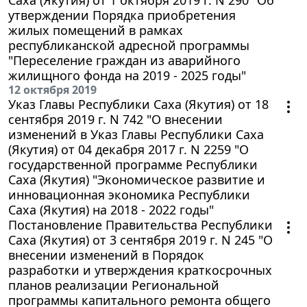
утверждении Порядка приобретения
жилых помещений в рамках
республиканской адресной программы
"Переселение граждан из аварийного
жилищного фонда на 2019 - 2025 годы"
12 октября 2019
Указ Главы Республики Саха (Якутия) от 18
сентября 2019 г. N 742 "О внесении
изменений в Указ Главы Республики Саха
(Якутия) от 04 декабря 2017 г. N 2259 "О
государственной программе Республики
Саха (Якутия) "Экономическое развитие и
инновационная экономика Республики
Саха (Якутия) на 2018 - 2022 годы"
Постановление Правительства Республики
Саха (Якутия) от 3 сентября 2019 г. N 245 "О
внесении изменений в Порядок
разработки и утверждения краткосрочных
планов реализации Региональной
программы капитального ремонта общего