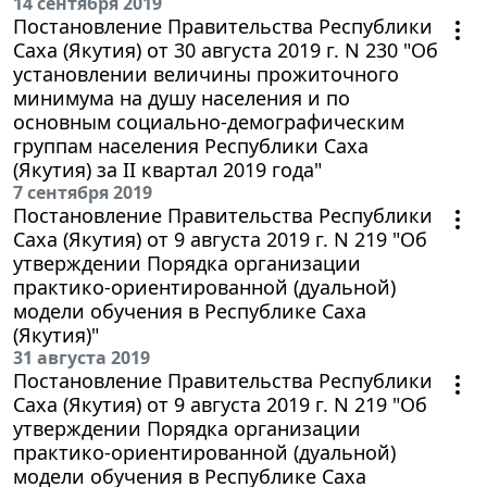
14 сентября 2019
Постановление Правительства Республики
Саха (Якутия) от 30 августа 2019 г. N 230 "Об
установлении величины прожиточного
минимума на душу населения и по
основным социально-демографическим
группам населения Республики Саха
(Якутия) за II квартал 2019 года"
7 сентября 2019
Постановление Правительства Республики
Саха (Якутия) от 9 августа 2019 г. N 219 "Об
утверждении Порядка организации
практико-ориентированной (дуальной)
модели обучения в Республике Саха
(Якутия)"
31 августа 2019
Постановление Правительства Республики
Саха (Якутия) от 9 августа 2019 г. N 219 "Об
утверждении Порядка организации
практико-ориентированной (дуальной)
модели обучения в Республике Саха