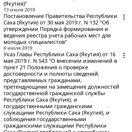
(Якутия)"
13 июля 2019
Постановление Правительства Республики
Саха (Якутия) от 30 мая 2019 г. N 132 "Об
утверждении Порядка формирования и
ведения реестра учета рабочих мест для
молодых специалистов"
6 июля 2019
Указ Главы Республики Саха (Якутия) от 16
мая 2019 г. N 543 "О внесении изменений в
пункт 21 Положения о проверке
достоверности и полноты сведений,
представляемых гражданами,
претендующими на замещение должностей
государственной гражданской службы
Республики Саха (Якутия), и
государственными гражданскими
служащими Республики Саха (Якутия), и
соблюдения государственными
гражданскими служащими Республики
Саха (Якутия) требований к служебному