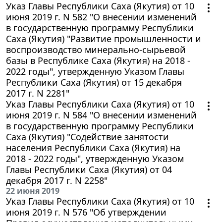
Указ Главы Республики Саха (Якутия) от 10
июня 2019 г. N 582 "О внесении изменений
в государственную программу Республики
Саха (Якутия) "Развитие промышленности и
воспроизводство минерально-сырьевой
базы в Республике Саха (Якутия) на 2018 -
2022 годы", утвержденную Указом Главы
Республики Саха (Якутия) от 15 декабря
2017 г. N 2281"
Указ Главы Республики Саха (Якутия) от 10
июня 2019 г. N 584 "О внесении изменений
в государственную программу Республики
Саха (Якутия) "Содействие занятости
населения Республики Саха (Якутия) на
2018 - 2022 годы", утвержденную Указом
Главы Республики Саха (Якутия) от 04
декабря 2017 г. N 2258"
22 июня 2019
Указ Главы Республики Саха (Якутия) от 10
июня 2019 г. N 576 "Об утверждении