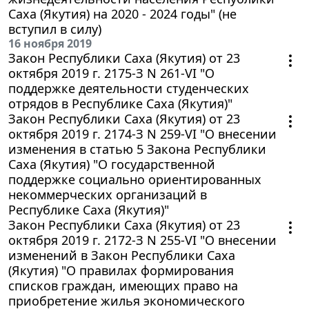
Саха (Якутия) на 2020 - 2024 годы" (не
вступил в силу)
16 ноября 2019
Закон Республики Саха (Якутия) от 23
октября 2019 г. 2175-З N 261-VI "О
поддержке деятельности студенческих
отрядов в Республике Саха (Якутия)"
Закон Республики Саха (Якутия) от 23
октября 2019 г. 2174-З N 259-VI "О внесении
изменения в статью 5 Закона Республики
Саха (Якутия) "О государственной
поддержке социально ориентированных
некоммерческих организаций в
Республике Саха (Якутия)"
Закон Республики Саха (Якутия) от 23
октября 2019 г. 2172-З N 255-VI "О внесении
изменений в Закон Республики Саха
(Якутия) "О правилах формирования
списков граждан, имеющих право на
приобретение жилья экономического