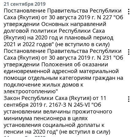
21 сентября 2019
Постановление Правительства Республики
Саха (Якутия) от 30 августа 2019 г. N 227 "Об
утверждении Основных направлений
долговой политики Республики Саха
(Якутия) на 2020 год и плановый период
2021 и 2022 годов" (не вступило в силу)
Постановление Правительства Республики
Саха (Якутия) от 30 августа 2019 г. N 231 "Об
утверждении Положения об оказании
единовременной адресной материальной
помощи отдельным категориям граждан на
подключение жилых домов к
электроотоплению"
Закон Республики Саха (Якутия) от 11
сентября 2019 г. 2167-З N 245-VI "Об
установлении величины прожиточного
минимума пенсионера в целях
установления социальной доплаты к
пенсии на 2020 год" (не вступил в силу)