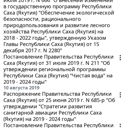
в государственную программу Республики
Саха (Якутия) "Обеспечение экологической
безопасности, рационального
природопользования и развитие лесного
хозяйства Республики Саха (Якутия) на
2018 - 2022 годы", утвержденную Указом
Главы Республики Саха (Якутия) от 15
декабря 2017 г. N 2280"
Постановление Правительства Республики
Саха (Якутия) от 31 июля 2019 г. N 211 "Об
утверждении региональной программы
Республики Саха (Якутия) "Чистая вода" на
2019 - 2024 годы"
10 августа 2019
Распоряжение Правительства Республики
Саха (Якутия) от 25 июня 2019 г. N 685-р "Об
утверждении "Стратегии развития
санитарной авиации Республики Саха
(Якутия) на 2019 - 2024 годы"
Постановление Правительства Республики