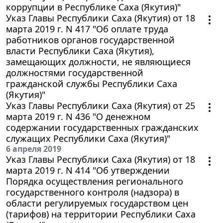
коррупции в Республике Саха (Якутия)"
Указ Главы Республики Саха (Якутия) от 18
марта 2019 г. N 417 "Об оплате труда
работников органов государственной
власти Республики Саха (Якутия),
замещающих должности, не являющиеся
должностями государственной
гражданской службы Республики Саха
(Якутия)"
Указ Главы Республики Саха (Якутия) от 25
марта 2019 г. N 436 "О денежном
содержании государственных гражданских
служащих Республики Саха (Якутия)"
6 апреля 2019
Указ Главы Республики Саха (Якутия) от 18
марта 2019 г. N 414 "Об утверждении
Порядка осуществления регионального
государственного контроля (надзора) в
области регулируемых государством цен
(тарифов) на территории Республики Саха