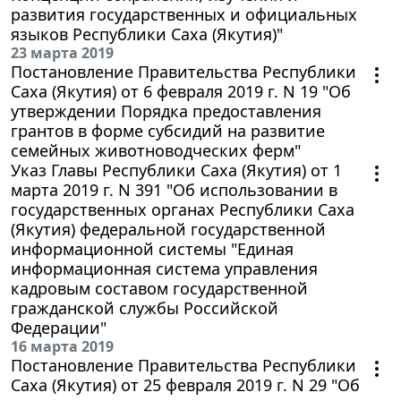
развития государственных и официальных
языков Республики Саха (Якутия)"
23 марта 2019
Постановление Правительства Республики
Саха (Якутия) от 6 февраля 2019 г. N 19 "Об
утверждении Порядка предоставления
грантов в форме субсидий на развитие
семейных животноводческих ферм"
Указ Главы Республики Саха (Якутия) от 1
марта 2019 г. N 391 "Об использовании в
государственных органах Республики Саха
(Якутия) федеральной государственной
информационной системы "Единая
информационная система управления
кадровым составом государственной
гражданской службы Российской
Федерации"
16 марта 2019
Постановление Правительства Республики
Саха (Якутия) от 25 февраля 2019 г. N 29 "Об