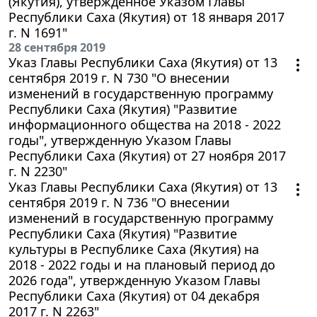
(Якутия), утвержденное Указом Главы
Республики Саха (Якутия) от 18 января 2017
г. N 1691"
28 сентября 2019
Указ Главы Республики Саха (Якутия) от 13
сентября 2019 г. N 730 "О внесении
изменений в государственную программу
Республики Саха (Якутия) "Развитие
информационного общества на 2018 - 2022
годы", утвержденную Указом Главы
Республики Саха (Якутия) от 27 ноября 2017
г. N 2230"
Указ Главы Республики Саха (Якутия) от 13
сентября 2019 г. N 736 "О внесении
изменений в государственную программу
Республики Саха (Якутия) "Развитие
культуры в Республике Саха (Якутия) на
2018 - 2022 годы и на плановый период до
2026 года", утвержденную Указом Главы
Республики Саха (Якутия) от 04 декабря
2017 г. N 2263"