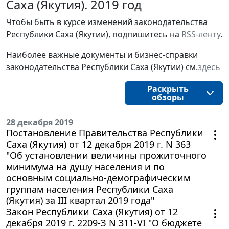
Саха (Якутия). 2019 год
Чтобы быть в курсе изменений законодательства
Республики Саха (Якутии), подпишитесь на
RSS-ленту
.
Наиболее важные документы и бизнес-справки
законодательства Республики Саха (Якутии) см.
здесь
Раскрыть
обзоры
28 декабря 2019
Постановление Правительства Республики
Саха (Якутия) от 12 декабря 2019 г. N 363
"Об установлении величины прожиточного
минимума на душу населения и по
основным социально-демографическим
группам населения Республики Саха
(Якутия) за III квартал 2019 года"
Закон Республики Саха (Якутия) от 12
декабря 2019 г. 2209-З N 311-VI "О бюджете