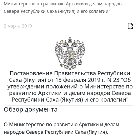
Министерстве по развитию Арктики и делам народов
Севера Республики Саха (Якутия) и его коллегии"
2 марта 2019
Постановление Правительства Республики
Саха (Якутия) от 13 февраля 2019 г. N 23 "Об
утверждении положений о Министерстве по
развитию Арктики и делам народов Севера
Республики Саха (Якутия) и его коллегии"
Обзор документа
О Министерстве по развитию Арктики и делам
народов Севера Республики Саха (Якутия).