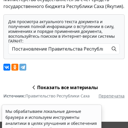
государственного бюджета Республики Саха (Якутия).
Для просмотра актуального текста документа и
получения полной информации о вступлении в силу,
изменениях и порядке применения документа,
воспользуйтесь поиском в Интернет-версии системы
ГАРАНТ:
Показать все материалы
Источник:
Правительство Республики Саха
Перепечатка
Мы обрабатываем локальные данные
браузера и используем инструменты
аналитики в целях улучшения и обеспечения