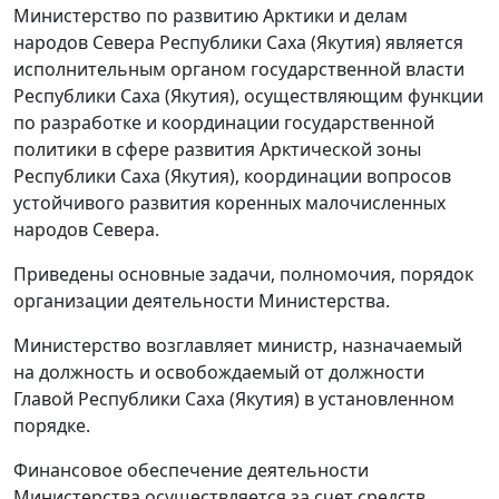
Министерство по развитию Арктики и делам
народов Севера Республики Саха (Якутия) является
исполнительным органом государственной власти
Республики Саха (Якутия), осуществляющим функции
по разработке и координации государственной
политики в сфере развития Арктической зоны
Республики Саха (Якутия), координации вопросов
устойчивого развития коренных малочисленных
народов Севера.
Приведены основные задачи, полномочия, порядок
организации деятельности Министерства.
Министерство возглавляет министр, назначаемый
на должность и освобождаемый от должности
Главой Республики Саха (Якутия) в установленном
порядке.
Финансовое обеспечение деятельности
Министерства осуществляется за счет средств