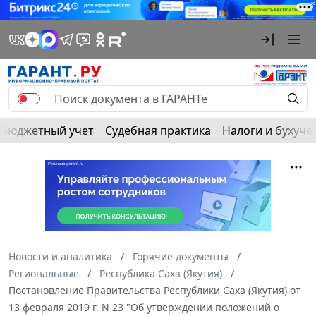
Бюджетный учет
Судебная практика
Налоги и бухуче
Новости и аналитика
Горячие документы
Региональные
Республика Саха (Якутия)
Постановление Правительства Республики Саха (Якутия) от
13 февраля 2019 г. N 23 "Об утверждении положений о