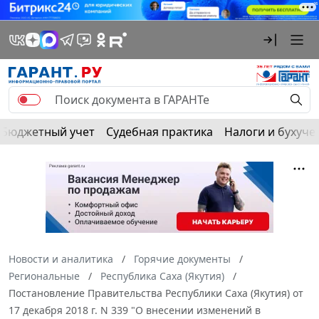
Бюджетный учет
Судебная практика
Налоги и бухуче
Новости и аналитика
Горячие документы
Региональные
Республика Саха (Якутия)
Постановление Правительства Республики Саха (Якутия) от
17 декабря 2018 г. N 339 "О внесении изменений в