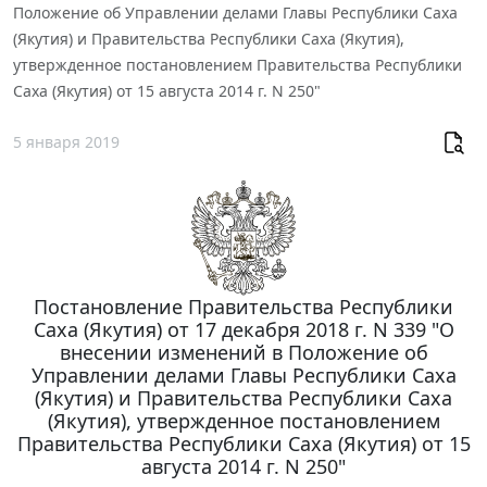
Положение об Управлении делами Главы Республики Саха
(Якутия) и Правительства Республики Саха (Якутия),
утвержденное постановлением Правительства Республики
Саха (Якутия) от 15 августа 2014 г. N 250"
5 января 2019
Постановление Правительства Республики
Саха (Якутия) от 17 декабря 2018 г. N 339 "О
внесении изменений в Положение об
Управлении делами Главы Республики Саха
(Якутия) и Правительства Республики Саха
(Якутия), утвержденное постановлением
Правительства Республики Саха (Якутия) от 15
августа 2014 г. N 250"