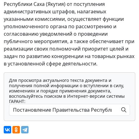
Республики Саха (Якутия) от поступления
административных штрафов, налагаемых
указанными комиссиями, осуществляет функции
уполномоченного органа по рассмотрению и
согласованию уведомлений о проведении
публичного мероприятия, а также обеспечивает при
реализации своих полномочий приоритет целей и
задач по развитию конкуренции на товарных рынках
в установленной сфере деятельности.
Для просмотра актуального текста документа и
получения полной информации о вступлении в силу,
изменениях и порядке применения документа,
воспользуйтесь поиском в Интернет-версии системы
ГАРАНТ: