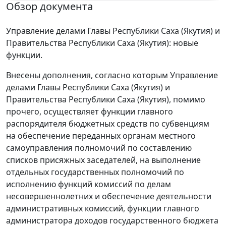
Обзор документа
Управление делами Главы Республики Саха (Якутия) и
Правительства Республики Саха (Якутия): новые
функции.
Внесены дополнения, согласно которым Управление
делами Главы Республики Саха (Якутия) и
Правительства Республики Саха (Якутия), помимо
прочего, осуществляет функции главного
распорядителя бюджетных средств по субвенциям
на обеспечение переданных органам местного
самоуправления полномочий по составлению
списков присяжных заседателей, на выполнение
отдельных государственных полномочий по
исполнению функций комиссий по делам
несовершеннолетних и обеспечение деятельности
административных комиссий, функции главного
администратора доходов государственного бюджета