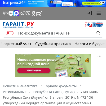
Бюджетный учет
Судебная практика
Налоги и бухуче
Новости и аналитика
Горячие документы
Региональные
Республика Саха (Якутия)
Указ Главы
Республики Саха (Якутия) от 3 апреля 2019 г. N 472 "Об
утверждении Порядка организации и осуществления