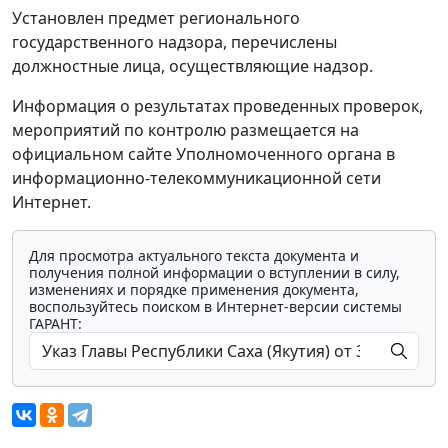
Установлен предмет регионального
государственного надзора, перечислены
должностные лица, осуществляющие надзор.
Информация о результатах проведенных проверок,
мероприятий по контролю размещается на
официальном сайте Уполномоченного органа в
информационно-телекоммуникационной сети
Интернет.
Для просмотра актуального текста документа и
получения полной информации о вступлении в силу,
изменениях и порядке применения документа,
воспользуйтесь поиском в Интернет-версии системы
ГАРАНТ: