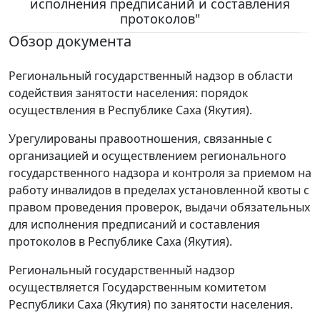
исполнения предписаний и составления
протоколов"
Обзор документа
Региональный государственный надзор в области
содействия занятости населения: порядок
осуществления в Республике Саха (Якутия).
Урегулированы правоотношения, связанные с
организацией и осуществлением регионального
государственного надзора и контроля за приемом на
работу инвалидов в пределах установленной квоты с
правом проведения проверок, выдачи обязательных
для исполнения предписаний и составления
протоколов в Республике Саха (Якутия).
Региональный государственный надзор
осуществляется Государственным комитетом
Республики Саха (Якутия) по занятости населения.