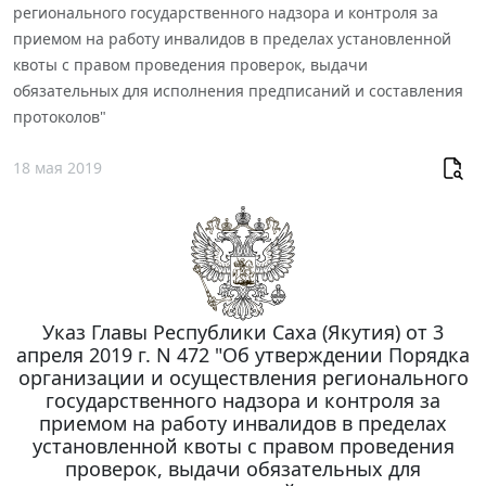
регионального государственного надзора и контроля за
приемом на работу инвалидов в пределах установленной
квоты с правом проведения проверок, выдачи
обязательных для исполнения предписаний и составления
протоколов"
18 мая 2019
Указ Главы Республики Саха (Якутия) от 3
апреля 2019 г. N 472 "Об утверждении Порядка
организации и осуществления регионального
государственного надзора и контроля за
приемом на работу инвалидов в пределах
установленной квоты с правом проведения
проверок, выдачи обязательных для