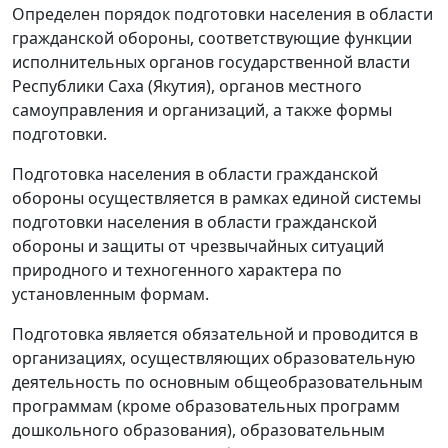
Определен порядок подготовки населения в области
гражданской обороны, соответствующие функции
исполнительных органов государственной власти
Республики Саха (Якутия), органов местного
самоуправления и организаций, а также формы
подготовки.
Подготовка населения в области гражданской
обороны осуществляется в рамках единой системы
подготовки населения в области гражданской
обороны и защиты от чрезвычайных ситуаций
природного и техногенного характера по
установленным формам.
Подготовка является обязательной и проводится в
организациях, осуществляющих образовательную
деятельность по основным общеобразовательным
программам (кроме образовательных программ
дошкольного образования), образовательным