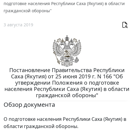
подготовке населения Республики Саха (Якутия) в области
гражданской обороны"
3 августа 2019
Постановление Правительства Республики
Саха (Якутия) от 25 июня 2019 г. N 166 "Об
утверждении Положения о подготовке
населения Республики Саха (Якутия) в области
гражданской обороны"
Обзор документа
О подготовке населения Республики Саха (Якутия) в
области гражданской обороны.