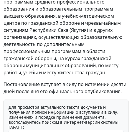
программам среднего профессионального
образования и образовательным программам
высшего образования, в учебно-методическом
центре по гражданской обороне и чрезвычайным
ситуациям Республики Саха (Якутия) и в других
организациях, осуществляющих образовательную
деятельность по дополнительным
профессиональным программам в области
гражданской обороны, на курсах гражданской
обороны муниципальных образований, по месту
работы, учебы и месту жительства граждан.
Постановление вступает в силу по истечении десяти
дней после дня его официального опубликования.
Для просмотра актуального текста документа и
получения полной информации о вступлении в силу,
изменениях и порядке применения документа,
воспользуйтесь поиском в Интернет-версии системы
ГАРАНТ: