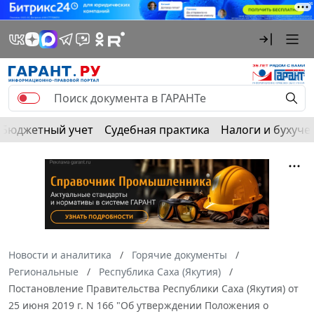
Бюджетный учет
Судебная практика
Налоги и бухуче
Новости и аналитика
Горячие документы
Региональные
Республика Саха (Якутия)
Постановление Правительства Республики Саха (Якутия) от
25 июня 2019 г. N 166 "Об утверждении Положения о