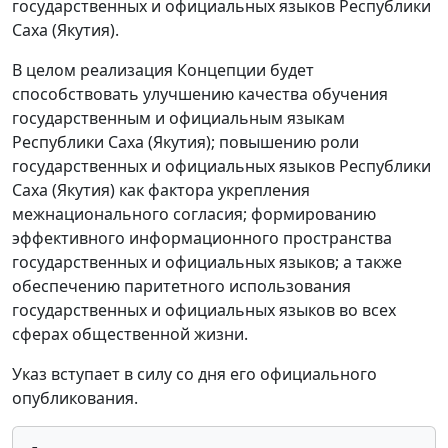
государственных и официальных языков Республики
Саха (Якутия).
В целом реализация Концепции будет
способствовать улучшению качества обучения
государственным и официальным языкам
Республики Саха (Якутия); повышению роли
государственных и официальных языков Республики
Саха (Якутия) как фактора укрепления
межнационального согласия; формированию
эффективного информационного пространства
государственных и официальных языков; а также
обеспечению паритетного использования
государственных и официальных языков во всех
сферах общественной жизни.
Указ вступает в силу со дня его официального
опубликования.