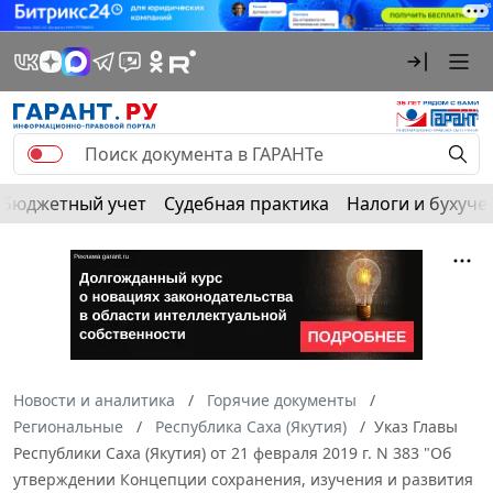
Бюджетный учет
Судебная практика
Налоги и бухуче
Новости и аналитика
Горячие документы
Региональные
Республика Саха (Якутия)
Указ Главы
Республики Саха (Якутия) от 21 февраля 2019 г. N 383 "Об
утверждении Концепции сохранения, изучения и развития