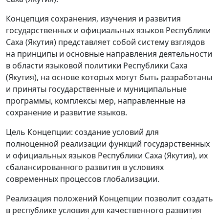
Концепция сохранения, изучения и развития
государственных и официальных языков Республики
Саха (Якутия) представляет собой систему взглядов
на принципы и основные направления деятельности
в области языковой политики Республики Саха
(Якутия), на основе которых могут быть разработаны
и приняты государственные и муниципальные
программы, комплексы мер, направленные на
сохранение и развитие языков.
Цель Концепции: создание условий для
полноценной реализации функций государственных
и официальных языков Республики Саха (Якутия), их
сбалансированного развития в условиях
современных процессов глобализации.
Реализация положений Концепции позволит создать
в республике условия для качественного развития