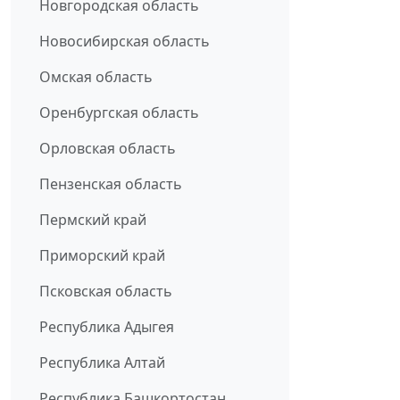
Новгородская область
Новосибирская область
Омская область
Оренбургская область
Орловская область
Пензенская область
Пермский край
Приморский край
Псковская область
Республика Адыгея
Республика Алтай
Республика Башкортостан