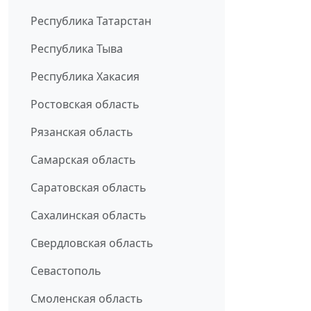
Республика Татарстан
Республика Тыва
Республика Хакасия
Ростовская область
Рязанская область
Самарская область
Саратовская область
Сахалинская область
Свердловская область
Севастополь
Смоленская область