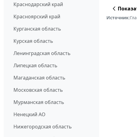
Краснодарский край
Показа
Красноярский край
Источник:
Гла
Курганская область
Курская область
Ленинградская область
Липецкая область
Магаданская область
Московская область
Мурманская область
Ненецкий АО
Нижегородская область