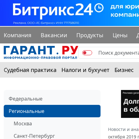
Компания
Вакансии
Продукты
Цены
Судебная практика
Налоги и бухучет
Бизнес
Федеральные
Региональные
Москва
Новости и ан
Санкт-Петербург
октября 2019 