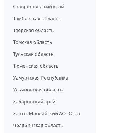
Ставропольский край
Тамбовская область
Тверская область
Томская область
Тульская область
Тюменская область
Удмуртская Республика
Ульяновская область
Хабаровский край
Ханты-Мансийский АО-Югра
Челябинская область