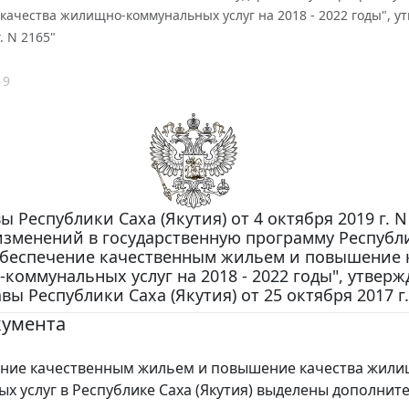
ачества жилищно-коммунальных услуг на 2018 - 2022 годы", ут
. N 2165"
19
ы Республики Саха (Якутия) от 4 октября 2019 г. N
изменений в государственную программу Республ
"Обеспечение качественным жильем и повышение 
коммунальных услуг на 2018 - 2022 годы", утвер
вы Республики Саха (Якутия) от 25 октября 2017 г.
кумента
ение качественным жильем и повышение качества жили
х услуг в Республике Саха (Якутия) выделены дополнит