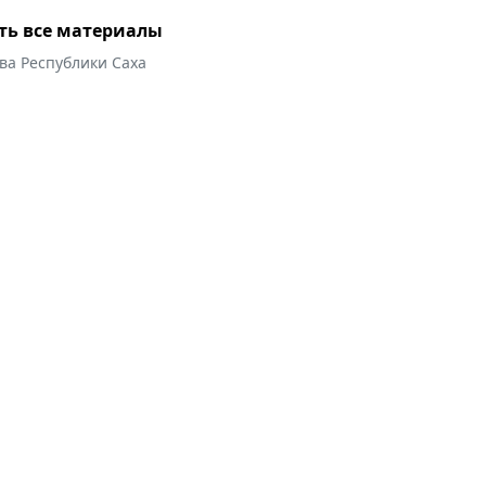
ть все материалы
ва Республики Саха