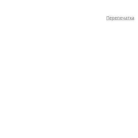
Перепечатка