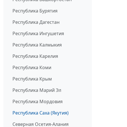
Республика Бурятия
Республика Дагестан
Республика Ингушетия
Республика Калмыкия
Республика Карелия
Республика Коми
Республика Крым
Республика Марий Эл
Республика Мордовия
Республика Саха (Якутия)
Северная Осетия-Алания