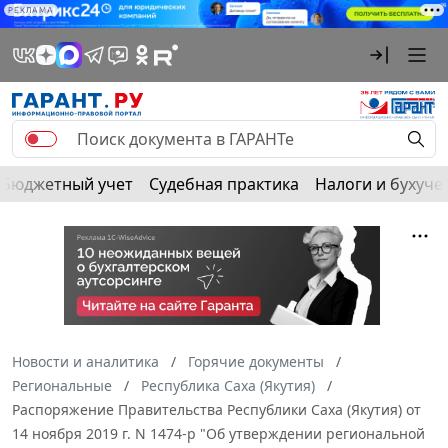
РЕКЛАМА
Бюджетный учет
Судебная практика
Налоги и бухуче
Новости и аналитика
Горячие документы
Региональные
Республика Саха (Якутия)
Распоряжение Правительства Республики Саха (Якутия) от
14 ноября 2019 г. N 1474-р "Об утверждении региональной