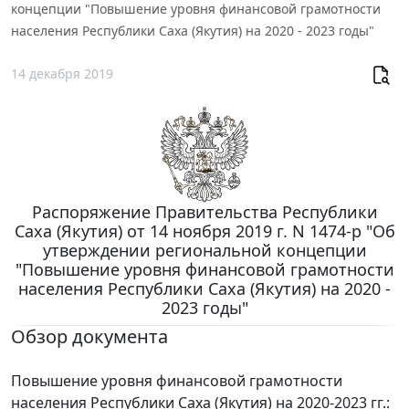
концепции "Повышение уровня финансовой грамотности
населения Республики Саха (Якутия) на 2020 - 2023 годы"
14 декабря 2019
Распоряжение Правительства Республики
Саха (Якутия) от 14 ноября 2019 г. N 1474-р "Об
утверждении региональной концепции
"Повышение уровня финансовой грамотности
населения Республики Саха (Якутия) на 2020 -
2023 годы"
Обзор документа
Повышение уровня финансовой грамотности
населения Республики Саха (Якутия) на 2020-2023 гг.: