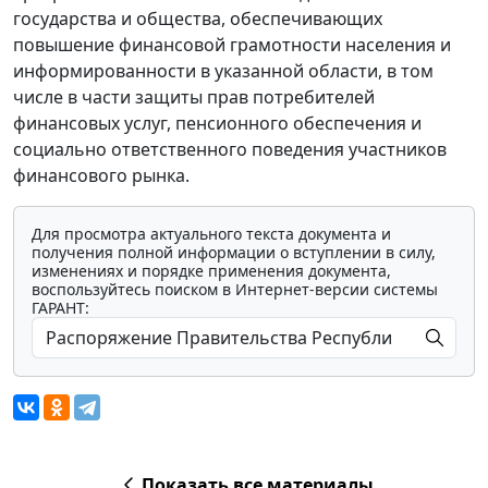
государства и общества, обеспечивающих
повышение финансовой грамотности населения и
информированности в указанной области, в том
числе в части защиты прав потребителей
финансовых услуг, пенсионного обеспечения и
социально ответственного поведения участников
финансового рынка.
Для просмотра актуального текста документа и
получения полной информации о вступлении в силу,
изменениях и порядке применения документа,
воспользуйтесь поиском в Интернет-версии системы
ГАРАНТ:
Показать все материалы