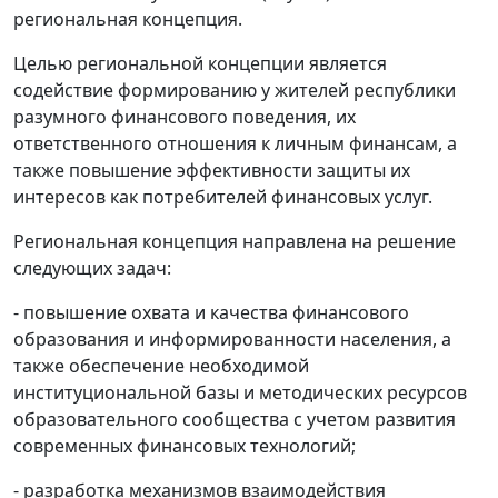
региональная концепция.
Целью региональной концепции является
содействие формированию у жителей республики
разумного финансового поведения, их
ответственного отношения к личным финансам, а
также повышение эффективности защиты их
интересов как потребителей финансовых услуг.
Региональная концепция направлена на решение
следующих задач:
- повышение охвата и качества финансового
образования и информированности населения, а
также обеспечение необходимой
институциональной базы и методических ресурсов
образовательного сообщества с учетом развития
современных финансовых технологий;
- разработка механизмов взаимодействия