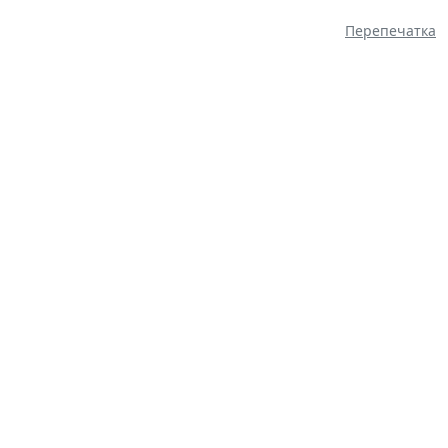
Перепечатка