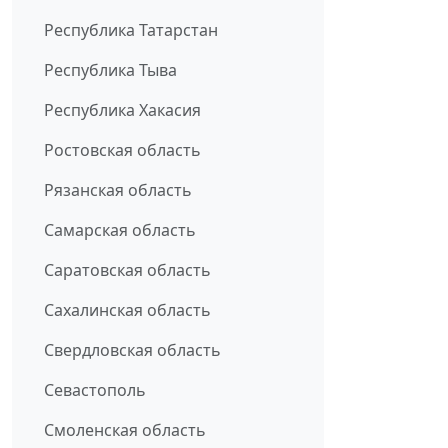
Республика Татарстан
Республика Тыва
Республика Хакасия
Ростовская область
Рязанская область
Самарская область
Саратовская область
Сахалинская область
Свердловская область
Севастополь
Смоленская область