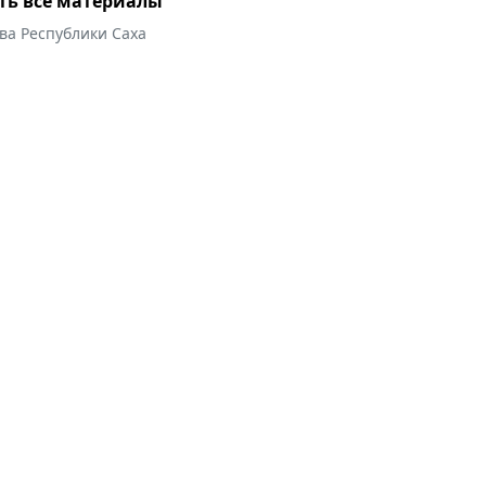
ть все материалы
ва Республики Саха