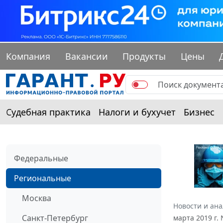
Компания
Вакансии
Продукты
Цены
Судебная практика
Налоги и бухучет
Бизнес
Федеральные
Региональные
Москва
Новости и ан
Санкт-Петербург
марта 2019 г.