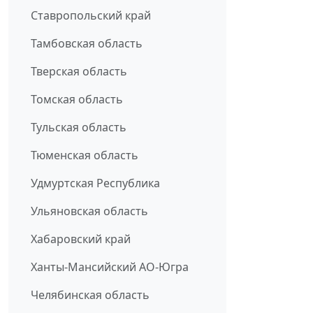
Ставропольский край
Тамбовская область
Тверская область
Томская область
Тульская область
Тюменская область
Удмуртская Республика
Ульяновская область
Хабаровский край
Ханты-Мансийский АО-Югра
Челябинская область