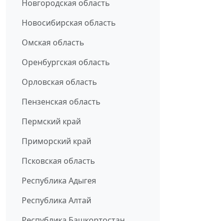
Новгородская область
Новосибирская область
Омская область
Оренбургская область
Орловская область
Пензенская область
Пермский край
Приморский край
Псковская область
Республика Адыгея
Республика Алтай
Республика Башкортостан