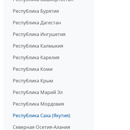
Республика Бурятия
Республика Дагестан
Республика Ингушетия
Республика Калмыкия
Республика Карелия
Республика Коми
Республика Крым
Республика Марий Эл
Республика Мордовия
Республика Саха (Якутия)
Северная Осетия-Алания