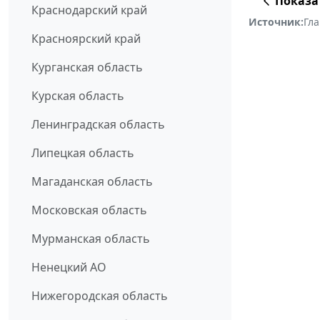
Показа
Краснодарский край
Источник:
Гла
Красноярский край
Курганская область
Курская область
Ленинградская область
Липецкая область
Магаданская область
Московская область
Мурманская область
Ненецкий АО
Нижегородская область