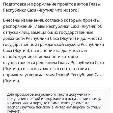
Подготовка и оформление проектов актов Главы
Республики Саха (Якутия): что нового?
Внесены изменения, согласно которым проекты
распоряжений Главы Республики Саха (Якутия) об
отпусках лиц, замещающих государственные
должности Республики Саха (Якутия) и должности
государственной гражданской службы Республики
Саха (Якутия), назначение на должность и
освобождение от должности которых
осуществляется решением Главы Республики Саха
(Якутия), согласовываются в соответствии с
порядком, утверждаемым Главой Республики Саха
(Якутия).
Для просмотра актуального текста документа и
получения полной информации о вступлении в силу,
изменениях и порядке применения документа,
воспользуйтесь поиском в Интернет-версии системы
ГАРАНТ: