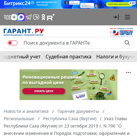
Бюджетный учет
Судебная практика
Налоги и бухуче
Новости и аналитика
Горячие документы
Региональные
Республика Саха (Якутия)
Указ Главы
Республики Саха (Якутия) от 23 октября 2019 г. N 796 "О
внесении изменения в Порядок подготовки, оформления и