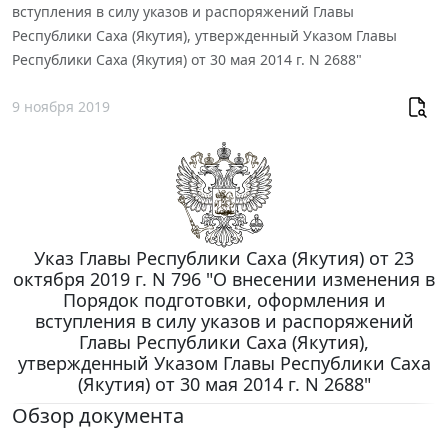
вступления в силу указов и распоряжений Главы
Республики Саха (Якутия), утвержденный Указом Главы
Республики Саха (Якутия) от 30 мая 2014 г. N 2688"
9 ноября 2019
Указ Главы Республики Саха (Якутия) от 23
октября 2019 г. N 796 "О внесении изменения в
Порядок подготовки, оформления и
вступления в силу указов и распоряжений
Главы Республики Саха (Якутия),
утвержденный Указом Главы Республики Саха
(Якутия) от 30 мая 2014 г. N 2688"
Обзор документа