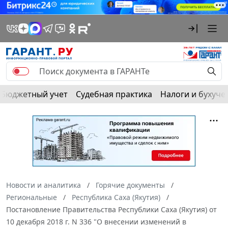
Бюджетный учет
Судебная практика
Налоги и бухуче
Новости и аналитика
Горячие документы
Региональные
Республика Саха (Якутия)
Постановление Правительства Республики Саха (Якутия) от
10 декабря 2018 г. N 336 "О внесении изменений в