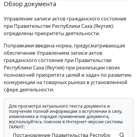
Обзор документа
Управление записи актов гражданского состояния
при Правительстве Республики Саха (Якутия):
определены приоритеты деятельности.
Поправками введена норма, предусматривающая
обеспечение Управлением записи актов
гражданского состояния при Правительстве
Республики Саха (Якутия) при реализации своих
полномочий приоритета целей и задач по развитию
конкуренции на товарных рынках в установленной
сфере деятельности.
Для просмотра актуального текста документа и
получения полной информации о вступлении в силу,
изменениях и порядке применения документа,
воспользуйтесь поиском в Интернет-версии системы
ГАРАНТ: