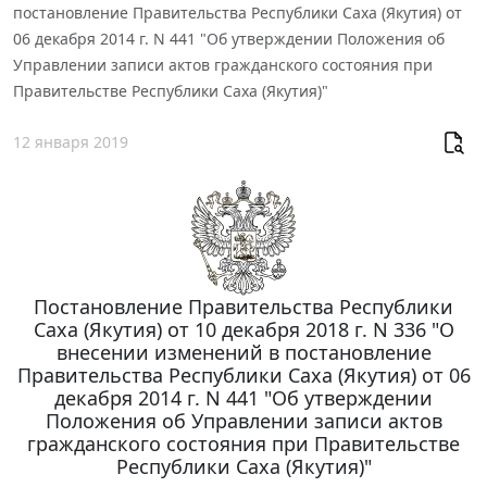
постановление Правительства Республики Саха (Якутия) от
06 декабря 2014 г. N 441 "Об утверждении Положения об
Управлении записи актов гражданского состояния при
Правительстве Республики Саха (Якутия)"
12 января 2019
Постановление Правительства Республики
Саха (Якутия) от 10 декабря 2018 г. N 336 "О
внесении изменений в постановление
Правительства Республики Саха (Якутия) от 06
декабря 2014 г. N 441 "Об утверждении
Положения об Управлении записи актов
гражданского состояния при Правительстве
Республики Саха (Якутия)"