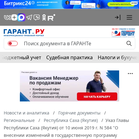
Бюджетный учет
Судебная практика
Налоги и бухуче
Новости и аналитика
Горячие документы
Региональные
Республика Саха (Якутия)
Указ Главы
Республики Саха (Якутия) от 10 июня 2019 г. N 584 "О
внесении изменений в государственную программу