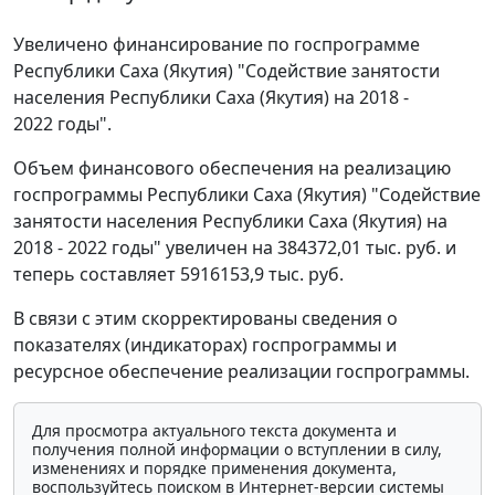
Увеличено финансирование по госпрограмме
Республики Саха (Якутия) "Содействие занятости
населения Республики Саха (Якутия) на 2018 -
2022 годы".
Объем финансового обеспечения на реализацию
госпрограммы Республики Саха (Якутия) "Содействие
занятости населения Республики Саха (Якутия) на
2018 - 2022 годы" увеличен на 384372,01 тыс. руб. и
теперь составляет 5916153,9 тыс. руб.
В связи с этим скорректированы сведения о
показателях (индикаторах) госпрограммы и
ресурсное обеспечение реализации госпрограммы.
Для просмотра актуального текста документа и
получения полной информации о вступлении в силу,
изменениях и порядке применения документа,
воспользуйтесь поиском в Интернет-версии системы