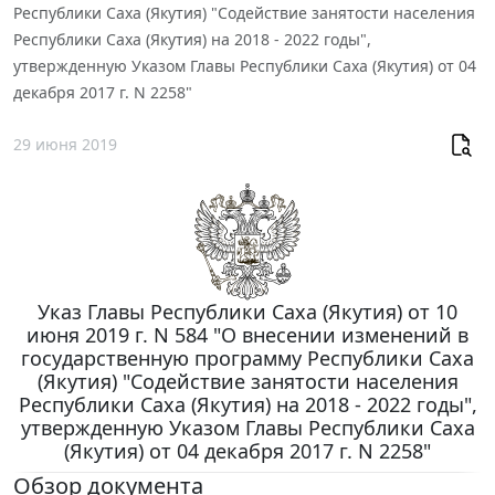
Республики Саха (Якутия) "Содействие занятости населения
Республики Саха (Якутия) на 2018 - 2022 годы",
утвержденную Указом Главы Республики Саха (Якутия) от 04
декабря 2017 г. N 2258"
29 июня 2019
Указ Главы Республики Саха (Якутия) от 10
июня 2019 г. N 584 "О внесении изменений в
государственную программу Республики Саха
(Якутия) "Содействие занятости населения
Республики Саха (Якутия) на 2018 - 2022 годы",
утвержденную Указом Главы Республики Саха
(Якутия) от 04 декабря 2017 г. N 2258"
Обзор документа