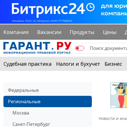
Компания
Вакансии
Продукты
Цены
Судебная практика
Налоги и бухучет
Бизнес
Федеральные
Региональные
Москва
Новости и ан
Санкт-Петербург