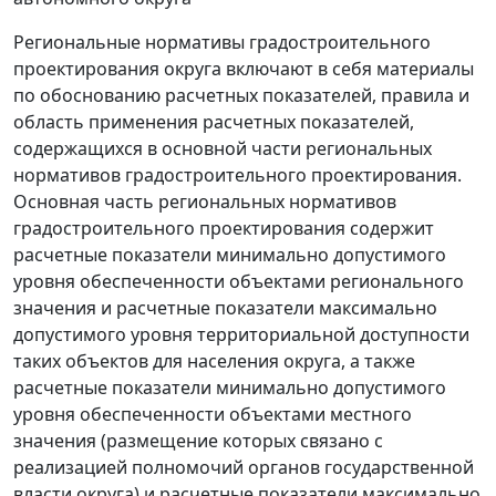
Региональные нормативы градостроительного
проектирования округа включают в себя материалы
по обоснованию расчетных показателей, правила и
область применения расчетных показателей,
содержащихся в основной части региональных
нормативов градостроительного проектирования.
Основная часть региональных нормативов
градостроительного проектирования содержит
расчетные показатели минимально допустимого
уровня обеспеченности объектами регионального
значения и расчетные показатели максимально
допустимого уровня территориальной доступности
таких объектов для населения округа, а также
расчетные показатели минимально допустимого
уровня обеспеченности объектами местного
значения (размещение которых связано с
реализацией полномочий органов государственной
власти округа) и расчетные показатели максимально