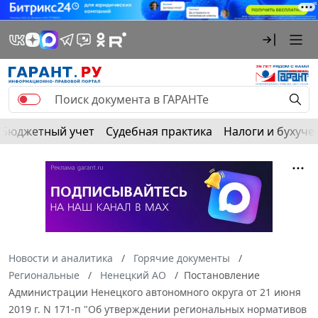
Бюджетный учет
Судебная практика
Налоги и бухуче
Новости и аналитика
Горячие документы
Региональные
Ненецкий АО
Постановление
Администрации Ненецкого автономного округа от 21 июня
2019 г. N 171-п "Об утверждении региональных нормативов