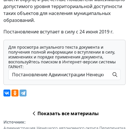
допустимого уровня территориальной доступности
таких объектов для населения муниципальных
образований.
Постановление вступает в силу с 24 июня 2019 г.
Для просмотра актуального текста документа и
получения полной информации о вступлении в силу,
изменениях и порядке применения документа,
воспользуйтесь поиском в Интернет-версии системы
ГАРАНТ:
Показать все материалы
Источник:
Администрация Ненецкого автономного округа
Перепечатка