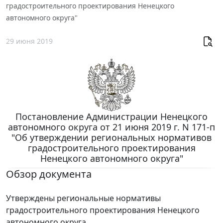
градостроительного проектирования Ненецкого
автономного округа"
29 июня 2019
Постановление Администрации Ненецкого
автономного округа от 21 июня 2019 г. N 171-п
"Об утверждении региональных нормативов
градостроительного проектирования
Ненецкого автономного округа"
Обзор документа
Утверждены региональные нормативы
градостроительного проектирования Ненецкого
автономного округа