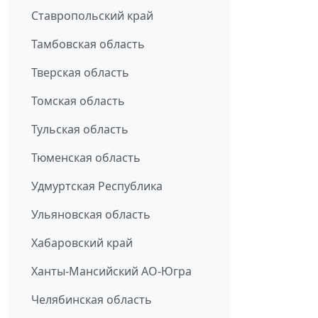
Ставропольский край
Тамбовская область
Тверская область
Томская область
Тульская область
Тюменская область
Удмуртская Республика
Ульяновская область
Хабаровский край
Ханты-Мансийский АО-Югра
Челябинская область