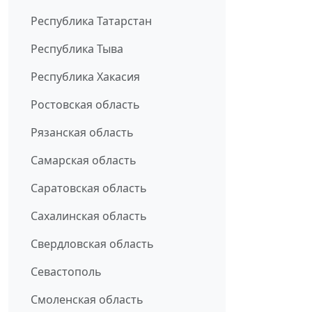
Республика Татарстан
Республика Тыва
Республика Хакасия
Ростовская область
Рязанская область
Самарская область
Саратовская область
Сахалинская область
Свердловская область
Севастополь
Смоленская область