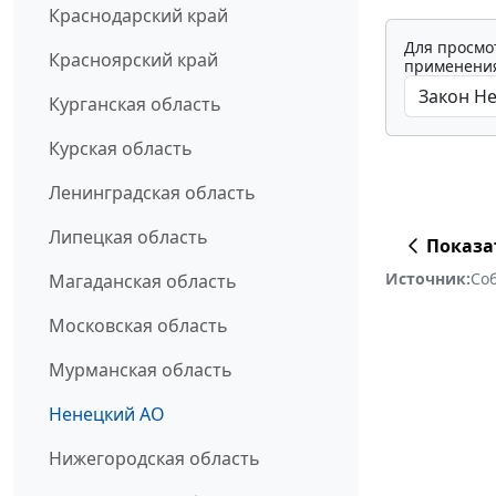
Краснодарский край
Для просмо
Красноярский край
применения
Курганская область
Курская область
Ленинградская область
Липецкая область
Показа
Источник:
Со
Магаданская область
Московская область
Мурманская область
Ненецкий АО
Нижегородская область