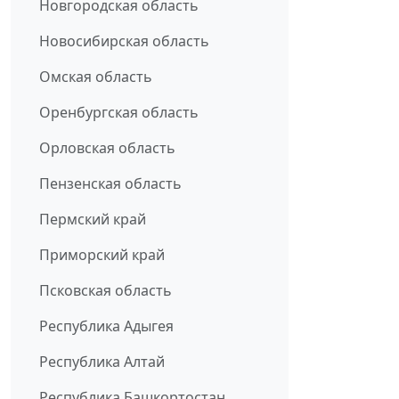
Новгородская область
Новосибирская область
Омская область
Оренбургская область
Орловская область
Пензенская область
Пермский край
Приморский край
Псковская область
Республика Адыгея
Республика Алтай
Республика Башкортостан