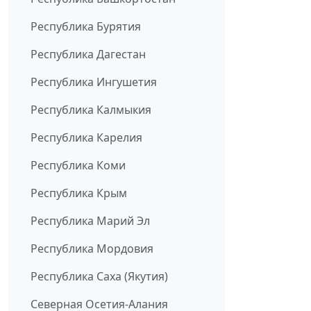
Республика Бурятия
Республика Дагестан
Республика Ингушетия
Республика Калмыкия
Республика Карелия
Республика Коми
Республика Крым
Республика Марий Эл
Республика Мордовия
Республика Саха (Якутия)
Северная Осетия-Алания