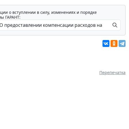
ции о вступлении в силу, изменениях и порядке
мы ГАРАНТ:
Перепечатка