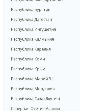
Республика Бурятия
Республика Дагестан
Республика Ингушетия
Республика Калмыкия
Республика Карелия
Республика Коми
Республика Крым
Республика Марий Эл
Республика Мордовия
Республика Саха (Якутия)
Северная Осетия-Алания