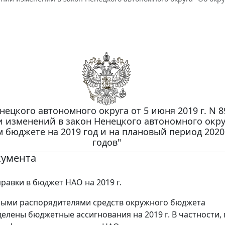
нецкого автономного округа от 5 июня 2019 г. N 8
 изменений в закон Ненецкого автономного окру
 бюджете на 2019 год и на плановый период 2020
годов"
кумента
равки в бюджет НАО на 2019 г.
ыми распорядителями средств окружного бюджета
елены бюджетные ассигнования на 2019 г. В частности, 