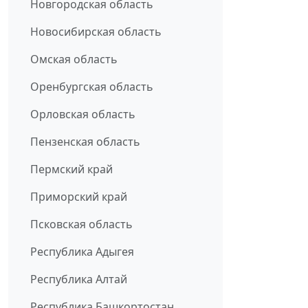
Новгородская область
Новосибирская область
Омская область
Оренбургская область
Орловская область
Пензенская область
Пермский край
Приморский край
Псковская область
Республика Адыгея
Республика Алтай
Республика Башкортостан