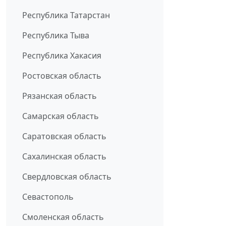
Республика Татарстан
Республика Тыва
Республика Хакасия
Ростовская область
Рязанская область
Самарская область
Саратовская область
Сахалинская область
Свердловская область
Севастополь
Смоленская область