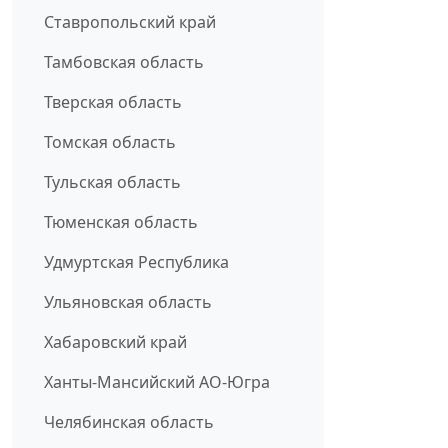
Ставропольский край
Тамбовская область
Тверская область
Томская область
Тульская область
Тюменская область
Удмуртская Республика
Ульяновская область
Хабаровский край
Ханты-Мансийский АО-Югра
Челябинская область