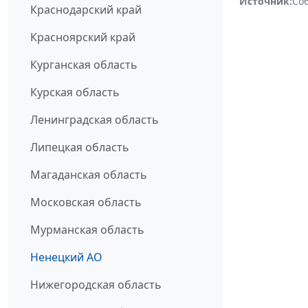
Источник:
Со
Краснодарский край
Красноярский край
Курганская область
Курская область
Ленинградская область
Липецкая область
Магаданская область
Московская область
Мурманская область
Ненецкий АО
Нижегородская область