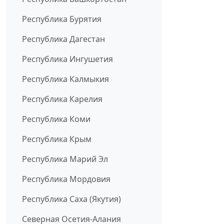
Республика Бурятия
Республика Дагестан
Республика Ингушетия
Республика Калмыкия
Республика Карелия
Республика Коми
Республика Крым
Республика Марий Эл
Республика Мордовия
Республика Саха (Якутия)
Северная Осетия-Алания