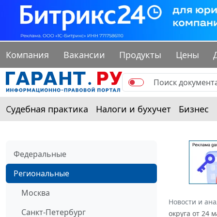
Компания
Вакансии
Продукты
Цены
Судебная практика
Налоги и бухучет
Бизнес
Федеральные
Региональные
Москва
Новости и ан
Санкт-Петербург
округа от 24 