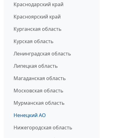
Краснодарский край
Красноярский край
Курганская область
Курская область
Ленинградская область
Липецкая область
Магаданская область
Московская область
Мурманская область
Ненецкий АО
Нижегородская область