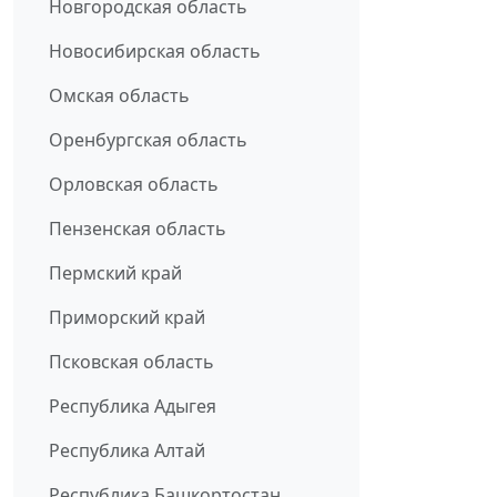
Новгородская область
Новосибирская область
Омская область
Оренбургская область
Орловская область
Пензенская область
Пермский край
Приморский край
Псковская область
Республика Адыгея
Республика Алтай
Республика Башкортостан