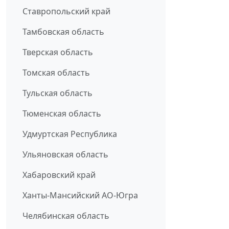
Ставропольский край
Тамбовская область
Тверская область
Томская область
Тульская область
Тюменская область
Удмуртская Республика
Ульяновская область
Хабаровский край
Ханты-Мансийский АО-Югра
Челябинская область