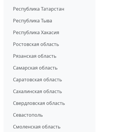
Республика Татарстан
Республика Тыва
Республика Хакасия
Ростовская область
Рязанская область
Самарская область
Саратовская область
Сахалинская область
Свердловская область
Севастополь
Смоленская область