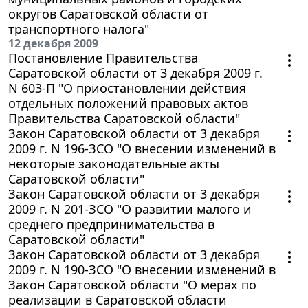
округов Саратовской области от
транспортного налога"
12 декабря 2009
Постановление Правительства
Саратовской области от 3 декабря 2009 г.
N 603-П "О приостановлении действия
отдельных положений правовых актов
Правительства Саратовской области"
Закон Саратовской области от 3 декабря
2009 г. N 196-ЗСО "О внесении изменений в
некоторые законодательные акты
Саратовской области"
Закон Саратовской области от 3 декабря
2009 г. N 201-ЗСО "О развитии малого и
среднего предпринимательства в
Саратовской области"
Закон Саратовской области от 3 декабря
2009 г. N 190-ЗСО "О внесении изменений в
Закон Саратовской области "О мерах по
реализации в Саратовской области