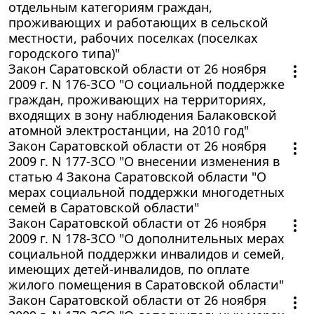
отдельным категориям граждан,
проживающих и работающих в сельской
местности, рабочих поселках (поселках
городского типа)"
Закон Саратовской области от 26 ноября
2009 г. N 176-ЗСО "О социальной поддержке
граждан, проживающих на территориях,
входящих в зону наблюдения Балаковской
атомной электростанции, на 2010 год"
Закон Саратовской области от 26 ноября
2009 г. N 177-ЗСО "О внесении изменения в
статью 4 Закона Саратовской области "О
мерах социальной поддержки многодетных
семей в Саратовской области"
Закон Саратовской области от 26 ноября
2009 г. N 178-ЗСО "О дополнительных мерах
социальной поддержки инвалидов и семей,
имеющих детей-инвалидов, по оплате
жилого помещения в Саратовской области"
Закон Саратовской области от 26 ноября