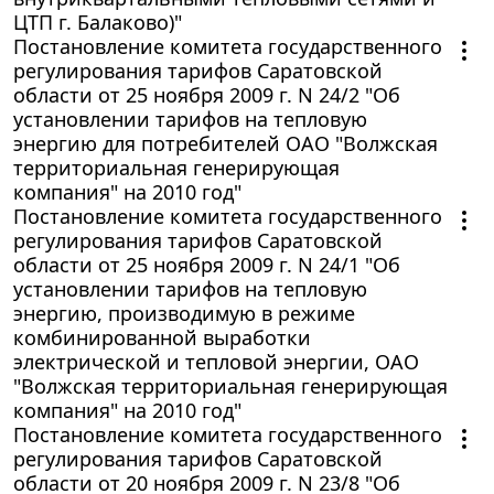
ЦТП г. Балаково)"
Постановление комитета государственного
регулирования тарифов Саратовской
области от 25 ноября 2009 г. N 24/2 "Об
установлении тарифов на тепловую
энергию для потребителей ОАО "Волжская
территориальная генерирующая
компания" на 2010 год"
Постановление комитета государственного
регулирования тарифов Саратовской
области от 25 ноября 2009 г. N 24/1 "Об
установлении тарифов на тепловую
энергию, производимую в режиме
комбинированной выработки
электрической и тепловой энергии, ОАО
"Волжская территориальная генерирующая
компания" на 2010 год"
Постановление комитета государственного
регулирования тарифов Саратовской
области от 20 ноября 2009 г. N 23/8 "Об