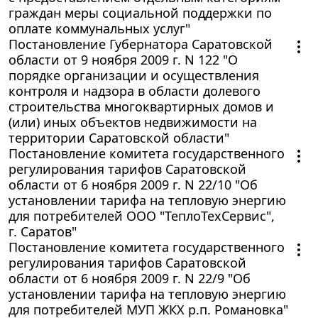
граждан меры социальной поддержки по
оплате коммунальных услуг"
Постановление Губернатора Саратовской
области от 9 ноября 2009 г. N 122 "О
порядке организации и осуществления
контроля и надзора в области долевого
строительства многоквартирных домов и
(или) иных объектов недвижимости на
территории Саратовской области"
Постановление комитета государственного
регулирования тарифов Саратовской
области от 6 ноября 2009 г. N 22/10 "Об
установлении тарифа на тепловую энергию
для потребителей ООО "ТеплоТехСервис",
г. Саратов"
Постановление комитета государственного
регулирования тарифов Саратовской
области от 6 ноября 2009 г. N 22/9 "Об
установлении тарифа на тепловую энергию
для потребителей МУП ЖКХ р.п. Романовка"