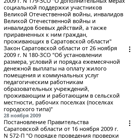
2009 г. N 179-ЗСО "О дополнительных мерах
социальной поддержки участников
Великой Отечественной войны, инвалидов
Великой Отечественной войны и
инвалидов боевых действий, а также
приравненных к ним граждан,
проживающих в Саратовской области"
Закон Саратовской области от 26 ноября
2009 г. N 180-ЗСО "Об установлении
размера, условий и порядка ежемесячной
денежной выплаты на оплату жилого
помещения и коммунальных услуг
педагогическим работникам
образовательных учреждений,
проживающим и работающим в сельской
местности, рабочих поселках (поселках
городского типа)"
28 ноября 2009
Постановление Правительства
Саратовской области от 16 ноября 2009 г.
N 572-П "О порядке проведения проверки