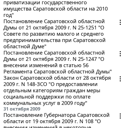
приватизации государственного
имущества Саратовской области на 2010
год"
Постановление Саратовской областной
Думы от 21 октября 2009 г. N 25-1251 "О
Совете по развитию малого и среднего
предпринимательства при Саратовской
областной Думе"
Постановление Саратовской областной
Думы от 21 октября 2009 г. N 25-1247 "О
внесении изменений в статью 56
Регламента Саратовской областной Думы"
Закон Саратовской области от 28 октября
2009 г. N 148-ЗСО "О предоставлении
отдельным категориям граждан меры
социальной поддержки по оплате
коммунальных услуг в 2009 году"
31 октября 2009
Постановление Губернатора Саратовской
области от 19 октября 2009 г. N 108 "О
внесении изменений в некоторые