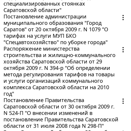
специализированных стоянках
Саратовской области"
Постановление администрации
муниципального образования "Город
Саратов" от 20 октября 2009 г. N 1079 "О
тарифах на услуги МУП БКО
"Спецавтохозяйство" по уборке города"
Распоряжение министерства
строительства и жилищно-коммунального
хозяйства Саратовской области от 29
октября 2009 г. N 394-p "Об определении
метода регулирования тарифов на товары
и услуги организаций коммунального
комплекса Саратовской области на 2010
год"
Постановление Правительства
Саратовской области от 30 октября 2009 г.
N 524-П "О внесении изменений в
постановление Правительства Саратовской
области от 31 июля 2008 года N 298-П"