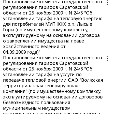
Постановление комитета государственного
регулирования тарифов Саратовской
области от 25 ноября 2009 г. N 24/5 "Об
установлении тарифа на тепловую энергию
для потребителей МУП ЖКХ р.п. Лысые
Горы (по имущественному комплексу,
эксплуатируемому на основании договора
о закреплении имущества на праве
хозяйственного ведения от
04.09.2009 года)"
Постановление комитета государственного
регулирования тарифов Саратовской
области от 25 ноября 2009 г. N 24/3 "Об
установлении тарифа на услуги по
передаче тепловой энергии ОАО "Волжская
территориальная генерирующая
компания" (по имущественному комплексу,
эксплуатируемому на основании договоров
безвозмездного пользования
муниципальным имуществом,
внутриквартальными тепловыми сетями и