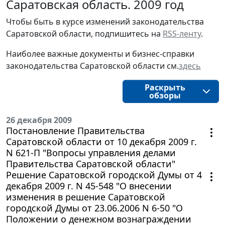
Саратовская область. 2009 год
Чтобы быть в курсе изменений законодательства
Саратовской области, подпишитесь на
RSS-ленту
.
Наиболее важные документы и бизнес-справки
законодательства Саратовской области см.
здесь
Раскрыть
обзоры
26 декабря 2009
Постановление Правительства
Саратовской области от 10 декабря 2009 г.
N 621-П "Вопросы управления делами
Правительства Саратовской области"
Решение Саратовской городской Думы от 4
декабря 2009 г. N 45-548 "О внесении
изменения в решение Саратовской
городской Думы от 23.06.2006 N 6-50 "О
Положении о денежном вознаграждении