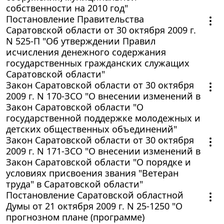
собственности на 2010 год"
Постановление Правительства
Саратовской области от 30 октября 2009 г.
N 525-П "Об утверждении Правил
исчисления денежного содержания
государственных гражданских служащих
Саратовской области"
Закон Саратовской области от 30 октября
2009 г. N 170-ЗСО "О внесении изменений в
Закон Саратовской области "О
государственной поддержке молодежных и
детских общественных объединений"
Закон Саратовской области от 30 октября
2009 г. N 171-ЗСО "О внесении изменений в
Закон Саратовской области "О порядке и
условиях присвоения звания "Ветеран
труда" в Саратовской области"
Постановление Саратовской областной
Думы от 21 октября 2009 г. N 25-1250 "О
прогнозном плане (программе)