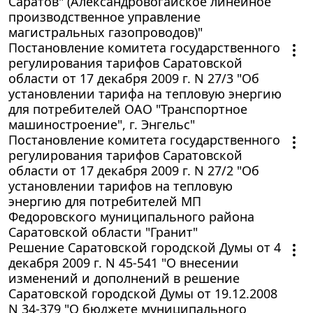
Саратов" (Александровогайское линейное
производственное управление
магистральных газопроводов)"
Постановление комитета государственного
регулирования тарифов Саратовской
области от 17 декабря 2009 г. N 27/3 "Об
установлении тарифа на тепловую энергию
для потребителей ОАО "Транспортное
машиностроение", г. Энгельс"
Постановление комитета государственного
регулирования тарифов Саратовской
области от 17 декабря 2009 г. N 27/2 "Об
установлении тарифов на тепловую
энергию для потребителей МП
Федоровского муниципального района
Саратовской области "Гранит"
Решение Саратовской городской Думы от 4
декабря 2009 г. N 45-541 "О внесении
изменений и дополнений в решение
Саратовской городской Думы от 19.12.2008
N 34-379 "О бюджете муниципального