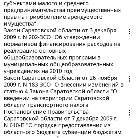
субъектами малого и среднего
предпринимательства преимущественных
прав на приобретение арендуемого
имущества"
Закон Саратовской области от 3 декабря
2009 г. N 202-ЗСО "Об утверждении
нормативов финансирования расходов на
реализацию основных
общеобразовательных программ в
муниципальных общеобразовательных
учреждениях на 2010 год"
Закон Саратовской области от 26 ноября
2009 г. N 183-ЗСО "О внесении изменений в
статью 4 Закона Саратовской области "О
введении на территории Саратовской
области транспортного налога"
Постановление Правительства
Саратовской области от 7 декабря 2009 г.
N 610-П "О порядке предоставления из
областного бюджета субвенции бюджетам