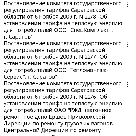
Постановление комитета государственного
регулирования тарифов Саратовской
области от 6 ноября 2009 г. N 22/8 "Об
установлении тарифа на тепловую энергию
для потребителей ООО "СпецКомплект",
г. Саратов"
Постановление комитета государственного
регулирования тарифов Саратовской
области от 6 ноября 2009 г. N 22/7 "Об
установлении тарифа на тепловую энергию
для потребителей ООО "Тепломонтаж-
Сервис", г. Саратов"
Постановление комитета государственного
регулирования тарифов Саратовской
области от 6 ноября 2009 г. N 22/6 "Об
установлении тарифа на тепловую энергию
для потребителей ОАО "РЖД" (вагонное
ремонтное депо Ершов Приволжской
Дирекции по ремонту грузовых вагонов
Центральной Дирекции по ремонту