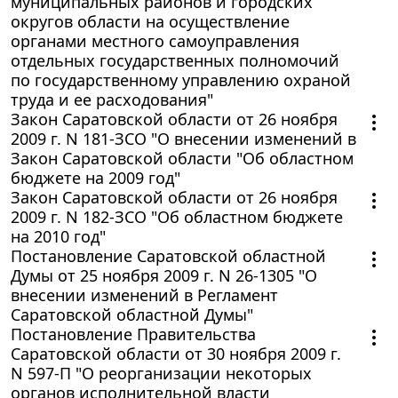
муниципальных районов и городских
округов области на осуществление
органами местного самоуправления
отдельных государственных полномочий
по государственному управлению охраной
труда и ее расходования"
Закон Саратовской области от 26 ноября
2009 г. N 181-ЗСО "О внесении изменений в
Закон Саратовской области "Об областном
бюджете на 2009 год"
Закон Саратовской области от 26 ноября
2009 г. N 182-ЗСО "Об областном бюджете
на 2010 год"
Постановление Саратовской областной
Думы от 25 ноября 2009 г. N 26-1305 "О
внесении изменений в Регламент
Саратовской областной Думы"
Постановление Правительства
Саратовской области от 30 ноября 2009 г.
N 597-П "О реорганизации некоторых
органов исполнительной власти