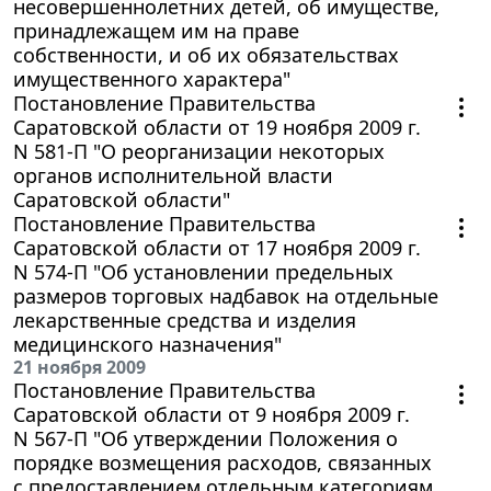
несовершеннолетних детей, об имуществе,
принадлежащем им на праве
собственности, и об их обязательствах
имущественного характера"
Постановление Правительства
Саратовской области от 19 ноября 2009 г.
N 581-П "О реорганизации некоторых
органов исполнительной власти
Саратовской области"
Постановление Правительства
Саратовской области от 17 ноября 2009 г.
N 574-П "Об установлении предельных
размеров торговых надбавок на отдельные
лекарственные средства и изделия
медицинского назначения"
21 ноября 2009
Постановление Правительства
Саратовской области от 9 ноября 2009 г.
N 567-П "Об утверждении Положения о
порядке возмещения расходов, связанных
с предоставлением отдельным категориям