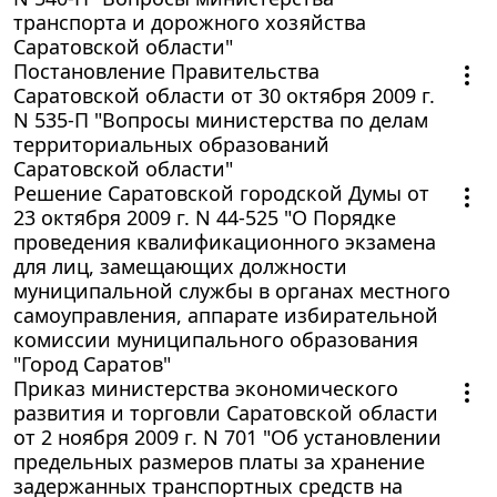
транспорта и дорожного хозяйства
Саратовской области"
Постановление Правительства
Саратовской области от 30 октября 2009 г.
N 535-П "Вопросы министерства по делам
территориальных образований
Саратовской области"
Решение Саратовской городской Думы от
23 октября 2009 г. N 44-525 "О Порядке
проведения квалификационного экзамена
для лиц, замещающих должности
муниципальной службы в органах местного
самоуправления, аппарате избирательной
комиссии муниципального образования
"Город Саратов"
Приказ министерства экономического
развития и торговли Саратовской области
от 2 ноября 2009 г. N 701 "Об установлении
предельных размеров платы за хранение
задержанных транспортных средств на