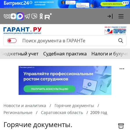
Бюджетный учет
Судебная практика
Налоги и бухуче
Новости и аналитика
Горячие документы
Региональные
Саратовская область
2009 год
Горячие документы.