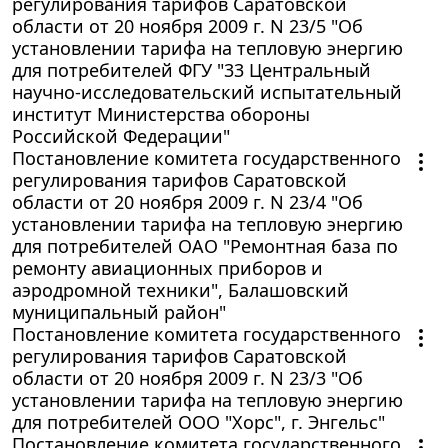
регулирования тарифов Саратовской
области от 20 ноября 2009 г. N 23/5 "Об
установлении тарифа на тепловую энергию
для потребителей ФГУ "33 Центральный
научно-исследовательский испытательный
институт Министерства обороны
Российской Федерации"
Постановление комитета государственного
регулирования тарифов Саратовской
области от 20 ноября 2009 г. N 23/4 "Об
установлении тарифа на тепловую энергию
для потребителей ОАО "Ремонтная база по
ремонту авиационных приборов и
аэродромной техники", Балашовский
муниципальный район"
Постановление комитета государственного
регулирования тарифов Саратовской
области от 20 ноября 2009 г. N 23/3 "Об
установлении тарифа на тепловую энергию
для потребителей ООО "Хорс", г. Энгельс"
Постановление комитета государственного