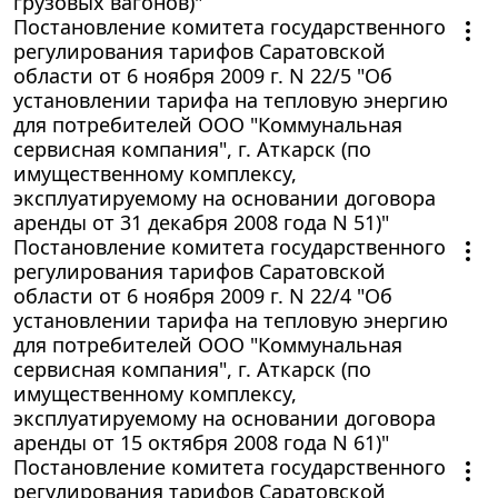
грузовых вагонов)"
Постановление комитета государственного
регулирования тарифов Саратовской
области от 6 ноября 2009 г. N 22/5 "Об
установлении тарифа на тепловую энергию
для потребителей ООО "Коммунальная
сервисная компания", г. Аткарск (по
имущественному комплексу,
эксплуатируемому на основании договора
аренды от 31 декабря 2008 года N 51)"
Постановление комитета государственного
регулирования тарифов Саратовской
области от 6 ноября 2009 г. N 22/4 "Об
установлении тарифа на тепловую энергию
для потребителей ООО "Коммунальная
сервисная компания", г. Аткарск (по
имущественному комплексу,
эксплуатируемому на основании договора
аренды от 15 октября 2008 года N 61)"
Постановление комитета государственного
регулирования тарифов Саратовской