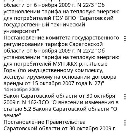
области от 6 ноября 2009 г. N 22/3 "Об
установлении тарифа на тепловую энергию
для потребителей ГОУ ВПО "Саратовский
государственный технический
университет"
Постановление комитета государственного
регулирования тарифов Саратовской
области от 6 ноября 2009 г. N 22/2 "Об
установлении тарифа на тепловую энергию
для потребителей МУП ЖКХ р.п. Лысые
Горы (по имущественному комплексу,
эксплуатируемому на основании договора
аренды от 15 октября 2007 года N 27)"
14 ноября 2009
Закон Саратовской области от 30 октября
2009 г. N 162-ЗСО "О внесении изменения в
статью 5.2 Закона Саратовской области "О
земле"
Постановление Правительства
Саратовской области от 30 октября 2009 г.