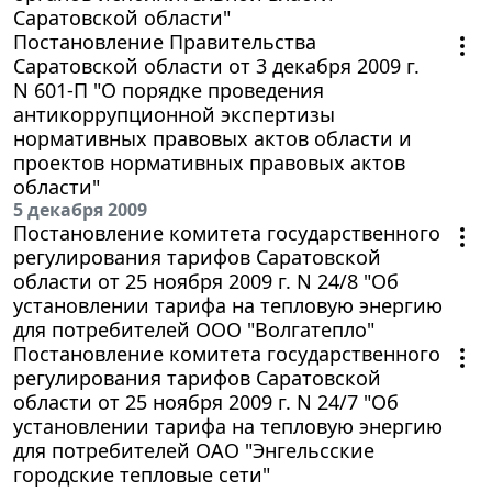
Саратовской области"
Постановление Правительства
Саратовской области от 3 декабря 2009 г.
N 601-П "О порядке проведения
антикоррупционной экспертизы
нормативных правовых актов области и
проектов нормативных правовых актов
области"
5 декабря 2009
Постановление комитета государственного
регулирования тарифов Саратовской
области от 25 ноября 2009 г. N 24/8 "Об
установлении тарифа на тепловую энергию
для потребителей ООО "Волгатепло"
Постановление комитета государственного
регулирования тарифов Саратовской
области от 25 ноября 2009 г. N 24/7 "Об
установлении тарифа на тепловую энергию
для потребителей ОАО "Энгельсские
городские тепловые сети"