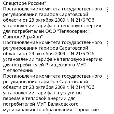
Спецстрое России"
Постановление комитета государственного
регулирования тарифов Саратовской
области от 23 октября 2009 г. N 21/6 "Об
установлении тарифа на тепловую энергию
для потребителей ООО "Теплосервис",
Озинский район"
Постановление комитета государственного
регулирования тарифов Саратовской
области от 23 октября 2009 г. N 21/5 "Об
установлении тарифа на тепловую энергию
для потребителей Ртищевского МУП
"Теплотехник"
Постановление комитета государственного
регулирования тарифов Саратовской
области от 23 октября 2009 г. N 21/4 "Об
установлении тарифа на услуги по
передаче тепловой энергии для
потребителей МУП Балаковского
муниципального образования "Городские