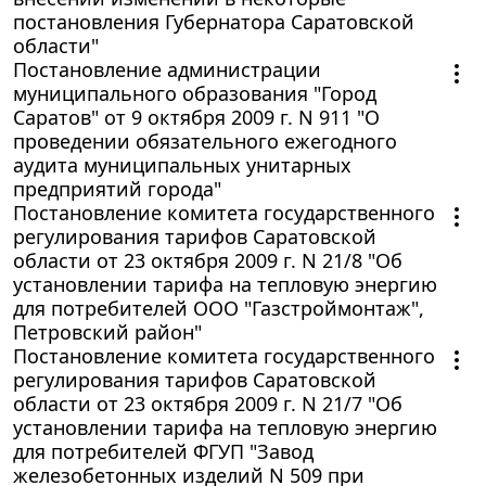
постановления Губернатора Саратовской
области"
Постановление администрации
муниципального образования "Город
Саратов" от 9 октября 2009 г. N 911 "О
проведении обязательного ежегодного
аудита муниципальных унитарных
предприятий города"
Постановление комитета государственного
регулирования тарифов Саратовской
области от 23 октября 2009 г. N 21/8 "Об
установлении тарифа на тепловую энергию
для потребителей ООО "Газстроймонтаж",
Петровский район"
Постановление комитета государственного
регулирования тарифов Саратовской
области от 23 октября 2009 г. N 21/7 "Об
установлении тарифа на тепловую энергию
для потребителей ФГУП "Завод
железобетонных изделий N 509 при