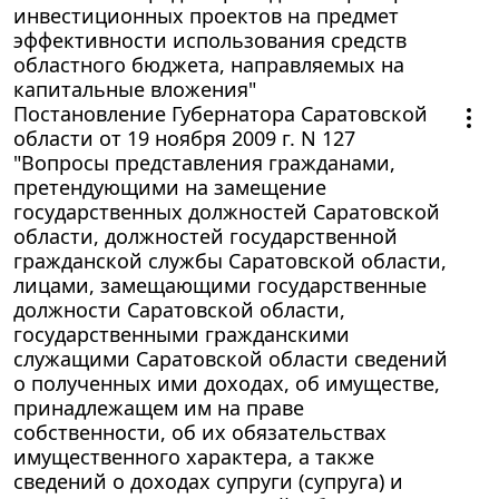
инвестиционных проектов на предмет
эффективности использования средств
областного бюджета, направляемых на
капитальные вложения"
Постановление Губернатора Саратовской
области от 19 ноября 2009 г. N 127
"Вопросы представления гражданами,
претендующими на замещение
государственных должностей Саратовской
области, должностей государственной
гражданской службы Саратовской области,
лицами, замещающими государственные
должности Саратовской области,
государственными гражданскими
служащими Саратовской области сведений
о полученных ими доходах, об имуществе,
принадлежащем им на праве
собственности, об их обязательствах
имущественного характера, а также
сведений о доходах супруги (супруга) и