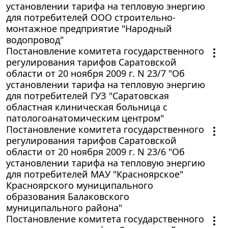
установлении тарифа на тепловую энергию
для потребителей ООО строительно-
монтажное предприятие "Народный
водопровод"
Постановление комитета государственного
регулирования тарифов Саратовской
области от 20 ноября 2009 г. N 23/7 "Об
установлении тарифа на тепловую энергию
для потребителей ГУЗ "Саратовская
областная клиническая больница с
патологоанатомическим центром"
Постановление комитета государственного
регулирования тарифов Саратовской
области от 20 ноября 2009 г. N 23/6 "Об
установлении тарифа на тепловую энергию
для потребителей МАУ "Красноярское"
Красноярского муниципального
образования Балаковского
муниципального района"
Постановление комитета государственного