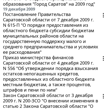
образования "Город Саратов" на 2009 год"
19 декабря 2009
Постановление Правительства
Саратовской области от 7 декабря 2009 г.
N 615-П "О порядке предоставления из
областного бюджета субсидии бюджетам
муниципальных районов области на
государственную поддержку малого и
среднего предпринимательства и условиях
ее расходования"
Приказ министерства финансов
Саратовской области от 4 декабря 2009 г.
N 556 "Об утверждении порядка взыскания
остатков непогашенных кредитов,
предоставленных из областного бюджета
местным бюджетам, а также процентов,
штрафов и пени по ним"
Закон Саратовской области от 3 декабря
2009 г. N 200-ЗСО "О внесении изменения в
статью 2 Закона Саратовской области "О