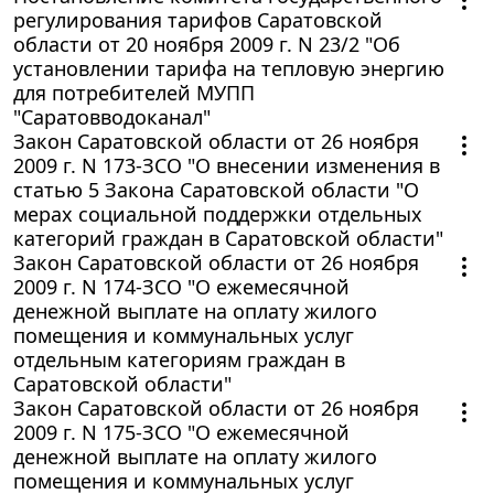
регулирования тарифов Саратовской
области от 20 ноября 2009 г. N 23/2 "Об
установлении тарифа на тепловую энергию
для потребителей МУПП
"Саратовводоканал"
Закон Саратовской области от 26 ноября
2009 г. N 173-ЗСО "О внесении изменения в
статью 5 Закона Саратовской области "О
мерах социальной поддержки отдельных
категорий граждан в Саратовской области"
Закон Саратовской области от 26 ноября
2009 г. N 174-ЗСО "О ежемесячной
денежной выплате на оплату жилого
помещения и коммунальных услуг
отдельным категориям граждан в
Саратовской области"
Закон Саратовской области от 26 ноября
2009 г. N 175-ЗСО "О ежемесячной
денежной выплате на оплату жилого
помещения и коммунальных услуг