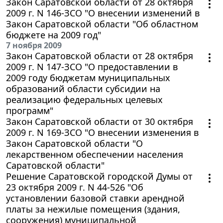
Закон Саратовской области от 28 октября
2009 г. N 146-ЗСО "О внесении изменений в
Закон Саратовской области "Об областном
бюджете на 2009 год"
7 ноября 2009
Закон Саратовской области от 28 октября
2009 г. N 147-ЗСО "О предоставлении в
2009 году бюджетам муниципальных
образований области субсидии на
реализацию федеральных целевых
программ"
Закон Саратовской области от 30 октября
2009 г. N 169-ЗСО "О внесении изменения в
Закон Саратовской области "О
лекарственном обеспечении населения
Саратовской области"
Решение Саратовской городской Думы от
23 октября 2009 г. N 44-526 "Об
установлении базовой ставки арендной
платы за нежилые помещения (здания,
сооружения) муниципальной