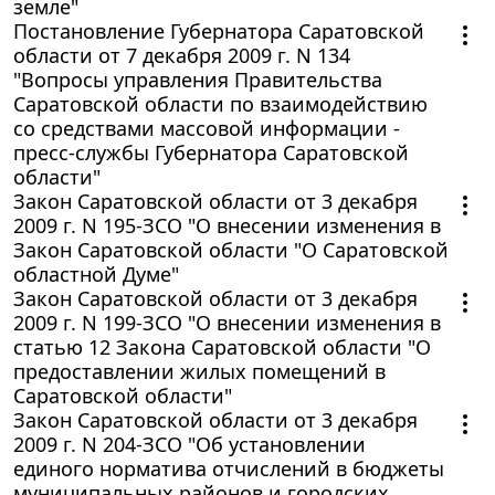
земле"
Постановление Губернатора Саратовской
области от 7 декабря 2009 г. N 134
"Вопросы управления Правительства
Саратовской области по взаимодействию
со средствами массовой информации -
пресс-службы Губернатора Саратовской
области"
Закон Саратовской области от 3 декабря
2009 г. N 195-ЗСО "О внесении изменения в
Закон Саратовской области "О Саратовской
областной Думе"
Закон Саратовской области от 3 декабря
2009 г. N 199-ЗСО "О внесении изменения в
статью 12 Закона Саратовской области "О
предоставлении жилых помещений в
Саратовской области"
Закон Саратовской области от 3 декабря
2009 г. N 204-ЗСО "Об установлении
единого норматива отчислений в бюджеты
муниципальных районов и городских