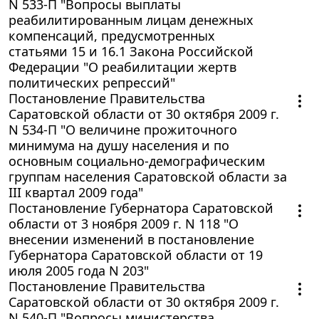
N 533-П "Вопросы выплаты
реабилитированным лицам денежных
компенсаций, предусмотренных
статьями 15 и 16.1 Закона Российской
Федерации "О реабилитации жертв
политических репрессий"
Постановление Правительства
Саратовской области от 30 октября 2009 г.
N 534-П "О величине прожиточного
минимума на душу населения и по
основным социально-демографическим
группам населения Саратовской области за
III квартал 2009 года"
Постановление Губернатора Саратовской
области от 3 ноября 2009 г. N 118 "О
внесении изменений в постановление
Губернатора Саратовской области от 19
июля 2005 года N 203"
Постановление Правительства
Саратовской области от 30 октября 2009 г.
N 540-П "Вопросы министерства