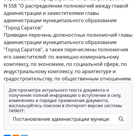
N 558 "О распределении полномочий между главой
администрации и заместителями главы
администрации муниципального образования
"Город Саратов"
Приведен перечень должностных полномочий главы
администрации муниципального образования
"Город Саратов", а также перечислены полномочия
его заместителей: по жилищно-коммунальному
комплексу, по экономике, по социальной сфере, по
индустриальному комплексу, по архитектуре и
градостроительству, по общественным отношениям.
Для просмотра актуального текста документа и
получения полной информации о вступлении в силу,
изменениях и порядке применения документа,
воспользуйтесь поиском в Интернет-версии системы
ГАРАНТ: