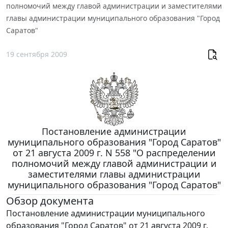
полномочий между главой администрации и заместителями
главы администрации муниципального образования "Город
Саратов"
19 сентября 2009
Постановление администрации
муниципального образования "Город Саратов"
от 21 августа 2009 г. N 558 "О распределении
полномочий между главой администрации и
заместителями главы администрации
муниципального образования "Город Саратов"
Обзор документа
Постановление администрации муниципального
образования "Город Саратов" от 21 августа 2009 г.