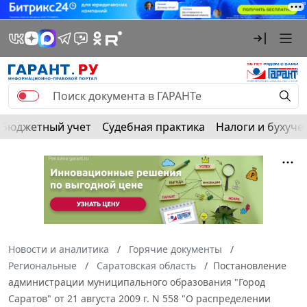
Бюджетный учет
Судебная практика
Налоги и бухуче
Новости и аналитика
Горячие документы
Региональные
Саратовская область
Постановление
администрации муниципального образования "Город
Саратов" от 21 августа 2009 г. N 558 "О распределении