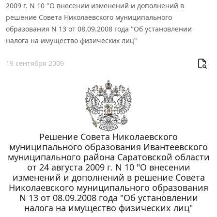
2009 г. N 10 "О внесении изменений и дополнений в
решение Совета Николаевского муниципального
образования N 13 от 08.09.2008 года "Об установлении
налога на имущество физических лиц"
19 сентября 2009
Решение Совета Николаевского
муниципального образования Ивантеевского
муниципального района Саратовской области
от 24 августа 2009 г. N 10 "О внесении
изменений и дополнений в решение Совета
Николаевского муниципального образования
N 13 от 08.09.2008 года "Об установлении
налога на имущество физических лиц"