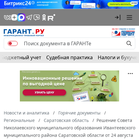
Бюджетный учет
Судебная практика
Налоги и бухуче
Новости и аналитика
Горячие документы
Региональные
Саратовская область
Решение Совета
Николаевского муниципального образования Ивантеевского
муниципального района Саратовской области от 24 августа