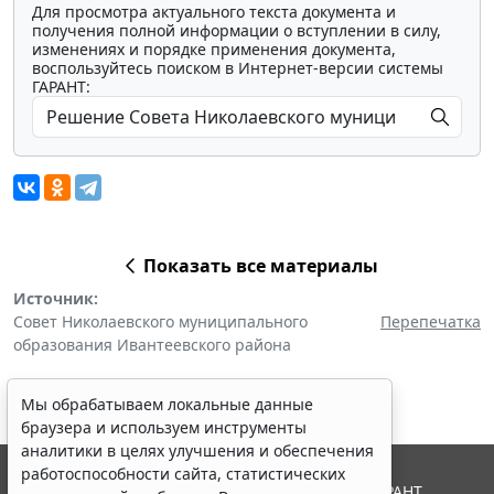
Для просмотра актуального текста документа и
получения полной информации о вступлении в силу,
изменениях и порядке применения документа,
воспользуйтесь поиском в Интернет-версии системы
ГАРАНТ:
Показать все материалы
Источник:
Совет Николаевского муниципального
Перепечатка
образования Ивантеевского района
Мы обрабатываем локальные данные
браузера и используем инструменты
аналитики в целях улучшения и обеспечения
работоспособности сайта, статистических
© ООО "НПП "ГАРАНТ-СЕРВИС", 2026. Система ГАРАНТ