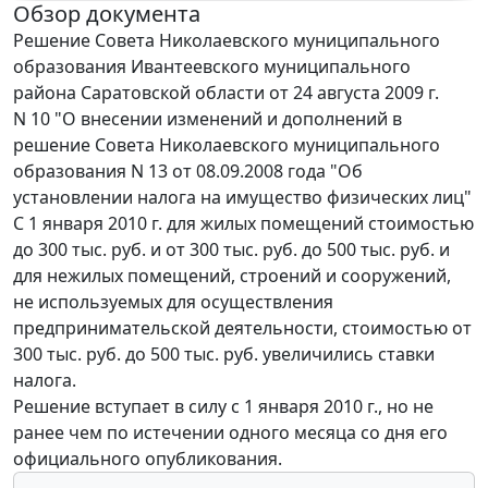
Обзор документа
Решение Совета Николаевского муниципального
образования Ивантеевского муниципального
района Саратовской области от 24 августа 2009 г.
N 10 "О внесении изменений и дополнений в
решение Совета Николаевского муниципального
образования N 13 от 08.09.2008 года "Об
установлении налога на имущество физических лиц"
С 1 января 2010 г. для жилых помещений стоимостью
до 300 тыс. руб. и от 300 тыс. руб. до 500 тыс. руб. и
для нежилых помещений, строений и сооружений,
не используемых для осуществления
предпринимательской деятельности, стоимостью от
300 тыс. руб. до 500 тыс. руб. увеличились ставки
налога.
Решение вступает в силу с 1 января 2010 г., но не
ранее чем по истечении одного месяца со дня его
официального опубликования.