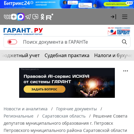
Бюджетный учет
Судебная практика
Налоги и бухуче
Новости и аналитика
Горячие документы
Региональные
Саратовская область
Решение Совета
депутатов муниципального образования г. Петровск
Петровского муниципального района Саратовской области