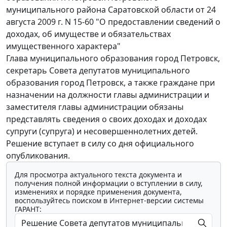
муниципального района Саратовской области от 24
августа 2009 г. N 15-60 "О предоставлении сведений о
доходах, об имуществе и обязательствах
имущественного характера"
Глава муниципального образования город Петровск,
секретарь Совета депутатов муниципального
образования город Петровск, а также граждане при
назначении на должности главы администрации и
заместителя главы администрации обязаны
представлять сведения о своих доходах и доходах
супруги (супруга) и несовершеннолетних детей.
Решение вступает в силу со дня официального
опубликования.
Для просмотра актуального текста документа и
получения полной информации о вступлении в силу,
изменениях и порядке применения документа,
воспользуйтесь поиском в Интернет-версии системы
ГАРАНТ: