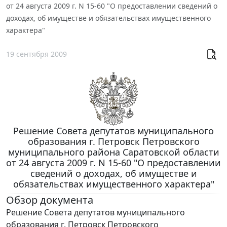
от 24 августа 2009 г. N 15-60 "О предоставлении сведений о
доходах, об имуществе и обязательствах имущественного
характера"
19 сентября 2009
Решение Совета депутатов муниципального
образования г. Петровск Петровского
муниципального района Саратовской области
от 24 августа 2009 г. N 15-60 "О предоставлении
сведений о доходах, об имуществе и
обязательствах имущественного характера"
Обзор документа
Решение Совета депутатов муниципального
образования г. Петровск Петровского