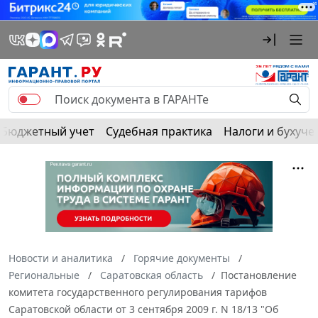
Бюджетный учет
Судебная практика
Налоги и бухуче
Новости и аналитика
Горячие документы
Региональные
Саратовская область
Постановление
комитета государственного регулирования тарифов
Саратовской области от 3 сентября 2009 г. N 18/13 "Об