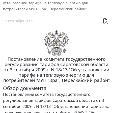
установлении тарифа на тепловую энергию для
потребителей МУП "Эра", Перелюбский район"
12 сентября 2009
Постановление комитета государственного
регулирования тарифов Саратовской области
от 3 сентября 2009 г. N 18/13 "Об установлении
тарифа на тепловую энергию для
потребителей МУП "Эра", Перелюбский район"
Обзор документа
Постановление комитета государственного
регулирования тарифов Саратовской области от 3
сентября 2009 г. N 18/13 "Об установлении тарифа на
тепловую энергию для потребителей МУП "Эра",