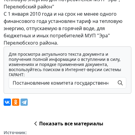
Перелюбский район"
С 1 января 2010 года и на срок не менее одного
финансового года установлен тариф на тепловую
энергию, отпускаемую в горячей воде, для
бюджетных и иных потребителей МУП "Эра"
Перелюбского района.
Для просмотра актуального текста документа и
получения полной информации о вступлении в силу,
изменениях и порядке применения документа,
воспользуйтесь поиском в Интернет-версии системы
ГАРАНТ:
Показать все материалы
Источник: