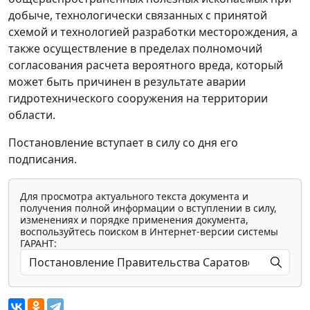
добыче, технологически связанных с принятой
схемой и технологией разработки месторождения, а
также осуществление в пределах полномочий
согласования расчета вероятного вреда, который
может быть причинен в результате аварии
гидротехнического сооружения на территории
области.
Постановление вступает в силу со дня его
подписания.
Для просмотра актуального текста документа и
получения полной информации о вступлении в силу,
изменениях и порядке применения документа,
воспользуйтесь поиском в Интернет-версии системы
ГАРАНТ: