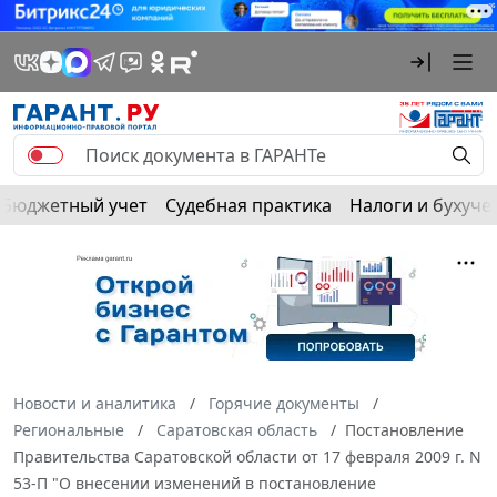
Бюджетный учет
Судебная практика
Налоги и бухуче
Новости и аналитика
Горячие документы
Региональные
Саратовская область
Постановление
Правительства Саратовской области от 17 февраля 2009 г. N
53-П "О внесении изменений в постановление