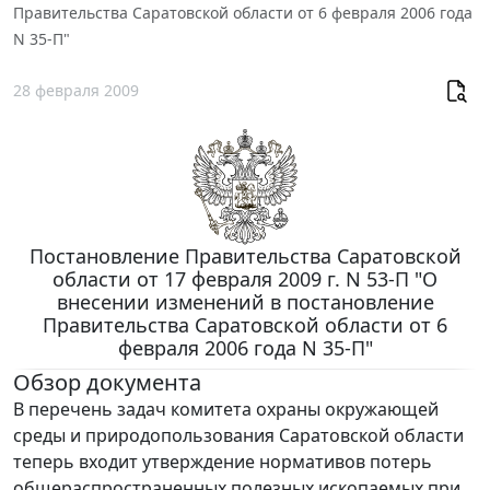
Правительства Саратовской области от 6 февраля 2006 года
N 35-П"
28 февраля 2009
Постановление Правительства Саратовской
области от 17 февраля 2009 г. N 53-П "О
внесении изменений в постановление
Правительства Саратовской области от 6
февраля 2006 года N 35-П"
Обзор документа
В перечень задач комитета охраны окружающей
среды и природопользования Саратовской области
теперь входит утверждение нормативов потерь
общераспространенных полезных ископаемых при