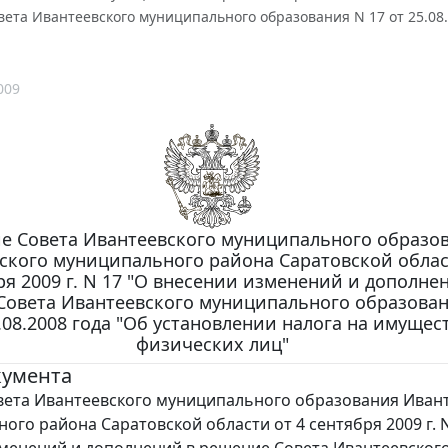
ета Ивантеевского муниципального образования N 17 от 25.08
009
е Совета Ивантеевского муниципального образо
ского муниципального района Саратовской облас
ря 2009 г. N 17 "О внесении изменений и дополне
Совета Ивантеевского муниципального образован
.08.2008 года "Об установлении налога на имущес
физических лиц"
кумента
ета Ивантеевского муниципального образования Иван
ого района Саратовской области от 4 сентября 2009 г. N