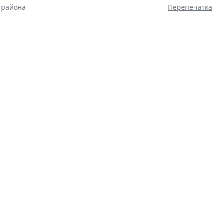
 района
Перепечатка