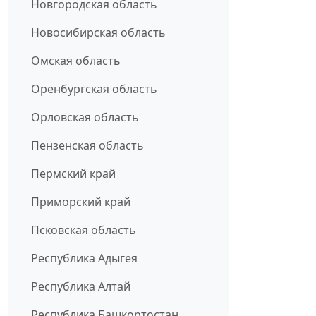
Новгородская область
Новосибирская область
Омская область
Оренбургская область
Орловская область
Пензенская область
Пермский край
Приморский край
Псковская область
Республика Адыгея
Республика Алтай
Республика Башкортостан