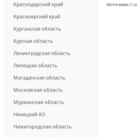
Краснодарский край
Источник:
Со
Красноярский край
Курганская область
Курская область
Ленинградская область
Липецкая область
Магаданская область
Московская область
Мурманская область
Ненецкий АО
Нижегородская область