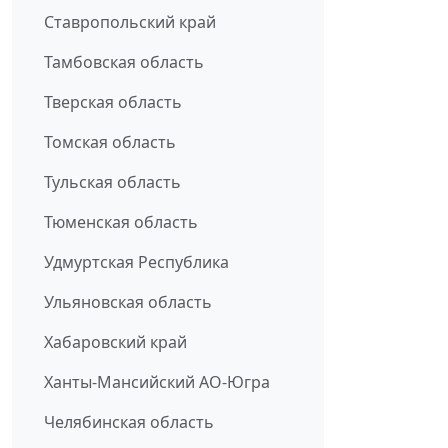
Ставропольский край
Тамбовская область
Тверская область
Томская область
Тульская область
Тюменская область
Удмуртская Республика
Ульяновская область
Хабаровский край
Ханты-Мансийский АО-Югра
Челябинская область