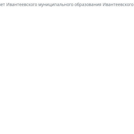
вет Ивантеевского муниципального образования Ивантеевского