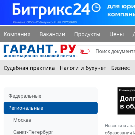
Компания
Вакансии
Продукты
Цены
Судебная практика
Налоги и бухучет
Бизнес
Федеральные
Региональные
Москва
Новости и ан
Санкт-Петербург
образования И