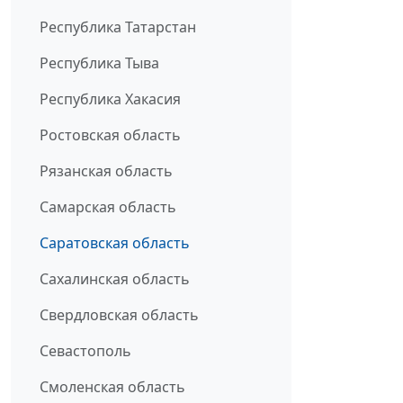
Республика Татарстан
Республика Тыва
Республика Хакасия
Ростовская область
Рязанская область
Самарская область
Саратовская область
Сахалинская область
Свердловская область
Севастополь
Смоленская область