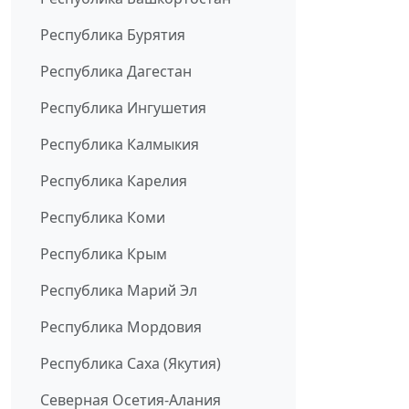
Республика Бурятия
Республика Дагестан
Республика Ингушетия
Республика Калмыкия
Республика Карелия
Республика Коми
Республика Крым
Республика Марий Эл
Республика Мордовия
Республика Саха (Якутия)
Северная Осетия-Алания