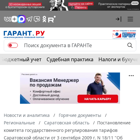
Бюджетный учет
Судебная практика
Налоги и бухуче
Новости и аналитика
Горячие документы
Региональные
Саратовская область
Постановление
комитета государственного регулирования тарифов
Саратовской области от 3 сентября 2009 г. N 18/11 "Об