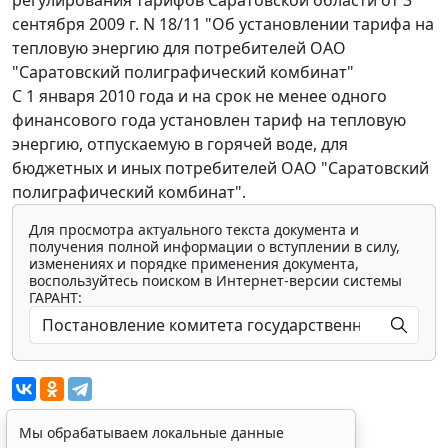
сентября 2009 г. N 18/11 "Об установлении тарифа на
тепловую энергию для потребителей ОАО
"Саратовский полиграфический комбинат"
С 1 января 2010 года и на срок не менее одного
финансового года установлен тариф на тепловую
энергию, отпускаемую в горячей воде, для
бюджетных и иных потребителей ОАО "Саратовский
полиграфический комбинат".
Для просмотра актуального текста документа и
получения полной информации о вступлении в силу,
изменениях и порядке применения документа,
воспользуйтесь поиском в Интернет-версии системы
ГАРАНТ:
Мы обрабатываем локальные данные