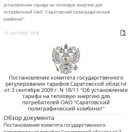
установлении тарифа на тепловую энергию для
потребителей ОАО "Саратовский полиграфический
комбинат"
12 сентября 2009
Постановление комитета государственного
регулирования тарифов Саратовской области
от 3 сентября 2009 г. N 18/11 "Об установлении
тарифа на тепловую энергию для
потребителей ОАО "Саратовский
полиграфический комбинат"
Обзор документа
Постановление комитета государственного
регулирования тарифов Саратовской области от 3