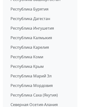
Республика Бурятия
Республика Дагестан
Республика Ингушетия
Республика Калмыкия
Республика Карелия
Республика Коми
Республика Крым
Республика Марий Эл
Республика Мордовия
Республика Саха (Якутия)
Северная Осетия-Алания