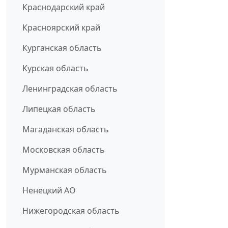
Краснодарский край
Красноярский край
Курганская область
Курская область
Ленинградская область
Липецкая область
Магаданская область
Московская область
Мурманская область
Ненецкий АО
Нижегородская область