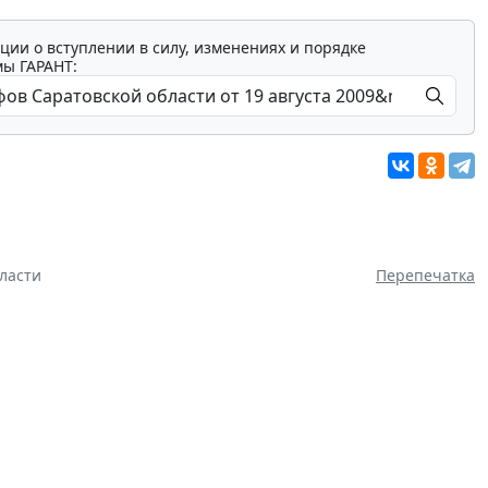
ции о вступлении в силу, изменениях и порядке
мы ГАРАНТ:
ласти
Перепечатка