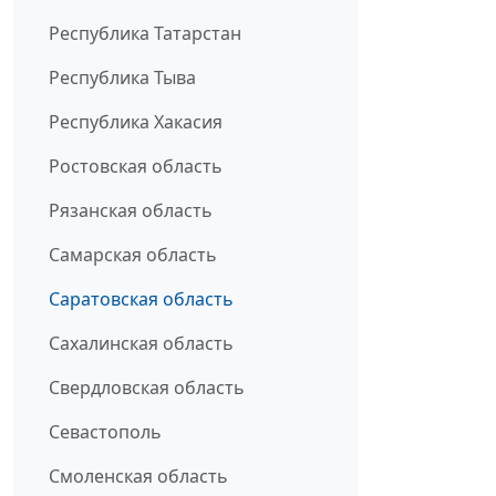
Республика Татарстан
Республика Тыва
Республика Хакасия
Ростовская область
Рязанская область
Самарская область
Саратовская область
Сахалинская область
Свердловская область
Севастополь
Смоленская область