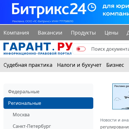
Компания
Вакансии
Продукты
Цены
Судебная практика
Налоги и бухучет
Бизнес
Федеральные
Региональные
Москва
Новости и ан
Санкт-Петербург
регулирования