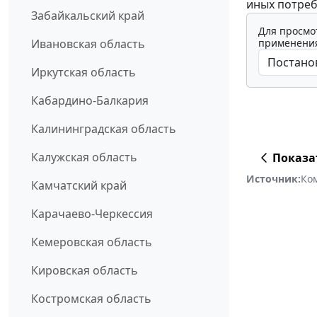
иных потреб
Забайкальский край
Для просмо
применения
Ивановская область
Иркутская область
Кабардино-Балкария
Калининградская область
Калужская область
Показа
Источник:
Ко
Камчатский край
Карачаево-Черкессия
Кемеровская область
Кировская область
Костромская область