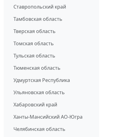
Ставропольский край
Тамбовская область
Тверская область
Томская область
Тульская область
Тюменская область
Удмуртская Республика
Ульяновская область
Хабаровский край
Ханты-Мансийский АО-Югра
Челябинская область