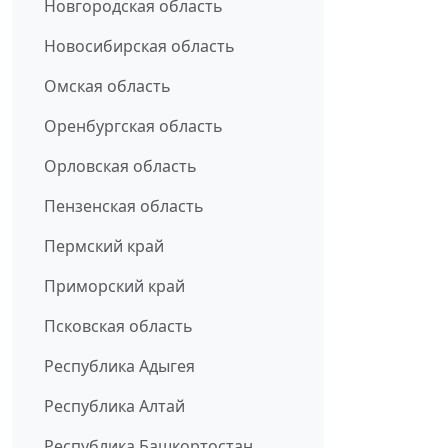
Новгородская область
Новосибирская область
Омская область
Оренбургская область
Орловская область
Пензенская область
Пермский край
Приморский край
Псковская область
Республика Адыгея
Республика Алтай
Республика Башкортостан