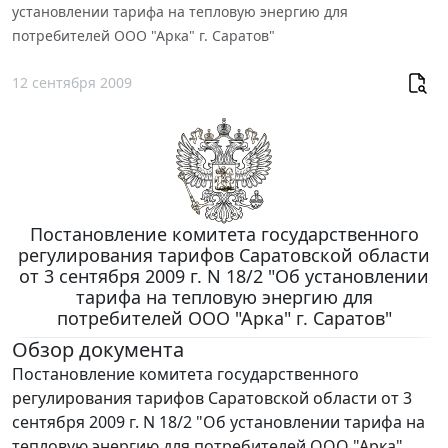
установлении тарифа на тепловую энергию для
потребителей ООО "Арка" г. Саратов"
12 сентября 2009
Постановление комитета государственного
регулирования тарифов Саратовской области
от 3 сентября 2009 г. N 18/2 "Об установлении
тарифа на тепловую энергию для
потребителей ООО "Арка" г. Саратов"
Обзор документа
Постановление комитета государственного
регулирования тарифов Саратовской области от 3
сентября 2009 г. N 18/2 "Об установлении тарифа на
тепловую энергию для потребителей ООО "Арка"