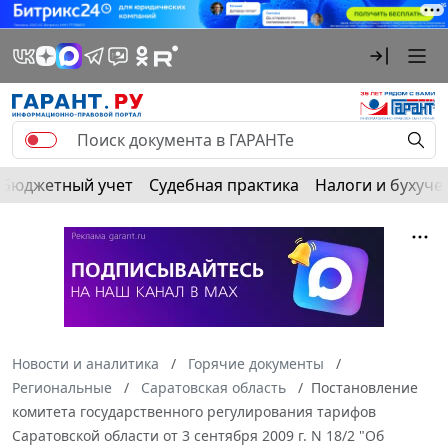
Бюджетный учет
Судебная практика
Налоги и бухуче
Новости и аналитика
Горячие документы
Региональные
Саратовская область
Постановление
комитета государственного регулирования тарифов
Саратовской области от 3 сентября 2009 г. N 18/2 "Об