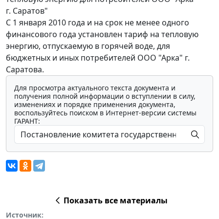
г. Саратов"
С 1 января 2010 года и на срок не менее одного
финансового года установлен тариф на тепловую
энергию, отпускаемую в горячей воде, для
бюджетных и иных потребителей ООО "Арка" г.
Саратова.
Для просмотра актуального текста документа и
получения полной информации о вступлении в силу,
изменениях и порядке применения документа,
воспользуйтесь поиском в Интернет-версии системы
ГАРАНТ:
Показать все материалы
Источник: