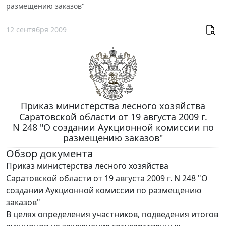
размещению заказов"
12 сентября 2009
Приказ министерства лесного хозяйства
Саратовской области от 19 августа 2009 г.
N 248 "О создании Аукционной комиссии по
размещению заказов"
Обзор документа
Приказ министерства лесного хозяйства
Саратовской области от 19 августа 2009 г. N 248 "О
создании Аукционной комиссии по размещению
заказов"
В целях определения участников, подведения итогов