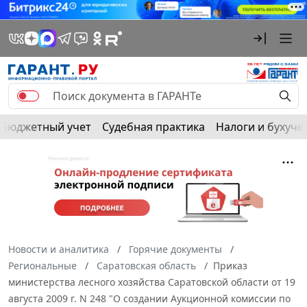
Бюджетный учет
Судебная практика
Налоги и бухуче
Новости и аналитика
Горячие документы
Региональные
Саратовская область
Приказ
министерства лесного хозяйства Саратовской области от 19
августа 2009 г. N 248 "О создании Аукционной комиссии по