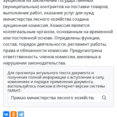
аукционов на заключение государственных
(муниципальных) контрактов на поставки товаров,
выполнение работ, оказание услуг для нужд
министерства лесного хозяйства создана
аукционная комиссия. Комиссия является
коллегиальным органом, основанным на временной
или постоянной основе. Определены функции,
состав, порядок деятельности, регламент работы,
права и обязанности комиссии. Предусмотрена
ответственность членов комиссии, виновных в
нарушении законодательства.
Для просмотра актуального текста документа и
получения полной информации о вступлении в силу,
изменениях и порядке применения документа,
воспользуйтесь поиском в Интернет-версии системы
ГАРАНТ: