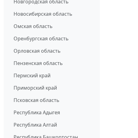
Новгородская область
Новосибирская область
Омская область
Оренбургская область
Орловская область
Пензенская область
Пермский край
Приморский край
Псковская область
Республика Адыгея
Республика Алтай
Республика Башкортостан