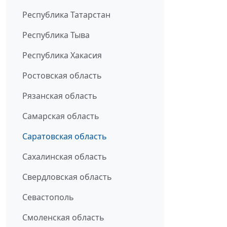
Республика Татарстан
Республика Тыва
Республика Хакасия
Ростовская область
Рязанская область
Самарская область
Саратовская область
Сахалинская область
Свердловская область
Севастополь
Смоленская область