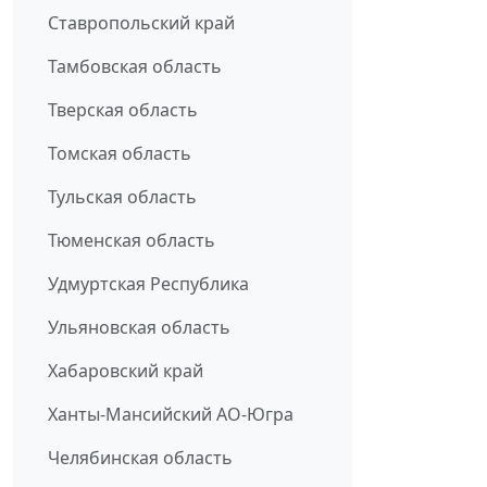
Ставропольский край
Тамбовская область
Тверская область
Томская область
Тульская область
Тюменская область
Удмуртская Республика
Ульяновская область
Хабаровский край
Ханты-Мансийский АО-Югра
Челябинская область