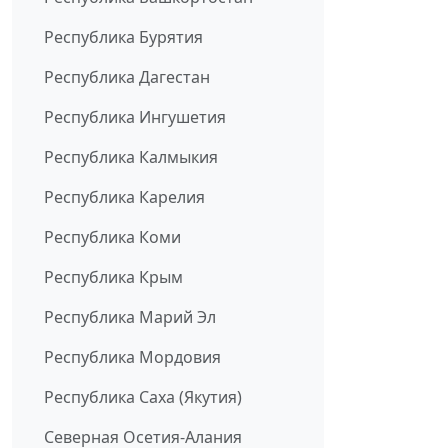
Республика Бурятия
Республика Дагестан
Республика Ингушетия
Республика Калмыкия
Республика Карелия
Республика Коми
Республика Крым
Республика Марий Эл
Республика Мордовия
Республика Саха (Якутия)
Северная Осетия-Алания