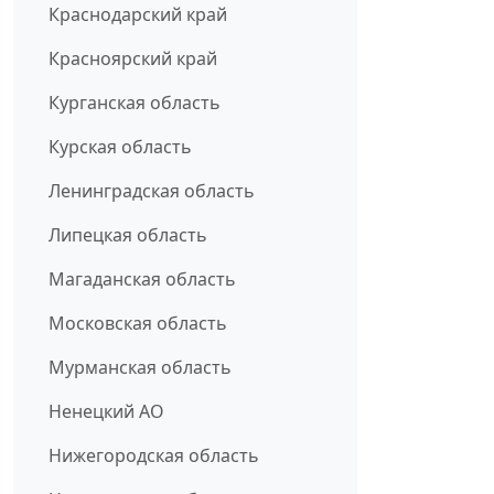
Краснодарский край
Красноярский край
Курганская область
Курская область
Ленинградская область
Липецкая область
Магаданская область
Московская область
Мурманская область
Ненецкий АО
Нижегородская область