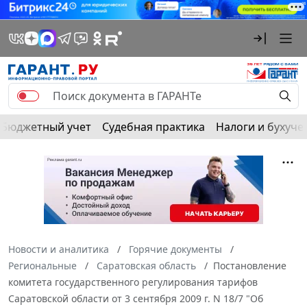
Бюджетный учет
Судебная практика
Налоги и бухуче
Новости и аналитика
Горячие документы
Региональные
Саратовская область
Постановление
комитета государственного регулирования тарифов
Саратовской области от 3 сентября 2009 г. N 18/7 "Об