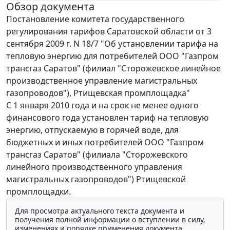
Обзор документа
Постановление комитета государственного
регулирования тарифов Саратовской области от 3
сентября 2009 г. N 18/7 "Об установлении тарифа на
тепловую энергию для потребителей ООО "Газпром
трансгаз Саратов" (филиал "Сторожевское линейное
производственное управление магистральных
газопроводов"), Ртищевская промплощадка"
С 1 января 2010 года и на срок не менее одного
финансового года установлен тариф на тепловую
энергию, отпускаемую в горячей воде, для
бюджетных и иных потребителей ООО "Газпром
трансгаз Саратов" (филиала "Сторожевского
линейного производственного управления
магистральных газопроводов") Ртищевской
промплощадки.
Для просмотра актуального текста документа и
получения полной информации о вступлении в силу,
изменениях и порядке применения документа,