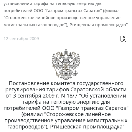
установлении тарифа на тепловую энергию для
потребителей ООО "Газпром трансгаз Саратов" (филиал
"Сторожевское линейное производственное управление
магистральных газопроводов"), Ртищевская промплощадка"
12 сентября 2009
Постановление комитета государственного
регулирования тарифов Саратовской области
от 3 сентября 2009 г. N 18/7 "Об установлении
тарифа на тепловую энергию для
потребителей ООО "Газпром трансгаз Саратов"
(филиал "Сторожевское линейное
производственное управление магистральных
газопроводов"), Ртищевская промплощадка"