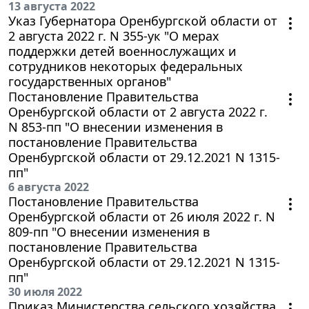
13 августа 2022
Указ Губернатора Оренбургской области от
2 августа 2022 г. N 355-ук "О мерах
поддержки детей военнослужащих и
сотрудников некоторых федеральных
государственных органов"
Постановление Правительства
Оренбургской области от 2 августа 2022 г.
N 853-пп "О внесении изменения в
постановление Правительства
Оренбургской области от 29.12.2021 N 1315-
пп"
6 августа 2022
Постановление Правительства
Оренбургской области от 26 июля 2022 г. N
809-пп "О внесении изменения в
постановление Правительства
Оренбургской области от 29.12.2021 N 1315-
пп"
30 июля 2022
Приказ Министерства сельского хозяйства,