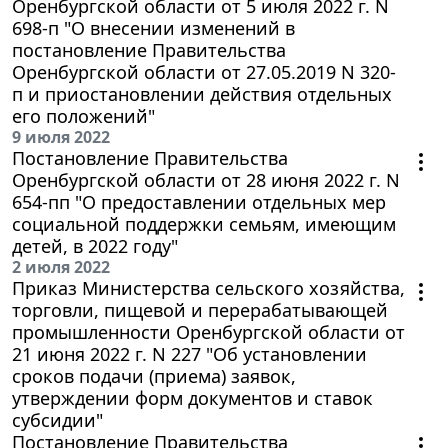
Оренбургской области от 5 июля 2022 г. N
698-п "О внесении изменений в
постановление Правительства
Оренбургской области от 27.05.2019 N 320-
п и приостановлении действия отдельных
его положений"
9 июля 2022
Постановление Правительства
Оренбургской области от 28 июня 2022 г. N
654-пп "О предоставлении отдельных мер
социальной поддержки семьям, имеющим
детей, в 2022 году"
2 июля 2022
Приказ Министерства сельского хозяйства,
торговли, пищевой и перерабатывающей
промышленности Оренбургской области от
21 июня 2022 г. N 227 "Об установлении
сроков подачи (приема) заявок,
утверждении форм документов и ставок
субсидии"
Постановление Правительства