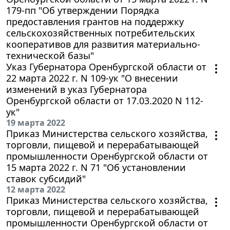
179-пп "Об утверждении Порядка
предоставления грантов на поддержку
сельскохозяйственных потребительских
кооперативов для развития материально-
технической базы"
Указ Губернатора Оренбургской области от
22 марта 2022 г. N 109-ук "О внесении
изменений в указ Губернатора
Оренбургской области от 17.03.2020 N 112-
ук"
19 марта 2022
Приказ Министерства сельского хозяйства,
торговли, пищевой и перерабатывающей
промышленности Оренбургской области от
15 марта 2022 г. N 71 "Об установлении
ставок субсидий"
12 марта 2022
Приказ Министерства сельского хозяйства,
торговли, пищевой и перерабатывающей
промышленности Оренбургской области от