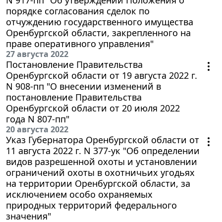
порядке согласования сделок по
отчуждению государственного имущества
Оренбургской области, закрепленного на
праве оперативного управления"
27 августа 2022
Постановление Правительства
Оренбургской области от 19 августа 2022 г.
N 908-пп "О внесении изменений в
постановление Правительства
Оренбургской области от 20 июля 2022
года N 807-пп"
20 августа 2022
Указ Губернатора Оренбургской области от
11 августа 2022 г. N 377-ук "Об определении
видов разрешенной охоты и установлении
ограничений охоты в охотничьих угодьях
на территории Оренбургской области, за
исключением особо охраняемых
природных территорий федерального
значения"