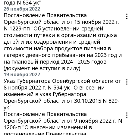
года N 634-ук"
26 ноября 2022
Постановление Правительства
Оренбургской области от 15 ноября 2022 г.
N 1229-пп "Об установлении средней
стоимости путевки в организации отдыха
детей и их оздоровления и средней
стоимости набора продуктов питания в
лагерях дневного пребывания на 2023 год и
на плановый период 2024 - 2025 годов"
(документ не вступил в силу)
19 ноября 2022
Указ Губернатора Оренбургской области от
8 ноября 2022 г. N 594-ук "О внесении
изменений в указ Губернатора
Оренбургской области от 30.10.2015 N 829-
ук"
Постановление Правительства
Оренбургской области от 9 ноября 2022 г. N
1206-п "О внесении изменений в
постановление Правительства