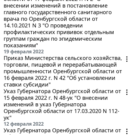
внесении изменений в постановление
главного государственного санитарного
врача по Оренбургской области от
14.10.2021 N 3 "О проведении
профилактических прививок отдельным
группам граждан по эпидемическим
показаниям"
19 февраля 2022
Приказ Министерства сельского хозяйства,
торговли, пищевой и перерабатывающей
промышленности Оренбургской области от
16 февраля 2022 г. N 42 "Об установлении
ставки субсидии"
Указ Губернатора Оренбургской области от
15 февраля 2022 г. N 48-ук "О внесении
изменений в указ Губернатора
Оренбургской области от 17.03.2020 N 112-
ук"
12 февраля 2022
Указ Губернатора Оренбургской области от