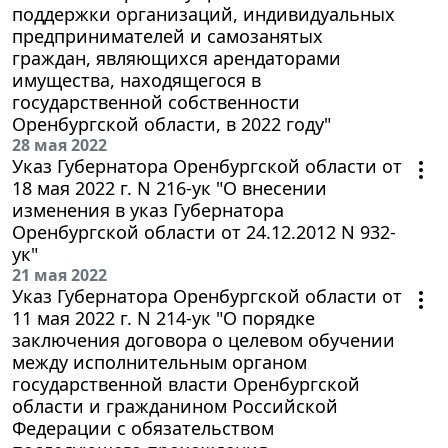
поддержки организаций, индивидуальных
предпринимателей и самозанятых
граждан, являющихся арендаторами
имущества, находящегося в
государственной собственности
Оренбургской области, в 2022 году"
28 мая 2022
Указ Губернатора Оренбургской области от
18 мая 2022 г. N 216-ук "О внесении
изменения в указ Губернатора
Оренбургской области от 24.12.2012 N 932-
ук"
21 мая 2022
Указ Губернатора Оренбургской области от
11 мая 2022 г. N 214-ук "О порядке
заключения договора о целевом обучении
между исполнительным органом
государственной власти Оренбургской
области и гражданином Российской
Федерации с обязательством