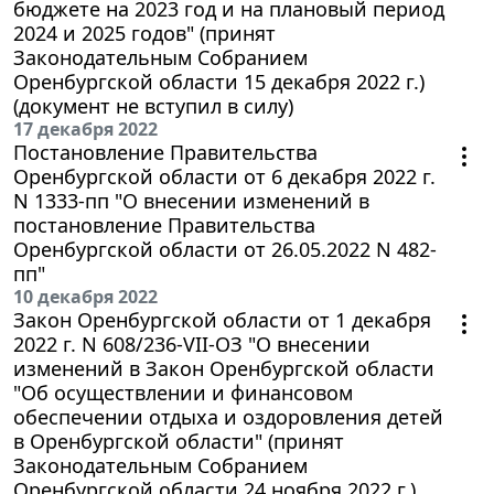
бюджете на 2023 год и на плановый период
2024 и 2025 годов" (принят
Законодательным Собранием
Оренбургской области 15 декабря 2022 г.)
(документ не вступил в силу)
17 декабря 2022
Постановление Правительства
Оренбургской области от 6 декабря 2022 г.
N 1333-пп "О внесении изменений в
постановление Правительства
Оренбургской области от 26.05.2022 N 482-
пп"
10 декабря 2022
Закон Оренбургской области от 1 декабря
2022 г. N 608/236-VII-ОЗ "О внесении
изменений в Закон Оренбургской области
"Об осуществлении и финансовом
обеспечении отдыха и оздоровления детей
в Оренбургской области" (принят
Законодательным Собранием
Оренбургской области 24 ноября 2022 г.)