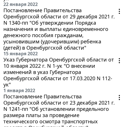
22 января 2022
Постановление Правительства
Оренбургской области от 29 декабря 2021 г.
N 1340-пп "Об утверждении Порядка
назначения и выплаты единовременного
денежного пособия гражданам,
усыновившим (удочерившим) ребенка
(детей) в Оренбургской области"
15 января 2022
Указ Губернатора Оренбургской области от
10 января 2022 г. N 1-ук "О внесении
изменений в указ Губернатора
Оренбургской области от 17.03.2020 N 112-
ук"
1 января 2022
Постановление Правительства
Оренбургской области от 23 декабря 2021 г.
N 1241-пп "Об установлении предельного
размера платы за проведение
технического осмотра транспортных