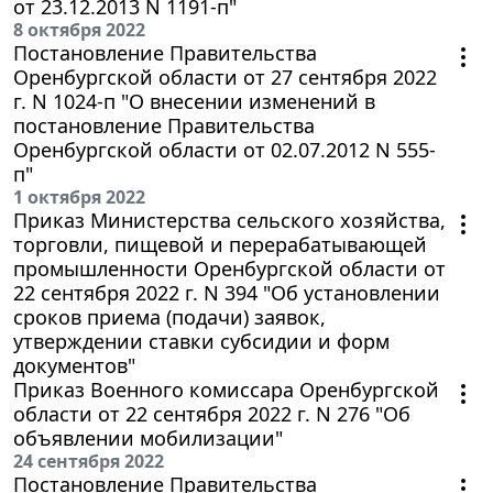
от 23.12.2013 N 1191-п"
8 октября 2022
Постановление Правительства
Оренбургской области от 27 сентября 2022
г. N 1024-п "О внесении изменений в
постановление Правительства
Оренбургской области от 02.07.2012 N 555-
п"
1 октября 2022
Приказ Министерства сельского хозяйства,
торговли, пищевой и перерабатывающей
промышленности Оренбургской области от
22 сентября 2022 г. N 394 "Об установлении
сроков приема (подачи) заявок,
утверждении ставки субсидии и форм
документов"
Приказ Военного комиссара Оренбургской
области от 22 сентября 2022 г. N 276 "Об
объявлении мобилизации"
24 сентября 2022
Постановление Правительства