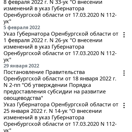
8 февраля 2022 г. N 33-ук "О внесении
изменений в указ Губернатора
Оренбургской области от 17.03.2020 N 112-
ук"
5 февраля 2022
Указ Губернатора Оренбургской области от
1 февраля 2022 г. N 26-ук "О внесении
изменений в указ Губернатора
Оренбургской области от 17.03.2020 N 112-
ук"
29 января 2022
Постановление Правительства
Оренбургской области от 18 января 2022 г.
N 2-пп "Об утверждении Порядка
предоставления субсидии на развитие
овощеводства"
Указ Губернатора Оренбургской области от
25 января 2022 г. N 14-ук "О внесении
изменений в указ Губернатора
Оренбургской области от 17.03.2020 N 112-
ук"