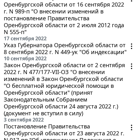
Оренбургской области от 16 сентября 2022
г. N 989-п "О внесении изменений в
постановление Правительства
Оренбургской области от 2 июля 2012 года
N 555-п"
17 сентября 2022
Указ Губернатора Оренбургской области от
8 сентября 2022 г. N 449-ук "Об индексации"
10 сентября 2022
Закон Оренбургской области от 2 сентября
2022 г. N 477/177-VII-ОЗ "О внесении
изменений в Закон Оренбургской области
"О бесплатной юридической помощи в
Оренбургской области" (принят
Законодательным Собранием
Оренбургской области 24 августа 2022 г.)
(документ не вступил в силу)
3 сентября 2022
Постановление Правительства
Оренбургской области от 23 августа 2022 г.
N 917-пп "Об утверждении Положения о