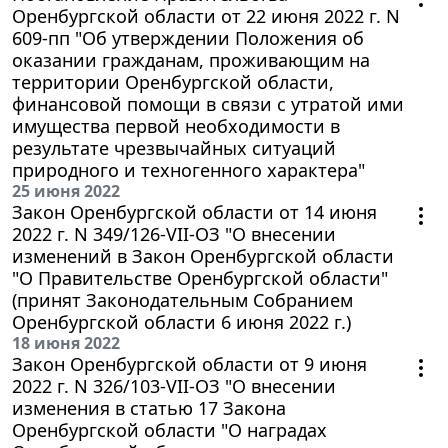
Оренбургской области от 22 июня 2022 г. N
609-пп "Об утверждении Положения об
оказании гражданам, проживающим на
территории Оренбургской области,
финансовой помощи в связи с утратой ими
имущества первой необходимости в
результате чрезвычайных ситуаций
природного и техногенного характера"
25 июня 2022
Закон Оренбургской области от 14 июня
2022 г. N 349/126-VII-ОЗ "О внесении
изменений в Закон Оренбургской области
"О Правительстве Оренбургской области"
(принят Законодательным Собранием
Оренбургской области 6 июня 2022 г.)
18 июня 2022
Закон Оренбургской области от 9 июня
2022 г. N 326/103-VII-ОЗ "О внесении
изменения в статью 17 Закона
Оренбургской области "О наградах