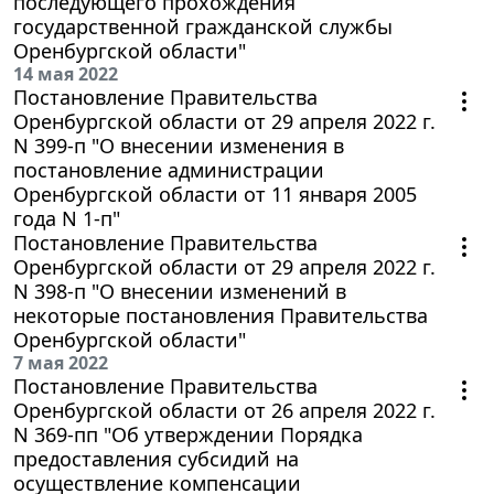
последующего прохождения
государственной гражданской службы
Оренбургской области"
14 мая 2022
Постановление Правительства
Оренбургской области от 29 апреля 2022 г.
N 399-п "О внесении изменения в
постановление администрации
Оренбургской области от 11 января 2005
года N 1-п"
Постановление Правительства
Оренбургской области от 29 апреля 2022 г.
N 398-п "О внесении изменений в
некоторые постановления Правительства
Оренбургской области"
7 мая 2022
Постановление Правительства
Оренбургской области от 26 апреля 2022 г.
N 369-пп "Об утверждении Порядка
предоставления субсидий на
осуществление компенсации