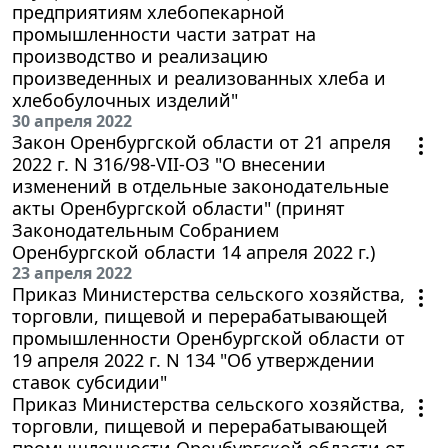
предприятиям хлебопекарной
промышленности части затрат на
производство и реализацию
произведенных и реализованных хлеба и
хлебобулочных изделий"
30 апреля 2022
Закон Оренбургской области от 21 апреля
2022 г. N 316/98-VII-ОЗ "О внесении
изменений в отдельные законодательные
акты Оренбургской области" (принят
Законодательным Собранием
Оренбургской области 14 апреля 2022 г.)
23 апреля 2022
Приказ Министерства сельского хозяйства,
торговли, пищевой и перерабатывающей
промышленности Оренбургской области от
19 апреля 2022 г. N 134 "Об утверждении
ставок субсидии"
Приказ Министерства сельского хозяйства,
торговли, пищевой и перерабатывающей
промышленности Оренбургской области от