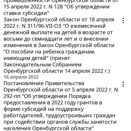
15 апреля 2022 г. N 128 "Об утверждении
ставки субсидии"
Закон Оренбургской области от 18 апреля
2022 г. N 311/96-VII-ОЗ "О ежемесячной
денежной выплате на детей в возрасте от
восьми до семнадцати лет и о внесении
изменения в Закон Оренбургской области
"О пособии на ребенка гражданам,
имеющим детей" (принят
Законодательным Собранием
Оренбургской области 14 апреля 2022 г.)
16 апреля 2022
Постановление Правительства
Оренбургской области от 5 апреля 2022 г. N
292-пп "Об утверждении Порядка
предоставления в 2022 году грантов в
форме субсидий на поддержку
работодателей, трудоустроивших граждан
при содействии органов службы занятости
населения Оренбургской области"