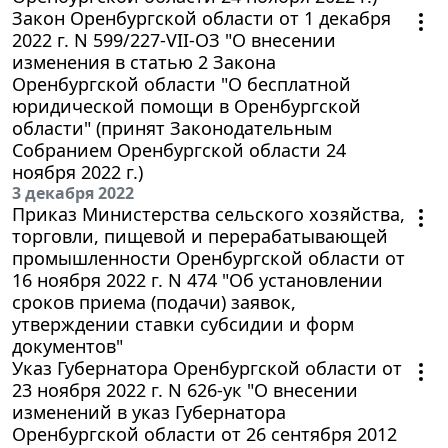
Закон Оренбургской области от 1 декабря
2022 г. N 599/227-VII-ОЗ "О внесении
изменения в статью 2 Закона
Оренбургской области "О бесплатной
юридической помощи в Оренбургской
области" (принят Законодательным
Собранием Оренбургской области 24
ноября 2022 г.)
3 декабря 2022
Приказ Министерства сельского хозяйства,
торговли, пищевой и перерабатывающей
промышленности Оренбургской области от
16 ноября 2022 г. N 474 "Об установлении
сроков приема (подачи) заявок,
утверждении ставки субсидии и форм
документов"
Указ Губернатора Оренбургской области от
23 ноября 2022 г. N 626-ук "О внесении
изменений в указ Губернатора
Оренбургской области от 26 сентября 2012