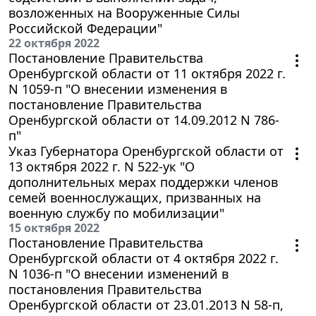
возложенных на Вооруженные Силы
Российской Федерации"
22 октября 2022
Постановление Правительства
Оренбургской области от 11 октября 2022 г.
N 1059-п "О внесении изменения в
постановление Правительства
Оренбургской области от 14.09.2012 N 786-
п"
Указ Губернатора Оренбургской области от
13 октября 2022 г. N 522-ук "О
дополнительных мерах поддержки членов
семей военнослужащих, призванных на
военную службу по мобилизации"
15 октября 2022
Постановление Правительства
Оренбургской области от 4 октября 2022 г.
N 1036-п "О внесении изменений в
постановления Правительства
Оренбургской области от 23.01.2013 N 58-п,