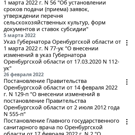
1 марта 2022 г. N 56 "Об установлении
сроков подачи (приема) заявок,
утверждении перечня
сельскохозяйственных культур, форм
документов и ставок субсидии"
5 марта 2022
Указ Губернатора Оренбургской области от
1 марта 2022 г. N 77-ук "О внесении
изменений в указ Губернатора
Оренбургской области от 17.03.2020 N 112-
ук"
26 февраля 2022
Постановление Правительства
Оренбургской области от 14 февраля 2022
г. N 129-п "О внесении изменений в
постановление Правительства
Оренбургской области от 2 июля 2012 года
N 555-п"
Постановление Главного государственного
санитарного врача по Оренбургской
области от 17 февраля 2022 г. N 2 "О