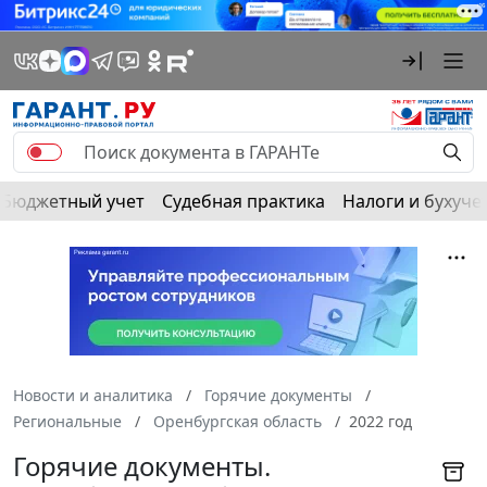
Бюджетный учет
Судебная практика
Налоги и бухуче
Новости и аналитика
Горячие документы
Региональные
Оренбургская область
2022 год
Горячие документы.