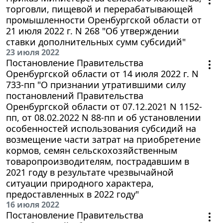
торговли, пищевой и перерабатывающей
промышленности Оренбургской области от
21 июля 2022 г. N 268 "Об утверждении
ставки дополнительных сумм субсидий"
23 июля 2022
Постановление Правительства
Оренбургской области от 14 июля 2022 г. N
733-пп "О признании утратившими силу
постановлений Правительства
Оренбургской области от 07.12.2021 N 1152-
пп, от 08.02.2022 N 88-пп и об установлении
особенностей использования субсидий на
возмещение части затрат на приобретение
кормов, семян сельскохозяйственным
товаропроизводителям, пострадавшим в
2021 году в результате чрезвычайной
ситуации природного характера,
предоставленных в 2022 году"
16 июля 2022
Постановление Правительства