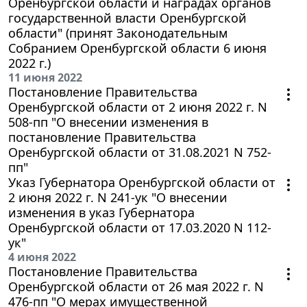
Оренбургской области и наградах органов
государственной власти Оренбургской
области" (принят Законодательным
Собранием Оренбургской области 6 июня
2022 г.)
11 июня 2022
Постановление Правительства
Оренбургской области от 2 июня 2022 г. N
508-пп "О внесении изменения в
постановление Правительства
Оренбургской области от 31.08.2021 N 752-
пп"
Указ Губернатора Оренбургской области от
2 июня 2022 г. N 241-ук "О внесении
изменения в указ Губернатора
Оренбургской области от 17.03.2020 N 112-
ук"
4 июня 2022
Постановление Правительства
Оренбургской области от 26 мая 2022 г. N
476-пп "О мерах имущественной