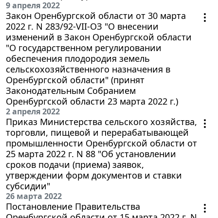
9 апреля 2022
Закон Оренбургской области от 30 марта
2022 г. N 283/92-VII-ОЗ "О внесении
изменений в Закон Оренбургской области
"О государственном регулировании
обеспечения плодородия земель
сельскохозяйственного назначения в
Оренбургской области" (принят
Законодательным Собранием
Оренбургской области 23 марта 2022 г.)
2 апреля 2022
Приказ Министерства сельского хозяйства,
торговли, пищевой и перерабатывающей
промышленности Оренбургской области от
25 марта 2022 г. N 88 "Об установлении
сроков подачи (приема) заявок,
утверждении форм документов и ставки
субсидии"
26 марта 2022
Постановление Правительства
Оренбургской области от 15 марта 2022 г. N