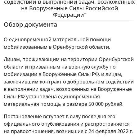
содействии в выполнении задач, возложенных
на Вооруженные Силы Российской
Федерации"
Обзор документа
О единовременной материальной помощи
мобилизованным в Оренбургской области.
Лицам, проживающим на территории Оренбургской
области и призванным на военную службу по
мобилизации в Вооруженные Силы РФ, и лицам,
заключившим контракт о добровольном содействии
в выполнении задач, возложенных на Вооруженные
Силы РФ установлена единовременная
материальная помощь в размере 50 000 рублей.
Постановление вступает в силу после дня его
официального опубликования и распространяется
на правоотношения, возникшие с 24 февраля 2022 г.