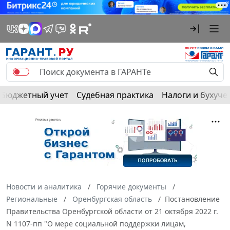
Бюджетный учет
Судебная практика
Налоги и бухуче
Новости и аналитика
Горячие документы
Региональные
Оренбургская область
Постановление
Правительства Оренбургской области от 21 октября 2022 г.
N 1107-пп "О мере социальной поддержки лицам,