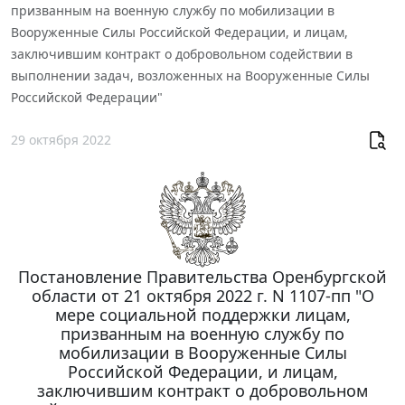
призванным на военную службу по мобилизации в
Вооруженные Силы Российской Федерации, и лицам,
заключившим контракт о добровольном содействии в
выполнении задач, возложенных на Вооруженные Силы
Российской Федерации"
29 октября 2022
Постановление Правительства Оренбургской
области от 21 октября 2022 г. N 1107-пп "О
мере социальной поддержки лицам,
призванным на военную службу по
мобилизации в Вооруженные Силы
Российской Федерации, и лицам,
заключившим контракт о добровольном