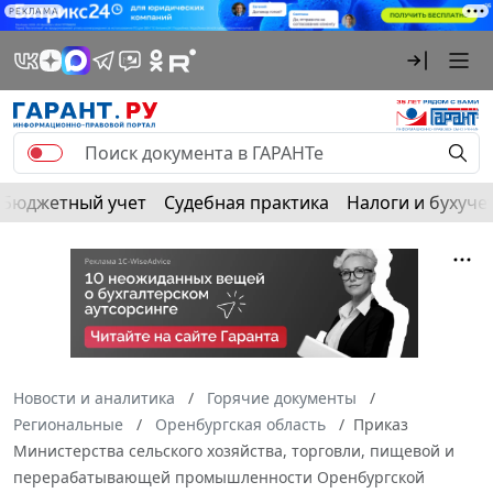
РЕКЛАМА
Бюджетный учет
Судебная практика
Налоги и бухуче
Новости и аналитика
Горячие документы
Региональные
Оренбургская область
Приказ
Министерства сельского хозяйства, торговли, пищевой и
перерабатывающей промышленности Оренбургской