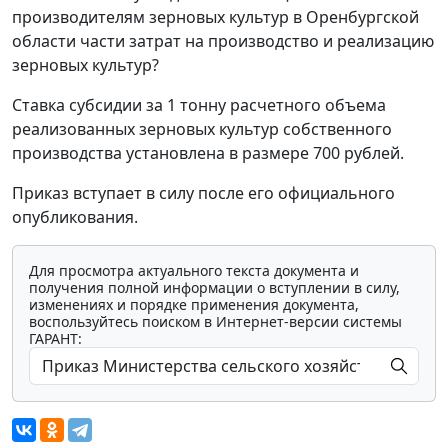
производителям зерновых культур в Оренбургской
области части затрат на производство и реализацию
зерновых культур?
Ставка субсидии за 1 тонну расчетного объема
реализованных зерновых культур собственного
производства установлена в размере 700 рублей.
Приказ вступает в силу после его официального
опубликования.
Для просмотра актуального текста документа и
получения полной информации о вступлении в силу,
изменениях и порядке применения документа,
воспользуйтесь поиском в Интернет-версии системы
ГАРАНТ: