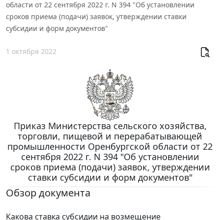
области от 22 сентября 2022 г. N 394 "Об установлении
сроков приема (подачи) заявок, утверждении ставки
субсидии и форм документов"
1 октября 2022
Приказ Министерства сельского хозяйства,
торговли, пищевой и перерабатывающей
промышленности Оренбургской области от 22
сентября 2022 г. N 394 "Об установлении
сроков приема (подачи) заявок, утверждении
ставки субсидии и форм документов"
Обзор документа
Какова ставка субсидии на возмещение