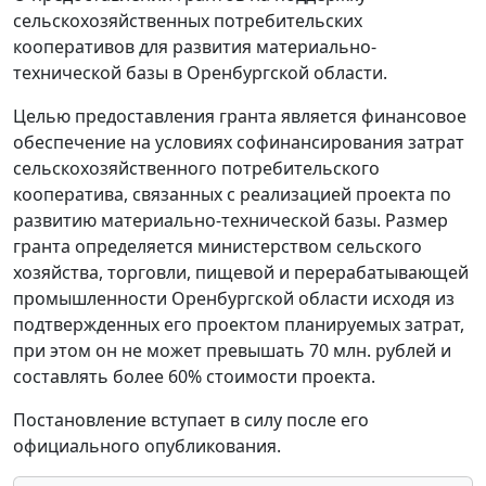
сельскохозяйственных потребительских
кооперативов для развития материально-
технической базы в Оренбургской области.
Целью предоставления гранта является финансовое
обеспечение на условиях софинансирования затрат
сельскохозяйственного потребительского
кооператива, связанных с реализацией проекта по
развитию материально-технической базы. Размер
гранта определяется министерством сельского
хозяйства, торговли, пищевой и перерабатывающей
промышленности Оренбургской области исходя из
подтвержденных его проектом планируемых затрат,
при этом он не может превышать 70 млн. рублей и
составлять более 60% стоимости проекта.
Постановление вступает в силу после его
официального опубликования.