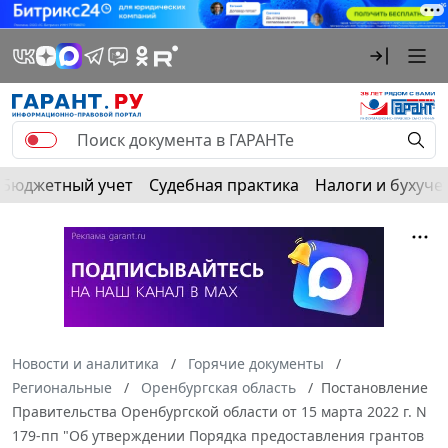
Бюджетный учет
Судебная практика
Налоги и бухуче
Новости и аналитика
Горячие документы
Региональные
Оренбургская область
Постановление
Правительства Оренбургской области от 15 марта 2022 г. N
179-пп "Об утверждении Порядка предоставления грантов