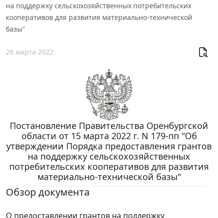
на поддержку сельскохозяйственных потребительских
кооперативов для развития материально-технической
базы"
26 марта 2022
Постановление Правительства Оренбургской
области от 15 марта 2022 г. N 179-пп "Об
утверждении Порядка предоставления грантов
на поддержку сельскохозяйственных
потребительских кооперативов для развития
материально-технической базы"
Обзор документа
О предоставлении грантов на поддержку