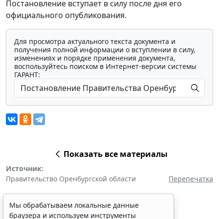
Постановление вступает в силу после дня его
официального опубликования.
Для просмотра актуального текста документа и
получения полной информации о вступлении в силу,
изменениях и порядке применения документа,
воспользуйтесь поиском в Интернет-версии системы
ГАРАНТ:
Показать все материалы
Источник:
Правительство Оренбургской области
Перепечатка
Мы обрабатываем локальные данные
браузера и используем инструменты