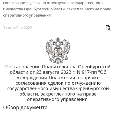
согласования сделок по отчуждению государственного
имущества Оренбургской области, закрепленного на праве
оперативного управления"
3 сентября 2022
Постановление Правительства Оренбургской
области от 23 августа 2022 г. N 917-пп "Об
утверждении Положения о порядке
согласования сделок по отчуждению
государственного имущества Оренбургской
области, закрепленного на праве
оперативного управления"
Обзор документа