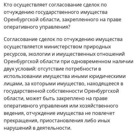
Кто осуществляет согласование сделок по
отчуждению государственного имущества
Оренбургской области, закрепленного на праве
оперативного управления?
Согласование сделок по отчуждению имущества
осуществляется министерством природных
ресурсов, экологии и имущественных отношений
Оренбургской области при одновременном наличии
двух условий: отсутствие потребности в
использовании имущества иными юридическими
лицами, за которыми имущество, находящееся в
государственной собственности Оренбургской
области, может быть закреплено на праве
оперативного управления или хозяйственного
ведения, отчуждение имущества не повлечет
прекращения, приостановления либо иных
нарушений в деятельности.