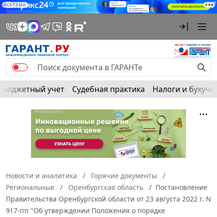
РЕКЛАМА
Бюджетный учет
Судебная практика
Налоги и бухуче
Новости и аналитика
Горячие документы
Региональные
Оренбургская область
Постановление
Правительства Оренбургской области от 23 августа 2022 г. N
917-пп "Об утверждении Положения о порядке