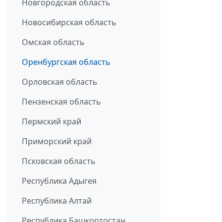
Новгородская область
Новосибирская область
Омская область
Оренбургская область
Орловская область
Пензенская область
Пермский край
Приморский край
Псковская область
Республика Адыгея
Республика Алтай
Республика Башкортостан