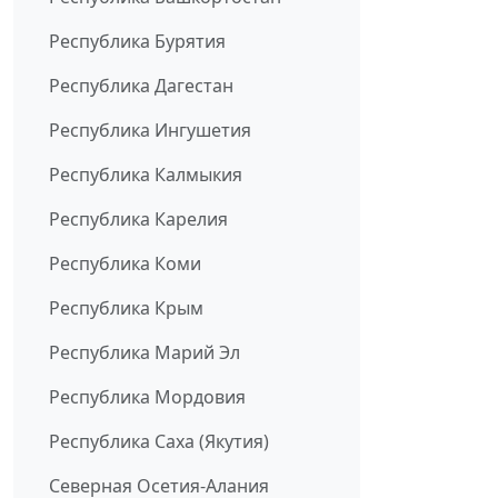
Республика Бурятия
Республика Дагестан
Республика Ингушетия
Республика Калмыкия
Республика Карелия
Республика Коми
Республика Крым
Республика Марий Эл
Республика Мордовия
Республика Саха (Якутия)
Северная Осетия-Алания