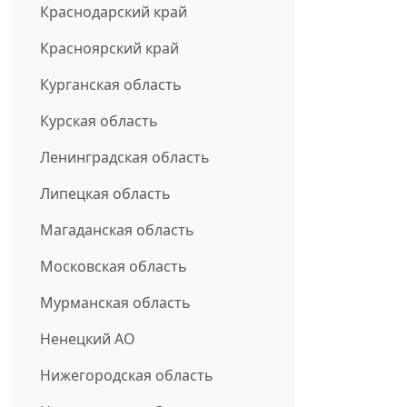
Краснодарский край
Красноярский край
Курганская область
Курская область
Ленинградская область
Липецкая область
Магаданская область
Московская область
Мурманская область
Ненецкий АО
Нижегородская область