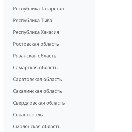
Республика Татарстан
Республика Тыва
Республика Хакасия
Ростовская область
Рязанская область
Самарская область
Саратовская область
Сахалинская область
Свердловская область
Севастополь
Смоленская область