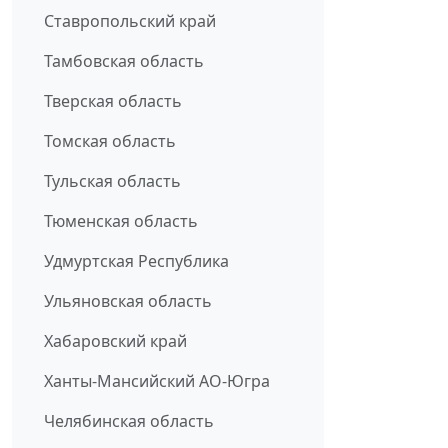
Ставропольский край
Тамбовская область
Тверская область
Томская область
Тульская область
Тюменская область
Удмуртская Республика
Ульяновская область
Хабаровский край
Ханты-Мансийский АО-Югра
Челябинская область