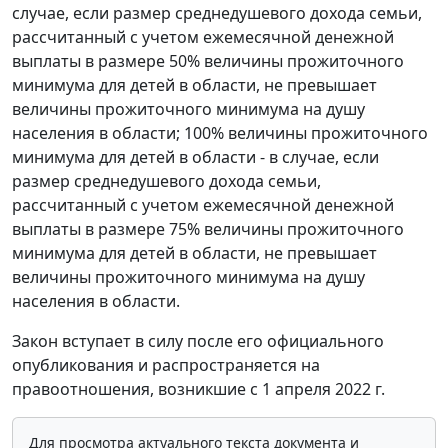
случае, если размер среднедушевого дохода семьи,
рассчитанный с учетом ежемесячной денежной
выплаты в размере 50% величины прожиточного
минимума для детей в области, не превышает
величины прожиточного минимума на душу
населения в области; 100% величины прожиточного
минимума для детей в области - в случае, если
размер среднедушевого дохода семьи,
рассчитанный с учетом ежемесячной денежной
выплаты в размере 75% величины прожиточного
минимума для детей в области, не превышает
величины прожиточного минимума на душу
населения в области.
Закон вступает в силу после его официального
опубликования и распространяется на
правоотношения, возникшие с 1 апреля 2022 г.
Для просмотра актуального текста документа и