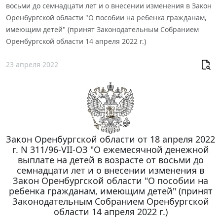
восьми до семнадцати лет и о внесении изменения в Закон
Оренбургской области "О пособии на ребенка гражданам,
имеющим детей" (принят Законодательным Собранием
Оренбургской области 14 апреля 2022 г.)
23 апреля 2022
Закон Оренбургской области от 18 апреля 2022
г. N 311/96-VII-ОЗ "О ежемесячной денежной
выплате на детей в возрасте от восьми до
семнадцати лет и о внесении изменения в
Закон Оренбургской области "О пособии на
ребенка гражданам, имеющим детей" (принят
Законодательным Собранием Оренбургской
области 14 апреля 2022 г.)