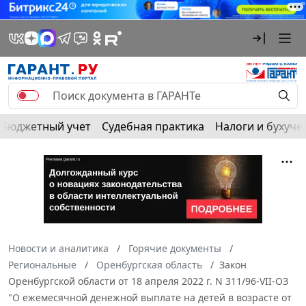
Бюджетный учет
Судебная практика
Налоги и бухуче
Новости и аналитика
Горячие документы
Региональные
Оренбургская область
Закон
Оренбургской области от 18 апреля 2022 г. N 311/96-VII-ОЗ
"О ежемесячной денежной выплате на детей в возрасте от