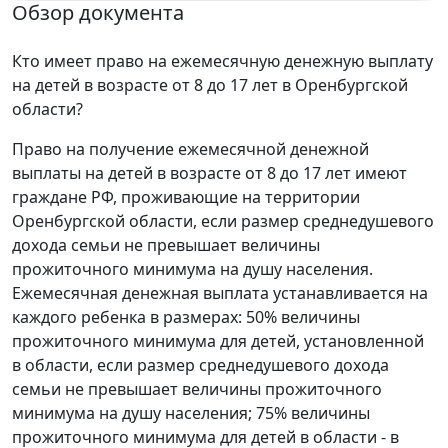
Обзор документа
Кто имеет право на ежемесячную денежную выплату
на детей в возрасте от 8 до 17 лет в Оренбургской
области?
Право на получение ежемесячной денежной
выплаты на детей в возрасте от 8 до 17 лет имеют
граждане РФ, проживающие на территории
Оренбургской области, если размер среднедушевого
дохода семьи не превышает величины
прожиточного минимума на душу населения.
Ежемесячная денежная выплата устанавливается на
каждого ребенка в размерах: 50% величины
прожиточного минимума для детей, установленной
в области, если размер среднедушевого дохода
семьи не превышает величины прожиточного
минимума на душу населения; 75% величины
прожиточного минимума для детей в области - в