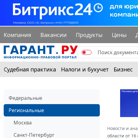
Компания
Вакансии
Продукты
Цены
Судебная практика
Налоги и бухучет
Бизнес
Федеральные
Региональные
Москва
Новости и ан
Санкт-Петербург
области от 16