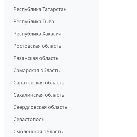
Республика Татарстан
Республика Тыва
Республика Хакасия
Ростовская область
Рязанская область
Самарская область
Саратовская область
Сахалинская область
Свердловская область
Севастополь
Смоленская область