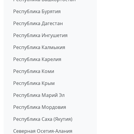
Республика Бурятия
Республика Дагестан
Республика Ингушетия
Республика Калмыкия
Республика Карелия
Республика Коми
Республика Крым
Республика Марий Эл
Республика Мордовия
Республика Саха (Якутия)
Северная Осетия-Алания