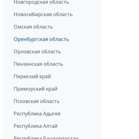
Новгородская область
Новосибирская область
Омская область
Оренбургская область
Орловская область
Пензенская область
Пермский край
Приморский край
Псковская область
Республика Адыгея
Республика Алтай
Республика Башкортостан