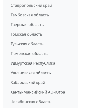
Ставропольский край
Тамбовская область
Тверская область
Томская область
Тульская область
Тюменская область
Удмуртская Республика
Ульяновская область
Хабаровский край
Ханты-Мансийский АО-Югра
Челябинская область