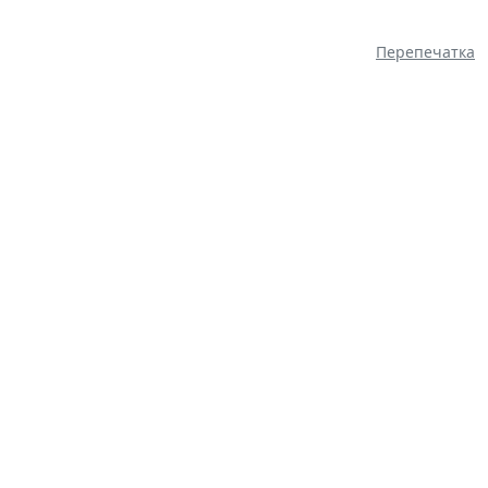
Перепечатка