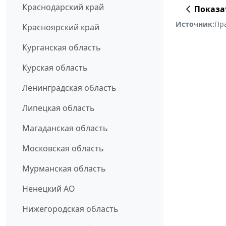
Краснодарский край
Показа
Источник:
Пр
Красноярский край
Курганская область
Курская область
Ленинградская область
Липецкая область
Магаданская область
Московская область
Мурманская область
Ненецкий АО
Нижегородская область