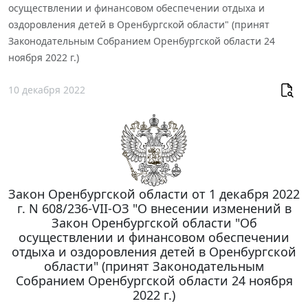
осуществлении и финансовом обеспечении отдыха и
оздоровления детей в Оренбургской области" (принят
Законодательным Собранием Оренбургской области 24
ноября 2022 г.)
10 декабря 2022
Закон Оренбургской области от 1 декабря 2022
г. N 608/236-VII-ОЗ "О внесении изменений в
Закон Оренбургской области "Об
осуществлении и финансовом обеспечении
отдыха и оздоровления детей в Оренбургской
области" (принят Законодательным
Собранием Оренбургской области 24 ноября
2022 г.)