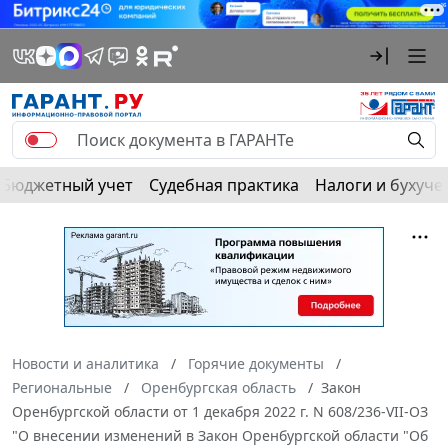
Бюджетный учет
Судебная практика
Налоги и бухуче
Новости и аналитика
Горячие документы
Региональные
Оренбургская область
Закон
Оренбургской области от 1 декабря 2022 г. N 608/236-VII-ОЗ
"О внесении изменений в Закон Оренбургской области "Об