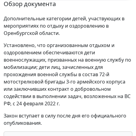
Обзор документа
Дополнительные категории детей, участвующих в
мероприятиях по отдыху и оздоровлению в
Оренбургской области.
Установлено, что организованным отдыхом и
оздоровлением обеспечиваются дети
военнослужащих, призванных на военную службу по
мобилизации; дети лиц, зачисленных для
прохождения военной службы в состав 72-й
мотострелковой бригады 3-го армейского корпуса
или заключивших контракт о добровольном
содействии в выполнении задач, возложенных на ВС
РФ, с 24 февраля 2022 г.
Закон вступает в силу после дня его официального
опубликования.