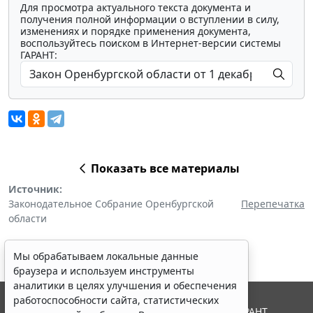
Для просмотра актуального текста документа и
получения полной информации о вступлении в силу,
изменениях и порядке применения документа,
воспользуйтесь поиском в Интернет-версии системы
ГАРАНТ:
Показать все материалы
Источник:
Законодательное Собрание Оренбургской
Перепечатка
области
Мы обрабатываем локальные данные
браузера и используем инструменты
аналитики в целях улучшения и обеспечения
работоспособности сайта, статистических
© ООО "НПП "ГАРАНТ-СЕРВИС", 2026. Система ГАРАНТ