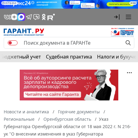
РЕКЛАМА
Бюджетный учет
Судебная практика
Налоги и бухуче
Новости и аналитика
Горячие документы
Региональные
Оренбургская область
Указ
Губернатора Оренбургской области от 18 мая 2022 г. N 216-
ук "О внесении изменения в указ Губернатора