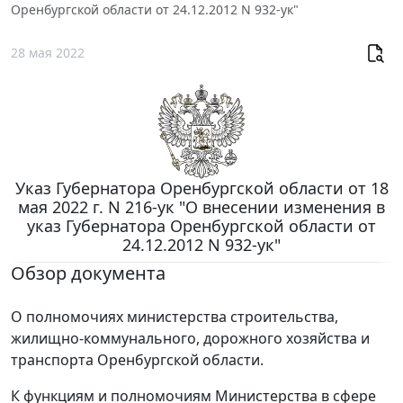
Оренбургской области от 24.12.2012 N 932-ук"
28 мая 2022
Указ Губернатора Оренбургской области от 18
мая 2022 г. N 216-ук "О внесении изменения в
указ Губернатора Оренбургской области от
24.12.2012 N 932-ук"
Обзор документа
О полномочиях министерства строительства,
жилищно-коммунального, дорожного хозяйства и
транспорта Оренбургской области.
К функциям и полномочиям Министерства в сфере