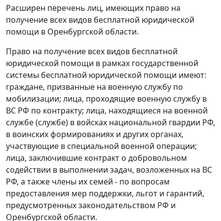
Расширен перечень лиц, имеющих право на
получение всех видов бесплатной юридической
помощи в Оренбургской области.
Право на получение всех видов бесплатной
юридической помощи в рамках государственной
системы бесплатной юридической помощи имеют:
граждане, призванные на военную службу по
мобилизации; лица, проходящие военную службу в
ВС РФ по контракту; лица, находящиеся на военной
службе (службе) в войсках национальной гвардии РФ,
в воинских формированиях и других органах,
участвующие в специальной военной операции;
лица, заключившие контракт о добровольном
содействии в выполнении задач, возложенных на ВС
РФ, а также члены их семей - по вопросам
предоставления мер поддержки, льгот и гарантий,
предусмотренных законодательством РФ и
Оренбургской области.