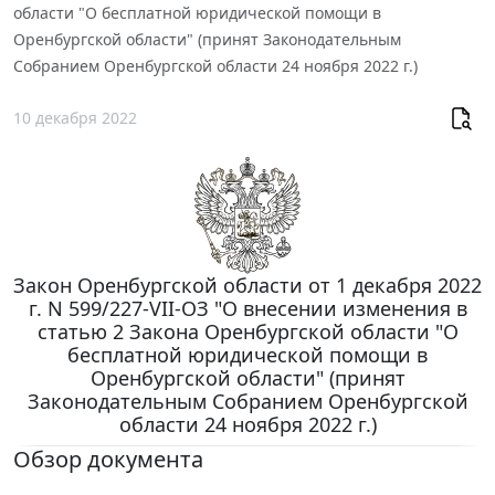
области "О бесплатной юридической помощи в
Оренбургской области" (принят Законодательным
Собранием Оренбургской области 24 ноября 2022 г.)
10 декабря 2022
Закон Оренбургской области от 1 декабря 2022
г. N 599/227-VII-ОЗ "О внесении изменения в
статью 2 Закона Оренбургской области "О
бесплатной юридической помощи в
Оренбургской области" (принят
Законодательным Собранием Оренбургской
области 24 ноября 2022 г.)
Обзор документа