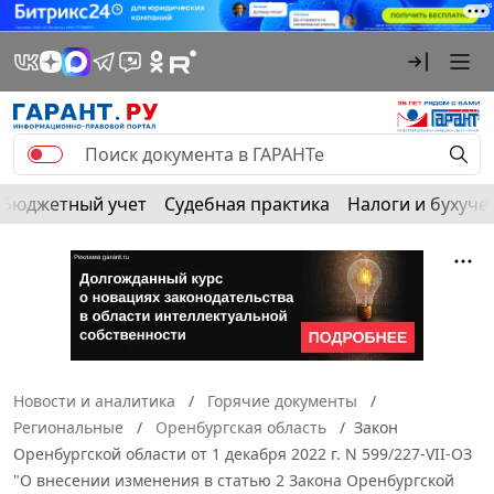
Бюджетный учет
Судебная практика
Налоги и бухуче
Новости и аналитика
Горячие документы
Региональные
Оренбургская область
Закон
Оренбургской области от 1 декабря 2022 г. N 599/227-VII-ОЗ
"О внесении изменения в статью 2 Закона Оренбургской