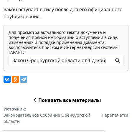
Закон вступает в силу после дня его официального
опубликования.
Для просмотра актуального текста документа и
получения полной информации о вступлении в силу,
изменениях и порядке применения документа,
воспользуйтесь поиском в Интернет-версии системы
ГАРАНТ:
Показать все материалы
Источник:
Законодательное Собрание Оренбургской
Перепечатка
области