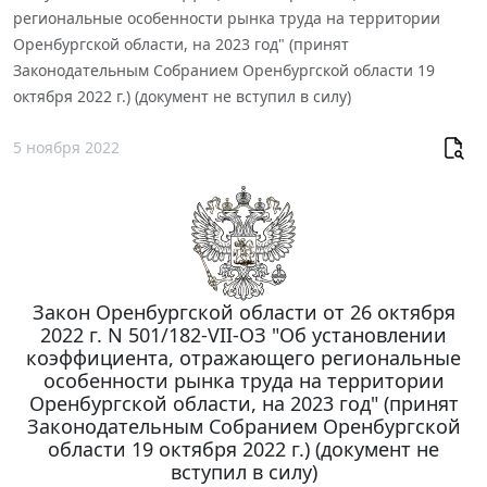
региональные особенности рынка труда на территории
Оренбургской области, на 2023 год" (принят
Законодательным Собранием Оренбургской области 19
октября 2022 г.) (документ не вступил в силу)
5 ноября 2022
Закон Оренбургской области от 26 октября
2022 г. N 501/182-VII-ОЗ "Об установлении
коэффициента, отражающего региональные
особенности рынка труда на территории
Оренбургской области, на 2023 год" (принят
Законодательным Собранием Оренбургской
области 19 октября 2022 г.) (документ не
вступил в силу)