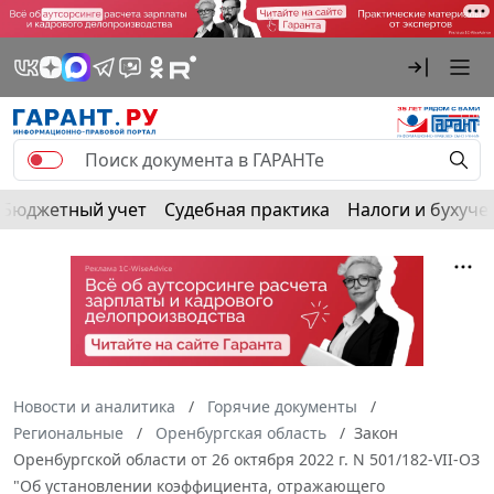
Бюджетный учет
Судебная практика
Налоги и бухуче
Новости и аналитика
Горячие документы
Региональные
Оренбургская область
Закон
Оренбургской области от 26 октября 2022 г. N 501/182-VII-ОЗ
"Об установлении коэффициента, отражающего