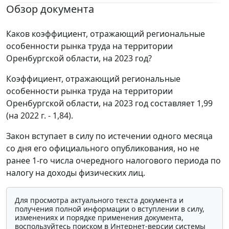
Обзор документа
Каков коэффициент, отражающий региональные
особенности рынка труда на территории
Оренбургской области, на 2023 год?
Коэффициент, отражающий региональные
особенности рынка труда на территории
Оренбургской области, на 2023 год составляет 1,99
(на 2022 г. - 1,84).
Закон вступает в силу по истечении одного месяца
со дня его официального опубликования, но не
ранее 1-го числа очередного налогового периода по
налогу на доходы физических лиц.
Для просмотра актуального текста документа и
получения полной информации о вступлении в силу,
изменениях и порядке применения документа,
воспользуйтесь поиском в Интернет-версии системы