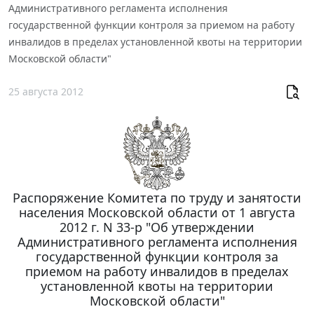
Административного регламента исполнения
государственной функции контроля за приемом на работу
инвалидов в пределах установленной квоты на территории
Московской области"
25 августа 2012
Распоряжение Комитета по труду и занятости
населения Московской области от 1 августа
2012 г. N 33-р "Об утверждении
Административного регламента исполнения
государственной функции контроля за
приемом на работу инвалидов в пределах
установленной квоты на территории
Московской области"