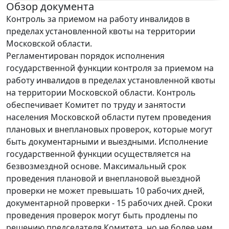
Обзор документа
Контроль за приемом на работу инвалидов в
пределах установленной квоты на территории
Московской области.
Регламентирован порядок исполнения
государственной функции контроля за приемом на
работу инвалидов в пределах установленной квоты
на территории Московской области. Контроль
обеспечивает Комитет по труду и занятости
населения Московской области путем проведения
плановых и внеплановых проверок, которые могут
быть документарными и выездными. Исполнение
государственной функции осуществляется на
безвозмездной основе. Максимальный срок
проведения плановой и внеплановой выездной
проверки не может превышать 10 рабочих дней,
документарной проверки - 15 рабочих дней. Сроки
проведения проверок могут быть продлены по
решению председателя Комитета, но не более чем