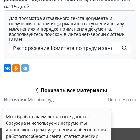
на 15 дней.
Для просмотра актуального текста документа и
получения полной информации о вступлении в силу,
изменениях и порядке применения документа,
воспользуйтесь поиском в Интернет-версии системы
ГАРАНТ:
Показать все материалы
Источник:
Мособлтруд
Перепечатка
Мы обрабатываем локальные данные
браузера и используем инструменты
аналитики в целях улучшения и обеспечения
работоспособности сайта, статистических