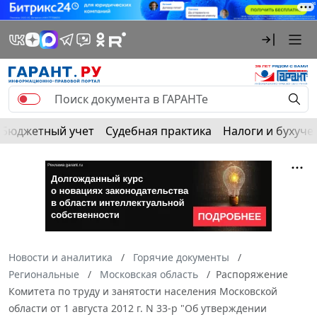
Бюджетный учет
Судебная практика
Налоги и бухуче
Новости и аналитика
Горячие документы
Региональные
Московская область
Распоряжение
Комитета по труду и занятости населения Московской
области от 1 августа 2012 г. N 33-р "Об утверждении