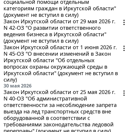
социальной помощи отдельным
категориям граждан в Иркутской области"
(документ не вступил в силу)
Закон Иркутской области от 29 мая 2026 г.
N 42-ОЗ "О развитии ответственного
ведения бизнеса в Иркутской области"
(документ не вступил в силу)
Закон Иркутской области от 1 июня 2026 г.
N 45-ОЗ "О внесении изменений в Закон
Иркутской области "Об отдельных
вопросах охраны окружающей среды в
Иркутской области" (документ не вступил в
силу)
30 мая 2026
Закон Иркутской области от 25 мая 2026 г.
N 40-ОЗ "Об административной
ответственности за несоблюдение запрета
выезда на лед транспортных средств вне
оборудованной в соответствии с
требованиями законодательства ледовой
переправы" (документ не вступил в силу)