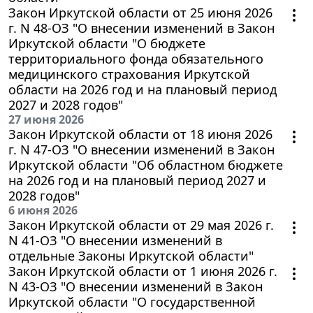
Закон Иркутской области от 25 июня 2026
г. N 48-ОЗ "О внесении изменений в Закон
Иркутской области "О бюджете
территориального фонда обязательного
медицинского страхования Иркутской
области на 2026 год и на плановый период
2027 и 2028 годов"
27 июня 2026
Закон Иркутской области от 18 июня 2026
г. N 47-ОЗ "О внесении изменений в Закон
Иркутской области "Об областном бюджете
на 2026 год и на плановый период 2027 и
2028 годов"
6 июня 2026
Закон Иркутской области от 29 мая 2026 г.
N 41-ОЗ "О внесении изменений в
отдельные Законы Иркутской области"
Закон Иркутской области от 1 июня 2026 г.
N 43-ОЗ "О внесении изменений в Закон
Иркутской области "О государственной