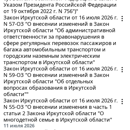
Указом Президента Российской Федерации
от 19 октября 2022 г. N 756")"
Закон Иркутской области от 16 июля 2026 г.
N 57-ОЗ "О внесении изменений в Закон
Иркутской области "Об административной
ответственности за правонарушения в
сфере регулярных перевозок пассажиров и
багажа автомобильным транспортом и
городским наземным электрическим
транспортом в Иркутской области"
Закон Иркутской области от 16 июля 2026 г.
N 59-ОЗ "О внесении изменений в Закон
Иркутской области "Об отдельных
вопросах образования в Иркутской
области""
Закон Иркутской области от 16 июля 2026 г.
N 55-ОЗ "О внесении изменения в часть 1
статьи 2 Закона Иркутской области "О
многодетной семье в Иркутской области"
11 июля 2026