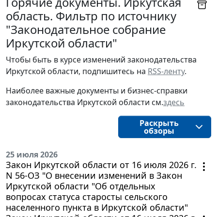
Горячие документы. Иркутская
область. Фильтр по источнику
"Законодательное собрание
Иркутской области"
Чтобы быть в курсе изменений законодательства 
Иркутской области, подпишитесь на 
RSS-ленту
.
Наиболее важные документы и бизнес-справки
законодательства
Иркутской области
см.
здесь
Раскрыть
обзоры
25 июля 2026
Закон Иркутской области от 16 июля 2026 г.
N 56-ОЗ "О внесении изменений в Закон
Иркутской области "Об отдельных
вопросах статуса старосты сельского
населенного пункта в Иркутской области"