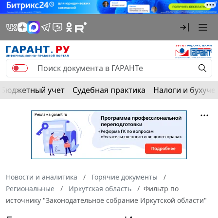
Бюджетный учет
Судебная практика
Налоги и бухуче
Новости и аналитика
Горячие документы
Региональные
Иркутская область
Фильтр по
источнику "Законодательное собрание Иркутской области"