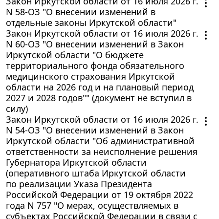
Закон Иркутской области от 16 июля 2026 г.
N 58-ОЗ "О внесении изменений в
отдельные законы Иркутской области"
Закон Иркутской области от 16 июля 2026 г.
N 60-ОЗ "О внесении изменений в Закон
Иркутской области "О бюджете
территориального фонда обязательного
медицинского страхования Иркутской
области на 2026 год и на плановый период
2027 и 2028 годов"" (документ не вступил в
силу)
Закон Иркутской области от 16 июля 2026 г.
N 54-ОЗ "О внесении изменений в Закон
Иркутской области "Об административной
ответственности за неисполнение решения
Губернатора Иркутской области
(оперативного штаба Иркутской области
по реализации Указа Президента
Российской Федерации от 19 октября 2022
года N 757 "О мерах, осуществляемых в
субъектах Российской Федерации в связи с