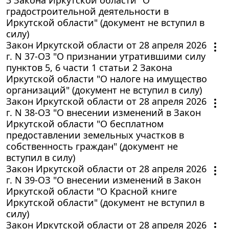
градостроительной деятельности в
Иркутской области" (документ не вступил в
силу)
Закон Иркутской области от 28 апреля 2026
г. N 37-ОЗ "О признании утратившими силу
пунктов 5, 6 части 1 статьи 2 Закона
Иркутской области "О налоге на имущество
организаций" (документ не вступил в силу)
Закон Иркутской области от 28 апреля 2026
г. N 38-ОЗ "О внесении изменений в Закон
Иркутской области "О бесплатном
предоставлении земельных участков в
собственность граждан" (документ не
вступил в силу)
Закон Иркутской области от 28 апреля 2026
г. N 39-ОЗ "О внесении изменений в Закон
Иркутской области "О Красной книге
Иркутской области" (документ не вступил в
силу)
Закон Иркутской области от 28 апреля 2026