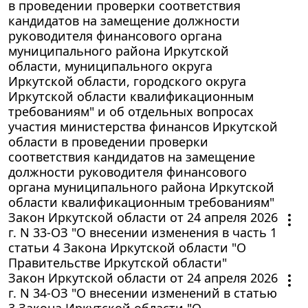
в проведении проверки соответствия
кандидатов на замещение должности
руководителя финансового органа
муниципального района Иркутской
области, муниципального округа
Иркутской области, городского округа
Иркутской области квалификационным
требованиям" и об отдельных вопросах
участия министерства финансов Иркутской
области в проведении проверки
соответствия кандидатов на замещение
должности руководителя финансового
органа муниципального района Иркутской
области квалификационным требованиям"
Закон Иркутской области от 24 апреля 2026
г. N 33-ОЗ "О внесении изменения в часть 1
статьи 4 Закона Иркутской области "О
Правительстве Иркутской области"
Закон Иркутской области от 24 апреля 2026
г. N 34-ОЗ "О внесении изменений в статью
3 Закона Иркутской области "О