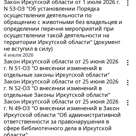
Закон Иркутской области от 1 июля 2026 г.
N 53-ОЗ "Об установлении Порядка
осуществления деятельности по
обращению с животными без владельцев и
определении перечня мероприятий при
осуществлении такой деятельности на
территории Иркутской области" (документ
не вступил в силу)
4 июля 2026
Закон Иркутской области от 25 июня 2026
г. N 51-ОЗ "О внесении изменений в
отдельные законы Иркутской области"
Закон Иркутской области от 25 июня 2026
г. N 52-ОЗ "О внесении изменений в
отдельные Законы Иркутской области"
Закон Иркутской области от 25 июня 2026
г. N 49-ОЗ "О внесении изменений в Закон
Иркутской области "Об административной
ответственности за правонарушения в
сфере библиотечного дела в Иркутской
области"