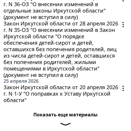
г. N 36-ОЗ "О внесении изменений в
отдельные законы Иркутской области"
(документ не вступил в силу)
Закон Иркутской области от 28 апреля 2026
г. N 35-ОЗ "О внесении изменений в Закон
Иркутской области "О порядке
обеспечения детей-сирот и детей,
оставшихся без попечения родителей, лиц
из числа детей-сирот и детей, оставшихся
без попечения родителей, жилыми
помещениями в Иркутской области"
(документ не вступил в силу)
25 апреля 2026
Закон Иркутской области от 20 апреля 2026
г. N 1-У "О поправках к Уставу Иркутской
области"
Показать еще материалы