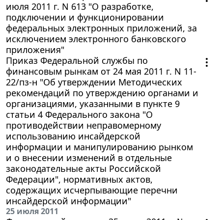
июля 2011 г. N 613 "О разработке,
подключении и функционировании
федеральных электронных приложений, за
исключением электронного банковского
приложения"
Приказ Федеральной службы по
финансовым рынкам от 24 мая 2011 г. N 11-
22/пз-н "Об утверждении Методических
рекомендаций по утверждению органами и
организациями, указанными в пункте 9
статьи 4 Федерального закона "О
противодействии неправомерному
использованию инсайдерской
информации и манипулированию рынком
и о внесении изменений в отдельные
законодательные акты Российской
Федерации", нормативных актов,
содержащих исчерпывающие перечни
инсайдерской информации"
25 июля 2011