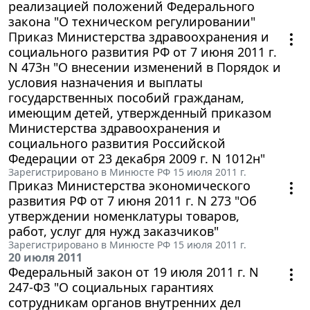
реализацией положений Федерального
закона "О техническом регулировании"
Приказ Министерства здравоохранения и
социального развития РФ от 7 июня 2011 г.
N 473н "О внесении изменений в Порядок и
условия назначения и выплаты
государственных пособий гражданам,
имеющим детей, утвержденный приказом
Министерства здравоохранения и
социального развития Российской
Федерации от 23 декабря 2009 г. N 1012н"
Зарегистрировано в Минюсте РФ 15 июля 2011 г.
Приказ Министерства экономического
развития РФ от 7 июня 2011 г. N 273 "Об
утверждении номенклатуры товаров,
работ, услуг для нужд заказчиков"
Зарегистрировано в Минюсте РФ 15 июля 2011 г.
20 июля 2011
Федеральный закон от 19 июля 2011 г. N
247-ФЗ "О социальных гарантиях
сотрудникам органов внутренних дел