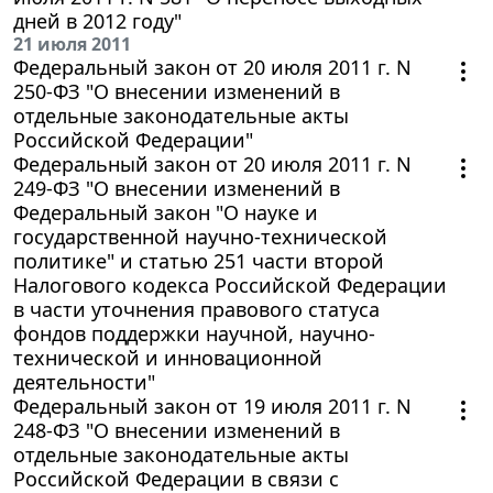
дней в 2012 году"
21 июля 2011
Федеральный закон от 20 июля 2011 г. N
250-ФЗ "О внесении изменений в
отдельные законодательные акты
Российской Федерации"
Федеральный закон от 20 июля 2011 г. N
249-ФЗ "О внесении изменений в
Федеральный закон "О науке и
государственной научно-технической
политике" и статью 251 части второй
Налогового кодекса Российской Федерации
в части уточнения правового статуса
фондов поддержки научной, научно-
технической и инновационной
деятельности"
Федеральный закон от 19 июля 2011 г. N
248-ФЗ "О внесении изменений в
отдельные законодательные акты
Российской Федерации в связи с