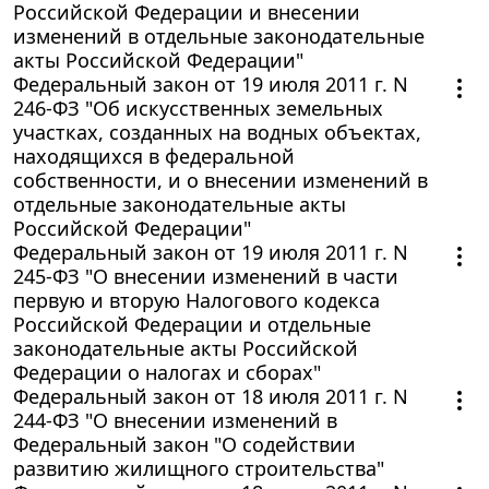
Российской Федерации и внесении
изменений в отдельные законодательные
акты Российской Федерации"
Федеральный закон от 19 июля 2011 г. N
246-ФЗ "Об искусственных земельных
участках, созданных на водных объектах,
находящихся в федеральной
собственности, и о внесении изменений в
отдельные законодательные акты
Российской Федерации"
Федеральный закон от 19 июля 2011 г. N
245-ФЗ "О внесении изменений в части
первую и вторую Налогового кодекса
Российской Федерации и отдельные
законодательные акты Российской
Федерации о налогах и сборах"
Федеральный закон от 18 июля 2011 г. N
244-ФЗ "О внесении изменений в
Федеральный закон "О содействии
развитию жилищного строительства"