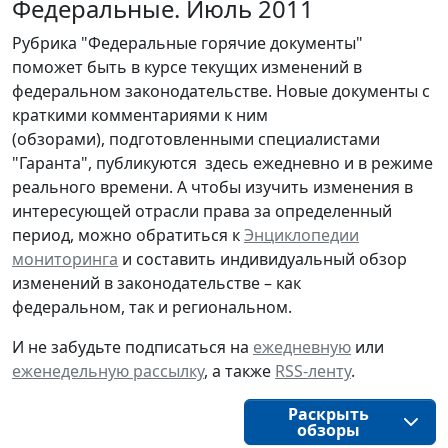
Федеральные. Июль 2011
Рубрика "Федеральные горячие документы"
поможет быть в курсе текущих изменений в
федеральном законодательстве. Новые документы с
краткими комментариями к ним
(обзорами), подготовленными специалистами
"Гаранта", публикуются здесь ежедневно и в режиме
реального времени. А чтобы изучить изменения в
интересующей отрасли права за определенный
период, можно обратиться к
Энциклопедии
мониторинга
и составить индивидуальный обзор
изменений в законодательстве – как
федеральном, так и региональном.
И не забудьте подписаться на
ежедневную
или
еженедельную рассылку
, а также
RSS-ленту
.
Раскрыть
обзоры