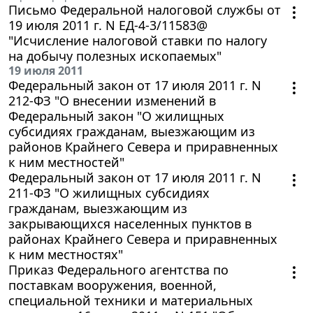
Письмо Федеральной налоговой службы от
19 июля 2011 г. N ЕД-4-3/11583@
"Исчисление налоговой ставки по налогу
на добычу полезных ископаемых"
19 июля 2011
Федеральный закон от 17 июля 2011 г. N
212-ФЗ "О внесении изменений в
Федеральный закон "О жилищных
субсидиях гражданам, выезжающим из
районов Крайнего Севера и приравненных
к ним местностей"
Федеральный закон от 17 июля 2011 г. N
211-ФЗ "О жилищных субсидиях
гражданам, выезжающим из
закрывающихся населенных пунктов в
районах Крайнего Севера и приравненных
к ним местностях"
Приказ Федерального агентства по
поставкам вооружения, военной,
специальной техники и материальных