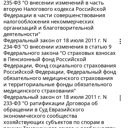
235-ФЗ "О внесении изменений в часть
вторую Налогового кодекса Российской
Федерации в части совершенствования
налогообложения некоммерческих
организаций и благотворительной
деятельности"
Федеральный закон от 18 июля 2011 г. N
234-ФЗ "О внесении изменения в статью 9
Федерального закона "О страховых взносах
в Пенсионный фонд Российской
Федерации, Фонд социального страхования
Российской Федерации, Федеральный фонд
обязательного медицинского страхования
и территориальные фонды обязательного
медицинского страхования"
Федеральный закон от 18 июля 2011 г. N
233-ФЗ "О ратификации Договора об
обращении в Суд Евразийского
экономического сообщества
хозяйствующих субъектов по спорам в