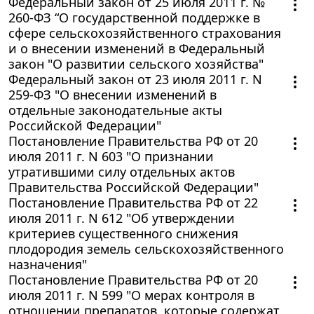
Федеральный закон от 25 июля 2011 г. №
260-ФЗ “О государственной поддержке в
сфере сельскохозяйственного страхования
и о внесении изменений в Федеральный
закон "О развитии сельского хозяйства"
Федеральный закон от 23 июля 2011 г. N
259-ФЗ "О внесении изменений в
отдельные законодательные акты
Российской Федерации"
Постановление Правительства РФ от 20
июля 2011 г. N 603 "О признании
утратившими силу отдельных актов
Правительства Российской Федерации"
Постановление Правительства РФ от 22
июля 2011 г. N 612 "Об утверждении
критериев существенного снижения
плодородия земель сельскохозяйственного
назначения"
Постановление Правительства РФ от 20
июля 2011 г. N 599 "О мерах контроля в
отношении препаратов, которые содержат