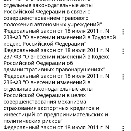
отдельные законодательные акты
Российской Федерации в связи с
совершенствованием правового
положения автономных учреждений"
Федеральный закон от 18 июля 2011 г. N
238-ФЗ "О внесении изменений в Трудовой
кодекс Российской Федерации"
Федеральный закон от 18 июля 2011 г. N
237-ФЗ "О внесении изменений в Кодекс
Российской Федерации об
административных правонарушениях"
Федеральный закон от 18 июля 2011 г. N
236-ФЗ "О внесении изменений в
отдельные законодательные акты
Российской Федерации в целях
совершенствования механизма
страхования экспортных кредитов и
инвестиций от предпринимательских и
политических рисков"
Федеральный закон от 18 июля 2011 г. N