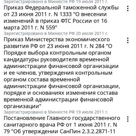
Зарегистрировано в Минюсте РФ 19 июля 2011 г.
Приказ Федеральной таможенной службы
от 23 июня 2011 г. N 1333 "О внесении
изменений в приказ ФТС России от 16
марта 2011 г. N 559"
Зарегистрировано в Минюсте РФ 20 июля 2011 г.
Приказ Министерства экономического
развития РФ от 23 июня 2011 г. N 284 "О
Порядке выбора контрольным органом
кандидатуры руководителя временной
администрации финансовой организации
и ее членов, утверждения контрольным
органом состава временной
администрации финансовой организации,
порядке и основаниях изменения состава
временной администрации финансовой
организации"
Зарегистрировано в Минюсте РФ 19 июля 2011 г.
Постановление Главного государственного
санитарного врача РФ от 1 июня 2011 г. N
79 "Об утверждении СанПин 2.3.2.2871-11