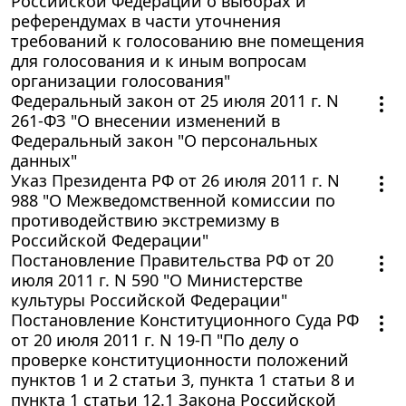
Российской Федерации о выборах и
референдумах в части уточнения
требований к голосованию вне помещения
для голосования и к иным вопросам
организации голосования"
Федеральный закон от 25 июля 2011 г. N
261-ФЗ "О внесении изменений в
Федеральный закон "О персональных
данных"
Указ Президента РФ от 26 июля 2011 г. N
988 "О Межведомственной комиссии по
противодействию экстремизму в
Российской Федерации"
Постановление Правительства РФ от 20
июля 2011 г. N 590 "О Министерстве
культуры Российской Федерации"
Постановление Конституционного Суда РФ
от 20 июля 2011 г. N 19-П "По делу о
проверке конституционности положений
пунктов 1 и 2 статьи 3, пункта 1 статьи 8 и
пункта 1 статьи 12.1 Закона Российской