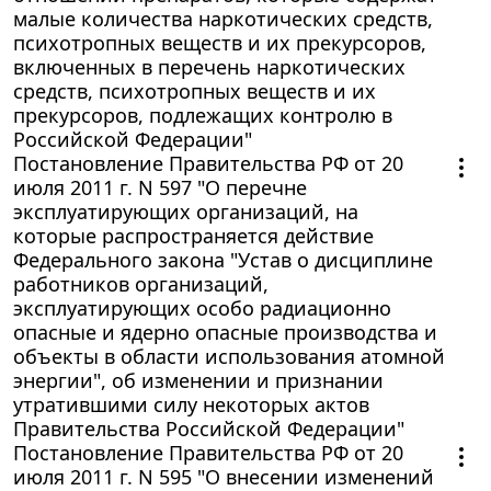
малые количества наркотических средств,
психотропных веществ и их прекурсоров,
включенных в перечень наркотических
средств, психотропных веществ и их
прекурсоров, подлежащих контролю в
Российской Федерации"
Постановление Правительства РФ от 20
июля 2011 г. N 597 "О перечне
эксплуатирующих организаций, на
которые распространяется действие
Федерального закона "Устав о дисциплине
работников организаций,
эксплуатирующих особо радиационно
опасные и ядерно опасные производства и
объекты в области использования атомной
энергии", об изменении и признании
утратившими силу некоторых актов
Правительства Российской Федерации"
Постановление Правительства РФ от 20
июля 2011 г. N 595 "О внесении изменений