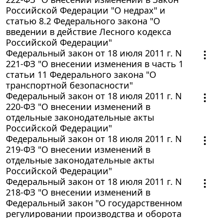
Российской Федерации "О недрах" и
статью 8.2 Федерального закона "О
введении в действие Лесного кодекса
Российской Федерации"
Федеральный закон от 18 июля 2011 г. N
221-ФЗ "О внесении изменения в часть 1
статьи 11 Федерального закона "О
транспортной безопасности"
Федеральный закон от 18 июля 2011 г. N
220-ФЗ "О внесении изменений в
отдельные законодательные акты
Российской Федерации"
Федеральный закон от 18 июля 2011 г. N
219-ФЗ "О внесении изменений в
отдельные законодательные акты
Российской Федерации"
Федеральный закон от 18 июля 2011 г. N
218-ФЗ "О внесении изменений в
Федеральный закон "О государственном
регулировании производства и оборота