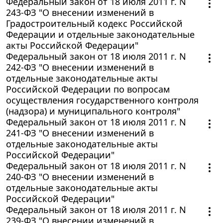
Федеральный закон от 18 июля 2011 г. N
243-ФЗ "О внесении изменений в
Градостроительный кодекс Российской
Федерации и отдельные законодательные
акты Российской Федерации"
Федеральный закон от 18 июля 2011 г. N
242-ФЗ "О внесении изменений в
отдельные законодательные акты
Российской Федерации по вопросам
осуществления государственного контроля
(надзора) и муниципального контроля"
Федеральный закон от 18 июля 2011 г. N
241-ФЗ "О внесении изменений в
отдельные законодательные акты
Российской Федерации"
Федеральный закон от 18 июля 2011 г. N
240-ФЗ "О внесении изменений в
отдельные законодательные акты
Российской Федерации"
Федеральный закон от 18 июля 2011 г. N
239-ФЗ "О внесении изменений в