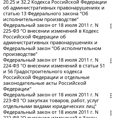
20.25 и 32.2 Кодекса Российской Федерации
об административных правонарушениях и
статью 13 Федерального закона "Об
исполнительном производстве"
Федеральный закон от 18 июля 2011 г. N
225-ФЗ "О внесении изменений в Кодекс
Российской Федерации об
административных правонарушениях и
Федеральный закон "Об исполнительном
производстве"
Федеральный закон от 18 июля 2011 г. N
224-ФЗ "О внесении изменений в статьи 51
и 56 Градостроительного кодекса
Российской Федерации и отдельные
законодательные акты Российской
Федерации"
Федеральный закон от 18 июля 2011 г. N
223-ФЗ "О закупках товаров, работ, услуг
отдельными видами юридических лиц"
Федеральный закон от 18 июля 2011 г. N
222-ФЗ "О внесении изменений в Закон