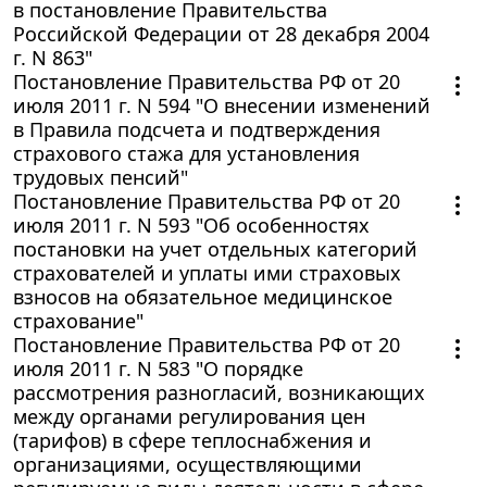
в постановление Правительства
Российской Федерации от 28 декабря 2004
г. N 863"
Постановление Правительства РФ от 20
июля 2011 г. N 594 "О внесении изменений
в Правила подсчета и подтверждения
страхового стажа для установления
трудовых пенсий"
Постановление Правительства РФ от 20
июля 2011 г. N 593 "Об особенностях
постановки на учет отдельных категорий
страхователей и уплаты ими страховых
взносов на обязательное медицинское
страхование"
Постановление Правительства РФ от 20
июля 2011 г. N 583 "О порядке
рассмотрения разногласий, возникающих
между органами регулирования цен
(тарифов) в сфере теплоснабжения и
организациями, осуществляющими