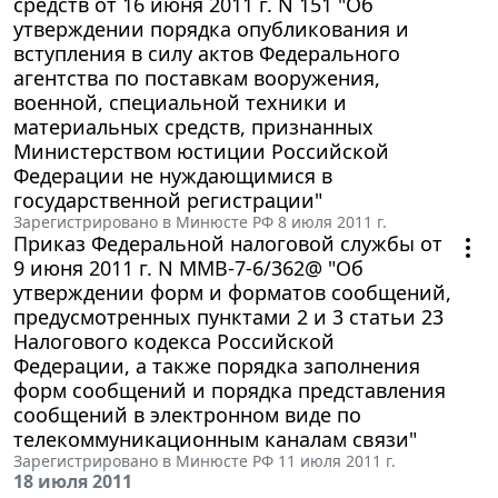
средств от 16 июня 2011 г. N 151 "Об
утверждении порядка опубликования и
вступления в силу актов Федерального
агентства по поставкам вооружения,
военной, специальной техники и
материальных средств, признанных
Министерством юстиции Российской
Федерации не нуждающимися в
государственной регистрации"
Зарегистрировано в Минюсте РФ 8 июля 2011 г.
Приказ Федеральной налоговой службы от
9 июня 2011 г. N ММВ-7-6/362@ "Об
утверждении форм и форматов сообщений,
предусмотренных пунктами 2 и 3 статьи 23
Налогового кодекса Российской
Федерации, а также порядка заполнения
форм сообщений и порядка представления
сообщений в электронном виде по
телекоммуникационным каналам связи"
Зарегистрировано в Минюсте РФ 11 июля 2011 г.
18 июля 2011