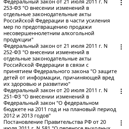
Федеральный закон от 21 июля 2011 г. N
253-ФЗ "О внесении изменений в
отдельные законодательные акты
Российской Федерации в части усиления
мер по предотвращению продажи
несовершеннолетним алкогольной
продукции"
Федеральный закон от 21 июля 2011 г. N
252-ФЗ "О внесении изменений в
отдельные законодательные акты
Российской Федерации в связи с
принятием Федерального закона "О защите
детей от информации, причиняющей вред
их здоровью и развитию"
Федеральный закон от 20 июля 2011 г. N
251-ФЗ "О внесении изменений в
Федеральный закон "О федеральном
бюджете на 2011 год и на плановый период
2012 и 2013 годов"
Постановление Правительства РФ от 20
июля 2011 г. N 581 "О переносе выходных