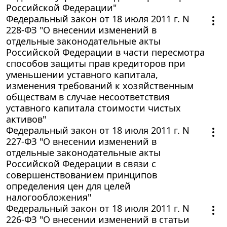
Российской Федерации"
Федеральный закон от 18 июля 2011 г. N
228-ФЗ "О внесении изменений в
отдельные законодательные акты
Российской Федерации в части пересмотра
способов защиты прав кредиторов при
уменьшении уставного капитала,
изменения требований к хозяйственным
обществам в случае несоответствия
уставного капитала стоимости чистых
активов"
Федеральный закон от 18 июля 2011 г. N
227-ФЗ "О внесении изменений в
отдельные законодательные акты
Российской Федерации в связи с
совершенствованием принципов
определения цен для целей
налогообложения"
Федеральный закон от 18 июля 2011 г. N
226-ФЗ "О внесении изменений в статьи