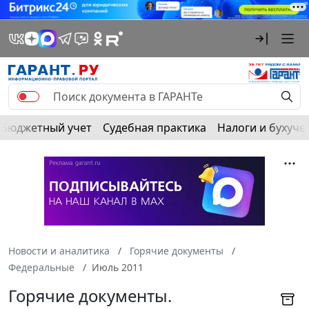
Бюджетный учет
Судебная практика
Налоги и бухуче
Новости и аналитика
Горячие документы
Федеральные
Июль 2011
Горячие документы.