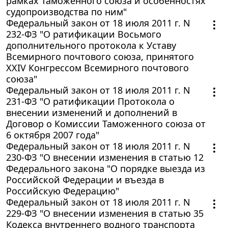
рамках Таможенного союза и особенностях
судопроизводства по ним"
Федеральный закон от 18 июля 2011 г. N
232-ФЗ "О ратификации Восьмого
дополнительного протокола к Уставу
Всемирного почтового союза, принятого
XXIV Конгрессом Всемирного почтового
союза"
Федеральный закон от 18 июля 2011 г. N
231-ФЗ "О ратификации Протокола о
внесении изменений и дополнений в
Договор о Комиссии Таможенного союза от
6 октября 2007 года"
Федеральный закон от 18 июля 2011 г. N
230-ФЗ "О внесении изменения в статью 12
Федерального закона "О порядке выезда из
Российской Федерации и въезда в
Российскую Федерацию"
Федеральный закон от 18 июля 2011 г. N
229-ФЗ "О внесении изменения в статью 35
Кодекса внутреннего водного транспорта