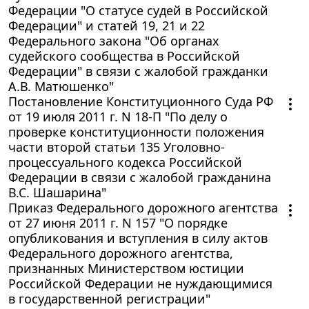
Федерации "О статусе судей в Российской
Федерации" и статей 19, 21 и 22
Федерального закона "Об органах
судейского сообщества в Российской
Федерации" в связи с жалобой гражданки
А.В. Матюшенко"
Постановление Конституционного Суда РФ
от 19 июля 2011 г. N 18-П "По делу о
проверке конституционности положения
части второй статьи 135 Уголовно-
процессуального кодекса Российской
Федерации в связи с жалобой гражданина
В.С. Шашарина"
Приказ Федерального дорожного агентства
от 27 июня 2011 г. N 157 "О порядке
опубликования и вступления в силу актов
Федерального дорожного агентства,
признанных Министерством юстиции
Российской Федерации не нуждающимися
в государственной регистрации"