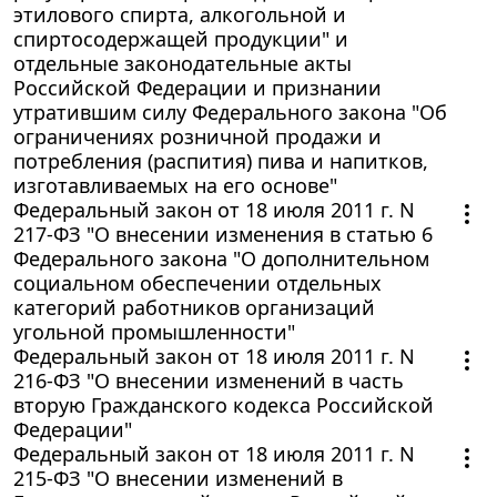
этилового спирта, алкогольной и
спиртосодержащей продукции" и
отдельные законодательные акты
Российской Федерации и признании
утратившим силу Федерального закона "Об
ограничениях розничной продажи и
потребления (распития) пива и напитков,
изготавливаемых на его основе"
Федеральный закон от 18 июля 2011 г. N
217-ФЗ "О внесении изменения в статью 6
Федерального закона "О дополнительном
социальном обеспечении отдельных
категорий работников организаций
угольной промышленности"
Федеральный закон от 18 июля 2011 г. N
216-ФЗ "О внесении изменений в часть
вторую Гражданского кодекса Российской
Федерации"
Федеральный закон от 18 июля 2011 г. N
215-ФЗ "О внесении изменений в