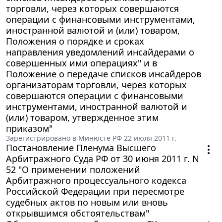
торговли, через которых совершаются
операции с финансовыми инструментами,
иностранной валютой и (или) товаром,
Положения о порядке и сроках
направления уведомлений инсайдерами о
совершенных ими операциях" и в
Положение о передаче списков инсайдеров
организаторам торговли, через которых
совершаются операции с финансовыми
инструментами, иностранной валютой и
(или) товаром, утвержденное этим
приказом"
Зарегистрировано в Минюсте РФ 22 июля 2011 г.
Постановление Пленума Высшего
Арбитражного Суда РФ от 30 июня 2011 г. N
52 "О применении положений
Арбитражного процессуального кодекса
Российской Федерации при пересмотре
судебных актов по новым или вновь
открывшимся обстоятельствам"