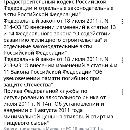
Градостроительный кодекс Российской
Федерации и отдельные законодательные
акты Российской Федерации"
Федеральный закон от 18 июля 2011 г. N
214-ФЗ "О внесении изменений в статьи 13
и 14 Федерального закона "О содействии
развитию жилищного строительства" и
отдельные законодательные акты
Российской Федерации"
Федеральный закон от 18 июля 2011 г. N
213-Ф3 "О внесении изменений в статьи 4 и
11 Закона Российской Федерации "Об
увековечении памяти погибших при
защите Отечества"
Приказ Федеральной службы по
регулированию алкогольного рынка от 1
июля 2011 г. N 14н "Об установлении и
введении с 1 августа 2011 года
минимальной цены на этиловый спирт из
пищевого сырья"
Зарегистрировано в Минюсте РФ 18 июля 2011 г.