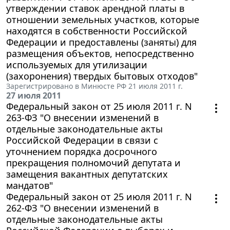
утверждении ставок арендной платы в
отношении земельных участков, которые
находятся в собственности Российской
Федерации и предоставлены (заняты) для
размещения объектов, непосредственно
используемых для утилизации
(захоронения) твердых бытовых отходов"
Зарегистрировано в Минюсте РФ 21 июля 2011 г.
27 июля 2011
Федеральный закон от 25 июля 2011 г. N
263-ФЗ "О внесении изменений в
отдельные законодательные акты
Российской Федерации в связи с
уточнением порядка досрочного
прекращения полномочий депутата и
замещения вакантных депутатских
мандатов"
Федеральный закон от 25 июля 2011 г. N
262-ФЗ "О внесении изменений в
отдельные законодательные акты