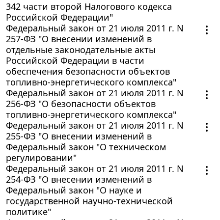
342 части второй Налогового кодекса
Российской Федерации"
Федеральный закон от 21 июля 2011 г. N
257-ФЗ "О внесении изменений в
отдельные законодательные акты
Российской Федерации в части
обеспечения безопасности объектов
топливно-энергетического комплекса"
Федеральный закон от 21 июля 2011 г. N
256-ФЗ "О безопасности объектов
топливно-энергетического комплекса"
Федеральный закон от 21 июля 2011 г. N
255-ФЗ "О внесении изменений в
Федеральный закон "О техническом
регулировании"
Федеральный закон от 21 июля 2011 г. N
254-ФЗ "О внесении изменений в
Федеральный закон "О науке и
государственной научно-технической
политике"