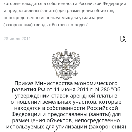
которые находятся в собственности Российской Федерации
и предоставлены (заняты) для размещения объектов,
непосредственно используемых для утилизации
(захоронения) твердых бытовых отходов"
28 июля 2011
Приказ Министерства экономического
развития РФ от 11 июня 2011 г. N 280 "Об
утверждении ставок арендной платы в
отношении земельных участков, которые
находятся в собственности Российской
Федерации и предоставлены (заняты) для
размещения объектов, непосредственно
используемых для утилизации (захоронения)