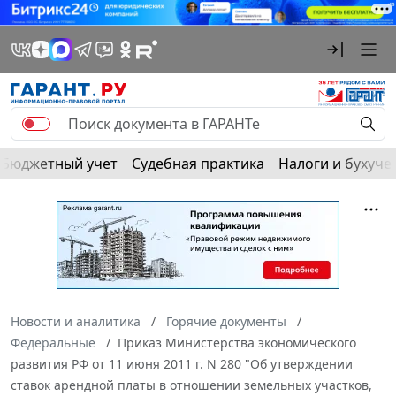
Бюджетный учет
Судебная практика
Налоги и бухуче
Новости и аналитика
Горячие документы
Федеральные
Приказ Министерства экономического
развития РФ от 11 июня 2011 г. N 280 "Об утверждении
ставок арендной платы в отношении земельных участков,