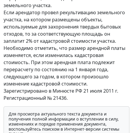
земельного участка.
Если арендатор провел рекультивацию земельного
участка, на котором размещены объекты,
используемые для захоронения твердых бытовых
отходов, то за соответствующую площадь он
заплатит 2% от кадастровой стоимости участка.
Необходимо отметить, что размер арендной платы
изменяется, если изменилась кадастровая
стоимость. При этом арендная плата подлежит
перерасчету по состоянию на 1 января года,
следующего за годом, в котором произошло
изменение кадастровой стоимости.
Зарегистрировано в Минюсте РФ 21 июля 2011 г.
Регистрационный № 21436.
Для просмотра актуального текста документа и
получения полной информации о вступлении в силу,
изменениях и порядке применения документа,
воспользуйтесь поиском в Интернет-версии системы