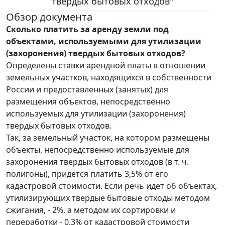
твердых бытовых отходов"
Обзор документа
Сколько платить за аренду земли под
объектами, используемыми для утилизации
(захоронения) твердых бытовых отходов?
Определены ставки арендной платы в отношении
земельных участков, находящихся в собственности
России и предоставленных (занятых) для
размещения объектов, непосредственно
используемых для утилизации (захоронения)
твердых бытовых отходов.
Так, за земельный участок, на котором размещены
объекты, непосредственно используемые для
захоронения твердых бытовых отходов (в т. ч.
полигоны), придется платить 3,5% от его
кадастровой стоимости. Если речь идет об объектах,
утилизирующих твердые бытовые отходы методом
сжигания, - 2%, а методом их сортировки и
переработки - 0,3% от кадастровой стоимости