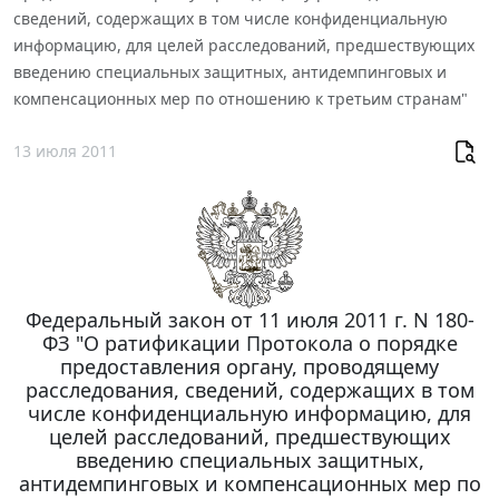
сведений, содержащих в том числе конфиденциальную
информацию, для целей расследований, предшествующих
введению специальных защитных, антидемпинговых и
компенсационных мер по отношению к третьим странам"
13 июля 2011
Федеральный закон от 11 июля 2011 г. N 180-
ФЗ "О ратификации Протокола о порядке
предоставления органу, проводящему
расследования, сведений, содержащих в том
числе конфиденциальную информацию, для
целей расследований, предшествующих
введению специальных защитных,
антидемпинговых и компенсационных мер по