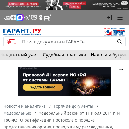
Бюджетный учет
Судебная практика
Налоги и бухуче
Новости и аналитика
Горячие документы
Федеральные
Федеральный закон от 11 июля 2011 г. N
180-ФЗ "О ратификации Протокола о порядке
предоставления органу, проводящему расследования,