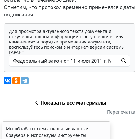
Отметим, что протокол временно применялся с даты
подписания.
Для просмотра актуального текста документа и
получения полной информации о вступлении в силу,
изменениях и порядке применения документа,
воспользуйтесь поиском в Интернет-версии системы
ГАРАНТ:
Показать все материалы
Перепечатка
Мы обрабатываем локальные данные
браузера и используем инструменты